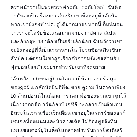
ตราหน้าว่าเป็นพรสวรรค์ระดับ ‘ระดับโลก’ “ฉันคิด
ว่ามันจะเป็นเรื่องยากสําหรับเขาที่จะอยู่ที่กลัดบัค
หากเขายังคงทําประตูได้มากมายขนาดนี้ ก็แน่นอน
ว่าเขาจะได้รับข้อเสนอมากมายจากอิตาลี สเปน
และอังกฤษ “เราต้องเป็นจริงเล็กน้อย ฉันหวังว่าเขา
จะยังคงอยู่ที่นี่เป็นเวลานานใน โบรุสซีอาเมินเชินก
ลัทบัค แต่ตอนนี้เขาถูกเรียกตัวจากฝรั่งเศสสําหรับ
ฟุตบอลโลกมันจะยากสําหรับเขาที่จะขยาย
“ฉันหวังว่า (เขาอยู่) แต่โอกาสมีน้อย” จากข้อมูล
ของ90มิน กลัดบัคยินดีที่จะขาย ตูราม ในราคาเพียง
10 ล้านปอนด์ในเดือนมกราคม มือของพวกเขาผูกไว้
เนื่องจากอดีต กวินก็องป์ เอซีอี จะกลายเป็นตัวแทน
อิสระในเวลาเพียงเจ็ดเดือน เขาอยู่ในเรดาร์ของอาร์
เซนอลท็อตแน่มและนิวคาสเซิล ไม่ต้องพูดถึงทีม
แมนเชสเตอร์ยูไนเต็ดในตลาดสําหรับการโจมตีเสริ