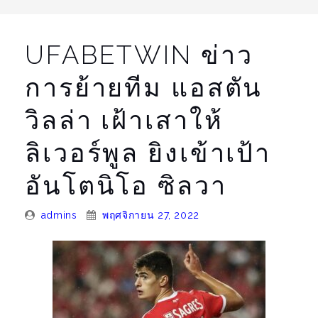
e
n
a
UFABETWIN ข่าว
v
การย้ายทีม แอสตัน
i
g
วิลล่า เฝ้าเสาให้
a
t
ลิเวอร์พูล ยิงเข้าเป้า
i
อันโตนิโอ ซิลวา
o
n
Posted
Posted
admins
พฤศจิกายน 27, 2022
By:
On: