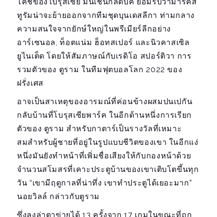
โค้ชของโบรุสเซีย มึนเชนกลัดบัค ยอมรับว่ามาร์คัส
ทูรัมน่าจะย้ายออกจากทีมชุดบุนเดสลีกา ท่ามกลาง
ความสนใจจากยักษ์ใหญ่ในพรีเมียร์ลีกอย่าง
อาร์เซนอล, ท็อตแน่ม ฮ็อทสเปอร์ และนิวคาสเซิล
ยูไนเต็ด โดยให้สัมภาษณ์กับเรดิโอ สปอร์ติวา การ
รวมตัวของ ตูราม ในทีมฟุตบอลโลก 2022 ของ
ฝรั่งเศส
อาจเป็นสาเหตุของอารมณ์ที่ค่อนข้างผสมปนเปกัน
กลับบ้านที่โบรุสเซียพาร์ค ในอีกด้านหนึ่งการเรียก
ตัวของ ตูราม สําหรับกาตาร์เป็นรางวัลที่เหมาะ
สมสําหรับผู้ชายที่อยู่ในรูปแบบชีวิตของเขา ในอีกแง่
หนึ่งมันยังทําหน้าที่เพิ่มชื่อเสียงให้กับกองหน้าด้วย
จํานวนสโมสรที่เคาะประตูบ้านของเขาเติบโตขึ้นทุก
วัน “เขามีฤดูกาลที่น่าทึ่ง เขาทําประตูได้เยอะมาก”
นอยวิลล์ กล่าวกับตูราม
ซึ่งลงล่าตาข่ายได้ 13 ครั้งจาก 17 เกมในขณะที่ถูก