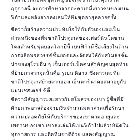
ฤดูกาลนี้ จบการศึกษาจากอะคาเดมี่เยาวชนของเบน
ฟิก้าและหลังจากลงเล่นให้ทีมชุดอายุหลายครั้ง
ซิลวาก็สร้างความประทับใจให้กับตัวเองและเป็น
ส่วนหนึ่งของทีมชาติโปรตุเกสของเฟอร์นันโดซาน
โตสสําหรับฟุตบอลโลกปีนี้ เบนฟิก้ามีชื่อเสียงในด้าน
การผลิตพรสวรรค์ชั้นยอดและจัดส่งให้กับสโมสรชั้น
นําของยุโรปอื่น ๆ เซ็นเตอร์แบ็คคนสําคัญคนสุดท้าย
ที่ย้ายมาจากจุดนั้นคือ รูเบน ดิอาส ซึ่งดาวเตะทีม
ชาติโปรตุเกสย้ายจากออส เอ็นคาร์นาดอสมาอยู่กับ
แมนเชสเตอร์ ซิตี้
ซิลวามีสัญญาระยะยาวกับสโมสรของเขา ผู้ซื้อที่มี
ศักยภาพอาจต้องจ่ายเงินจํานวนมหาศาลเพื่อรักษา
ความปลอดภัยให้กับบริการของเขาตามอายุและ
เพดานของเขา เขาลงเล่นให้เบนฟิก้าไปแล้ว18นัดใน
ทุกรายการ และติดทีมชาติด้วย แสดงสัญญาณ