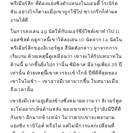
พรีเมียร์ลีก ที่ต้องแย่งชิงตําแหน่งในแอนดี้ โรเบิร์ต
สัน อย่างไรก็ตามเมื่อเขาถูกใช้ไป ชาวกรีกก็ทําผล
งานได้ดี
ในการลงเล่น 49 นัดให้กับเมอร์ซีย์ไซด์เขาทําไป 11
แอสซิสต์ ฤดูกาลนี้เขาได้ลงเล่น 10 นัดจาก 14 นัดใน
พรีเมียร์ลีกของลิเวอร์พูล สี่นัดดังกล่าว มาจากการ
เริ่มเกม ด้วยเหตุนี้ดูเหมือนว่า เขาจะได้รับบทบาทใน
ด้านนี้ มากขึ้นยิ่งไปกว่านั้น ซิมิคาส มีอายุเพียง 26 ปี
เท่านั้น ด้วยเหตุนี้เขาควรจะเข้าใกล้ ปีที่ดีที่สุดของ
เขาในไม่ช้า – เขาอาจมีเวลามากขึ้น ในสนามเมื่อ
ถึงเวลานั้น
เขายังมีเวลาอยู่เคียงข้างซึ่งหมายความว่า ลิเวอร์พูล
จะไม่อยากเห็นด้านหลัง ของเขาเพราะรู้ว่ายังมีปีที่ดี
กับเขา อีกมากข้างหน้า ไม่ว่าพวกเขาจะพยายาม
แย่งชิง ราบิโอต์ หรือไม่ แต่ไม่มีการแลกเปลี่ยนที่