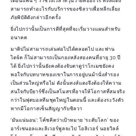
เตือนแฟน ๆ ว่าช่วงเวลาที่วุ่นวายคืออะไร หงส์แดง
สามารถทําอะไรกับบริการของซิลวาเพื่อหลีกเลี่ยง
ภัยพิบัติดังกล่าวอีกครั้ง
ยิ่งไปกว่านั้นเป็นการดีที่สุดที่จะเริ่มวางแผนสําหรับ
อนาคต
มาติปไม่สามารถเล่นต่อไปได้ตลอดไป และฟาน
ไดจ์ค ก็ไม่สามารถเป็นกองหลังสองคนที่อายุ 30 ปี
ได้ ยิ่งไปกว่านั้นยังคงต้องจับตาดูว่าโกเมซยังคง
พอใจกับบทบาทของเขาในการอยู่บนม้านั่งสํารอง
เป็นส่วนใหญ่หรือไม่ ดังนั้นหงส์แดงจึงต้องให้ความ
สนใจกับบียาร์ซึ่งเป็นสโมสรที่อาจให้โอกาสที่สมจริง
กว่าในฟุตบอลทีมชุดใหญ่ในตอนนี้ และต้องระวังตัว
หากมีโอกาสเซ็นสัญญากับซิลวา
‘มันแน่นอน’: โค้ชคิดว่าเป้าหมาย ‘ระดับโลก’ ของ
อาร์เซนอลและลิเวอร์พูลจะไป โอลิเวอร์ นอยวิลล์