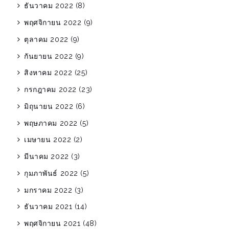
ธันวาคม 2022
(8)
พฤศจิกายน 2022
(9)
ตุลาคม 2022
(9)
กันยายน 2022
(9)
สิงหาคม 2022
(25)
กรกฎาคม 2022
(23)
มิถุนายน 2022
(6)
พฤษภาคม 2022
(5)
เมษายน 2022
(2)
มีนาคม 2022
(3)
กุมภาพันธ์ 2022
(5)
มกราคม 2022
(3)
ธันวาคม 2021
(14)
พฤศจิกายน 2021
(48)