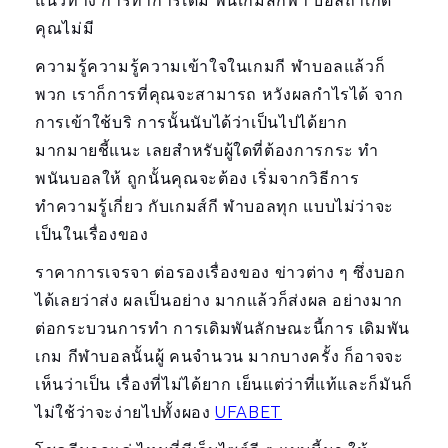
แนวทาง การทำการเดิม พันเกมส์กีฬา บอลถ้าเกิด
คุณไม่มี
ความรู้ความรู้ความเข้าใจในเกมกี ฬาบอลแล้วก็
พวก เราก็การที่คุณจะสามารถ หวังผลกำไรได้ จาก
การเข้าใช้บริ การนั้นนับได้ว่าเป็นไปได้ยาก
มากมายชี้แนะ เลยสำหรับผู้ใดที่ต้องการกระ ทำ
พนันบอลให้ ถูกนั้นคุณจะต้อง เริ่มจากวิธีการ
ทำความรู้เกี่ยว กับเกมส์กี ฬาบอลทุก แบบไม่ว่าจะ
เป็นในเรื่องของ
ราคาการเจรจา ต่อรองเรื่องของ ข่าวต่าง ๆ ซึ่งบอก
ได้เลยว่าส่ง ผลเป็นอย่าง มากแล้วก็ส่งผล อย่างมาก
ต่อกระบวนการทำ การเดิมพันลักษณะนี้การ เดิมพัน
เกม กีฬาบอลนั้นผู้ คนจำนวน มากบางครั้ง ก็อาจจะ
เห็นว่าเป็น เรื่องที่ไม่ได้ยาก เย็นแต่ว่าที่แท้และก็มันก็
ไม่ใช้ว่าจะง่ายไปทั้งผอง
UFABET