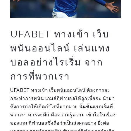
UFABET ทางเข้า เว็บ
พนันออนไลน์ เล่นแทง
บอลอย่างไรเริ่ม จาก
การที่พวกเรา
UFABET ทางเข้า เว็บพนันออนไลน์ ต้องการจะ
กระทำการพนัน เกมส์กีฬาบอลให้ถูกเพื่อจะ นำมา
ซึ่งการก่อให้เกิดกำไรที่มากมาย นั้นขั้นแรกเริ่มที่
พวกเรา ควรจะมีก็ คือความรู้ความ เข้าใจในเรื่อง
ของเกม กีฬาบอลซึ่งถือว่าเป็นส่งผลอย่าง ยิ่งต่อ