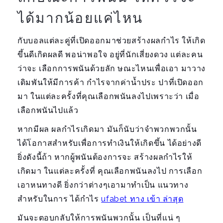
ได้มากน้อยแค่ไหน
กับบอลแต่ละคู่ที่เปิดออกมาช่วยสร้างผลกำไร ให้เกิด
ขึ้นดีเกิดผลดี พอน่าพอใจ อยู่ที่นักเสี่ยงดวง แต่ละคน
ว่าจะ เลือกการพนันด้วยลัก ษณะไหนเพื่อเอา มาวาง
เดิมพันให้มีการค้า กำไรจากค่าน้ำประ ปาที่เปิดออก
มา ในแต่ละครั้งที่คุณเลือกพนันลงไปเพราะว่า เมื่อ
เลือกพนันไปแล้ว
หากมีผล ผลกำไรเกิดมา มันก็นับว่าจำพวกพวกนั้น
ได้โอกาสสำหรับเพื่อการทำเงินให้เกิดขึ้น ได้อย่างดี
ยิ่งดังนี้ถ้า หากผู้พนันต้องการจะ สร้างผลกำไรให้
เกิดมา ในแต่ละครั้งที่ คุณเลือกพนันลงไป การเลือก
เอาหนทางดี ยิ่งกว่าต่างๆเอามาทำเป็น แนวทาง
สำหรับในการ ได้กำไร
ufabet ทาง เข้า ล่าสุด
มันจะตอบกลับให้การพนันพวกนั้น เป็นที่แน่ ๆ