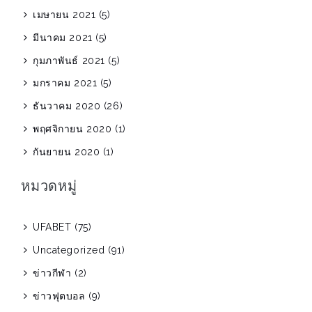
เมษายน 2021
(5)
มีนาคม 2021
(5)
กุมภาพันธ์ 2021
(5)
มกราคม 2021
(5)
ธันวาคม 2020
(26)
พฤศจิกายน 2020
(1)
กันยายน 2020
(1)
หมวดหมู่
UFABET
(75)
Uncategorized
(91)
ข่าวกีฬา
(2)
ข่าวฟุตบอล
(9)