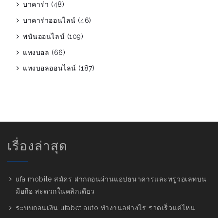
บาคาร่า
(48)
บาคาร่าออนไลน์
(46)
พนันออนไลน์
(109)
แทงบอล
(66)
แทงบอลออนไลน์
(187)
เรื่องล่าสุด
ufa mobile สมัคร ฝากถอนผ่านแอปธนาคารและทรูวอเลทบน
มือถือ สะดวกในคลิกเดียว
ระบบถอนเงิน ufabet auto ทำงานอย่างไร รวดเร็วแค่ไหน