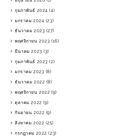
มิถุนายน 2026
(1)
กุมภาพันธ์ 2024
(4)
มกราคม 2024
(23)
ธันวาคม 2023
(27)
พฤศจิกายน 2023
(16)
มีนาคม 2023
(3)
กุมภาพันธ์ 2023
(2)
มกราคม 2023
(8)
ธันวาคม 2022
(8)
พฤศจิกายน 2022
(9)
ตุลาคม 2022
(9)
กันยายน 2022
(9)
สิงหาคม 2022
(25)
กรกฎาคม 2022
(23)