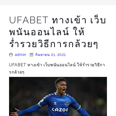
e
n
a
UFABET ทางเข้า เว็บ
v
พนันออนไลน์ ให้
i
g
ร่ำรวยวิธีการกล้วยๆ
a
t
Posted
Posted
admin
กันยายน 21, 2021
i
By:
On:
UFABET ทางเข้า เว็บพนันออนไลน์ ให้ร่ำรวยวิธีกา
o
รกล้วยๆ
n