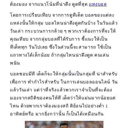
ต้องมอง จากแนวโน้มที่น่าดึง ดูดที่สุด
แทงบอล
โดยการเปรียบเทียบ จากการดูทีเด็ด บอลของแต่ละ
แหล่งนั้นให้กลุ่ม บอลไหนน่าดึงดูดกันบ้าง ในวันแล้ว
วันเล่า กระบวนการกล้วย ๆ พวกเราต้องการที่จะให้
คุณเทียบ จากกลุ่มบอลที่ได้รับการ ชี้แนะให้เป็น
ทีเด็ดทุก วันไปเลย ซึ่งในส่วนนี้จะสามารถ ใช้เป็น
แถวทางได้เล็กน้อย ถ้ากลุ่มไหนน่าดึงดูด คนเล่น
พนัน
บอลชอบมีที เด็ดก็จะให้กลุ่มนั้นเป็นกลุ่มที่ น่าสำหรับ
เพื่อการ ทำกำไรสำหรับ ในการเล่นบอลออนไลน์ วัน
แล้ววันเล่า แต่ว่าที่จริงแล้วพวกเราจำเป็นที่จะต้อง
มองจากสถิติของคนให้ที เด็ดว่าให้แม่นมากน้อยแค่
ไหน ด้วยพวกเราต้องมองสถิ ติย้อนไปอย่างต่ำ 1
อาทิตย์หรือ มากยิ่งกว่านั้น ก็เป็นได้เหมือนกัน