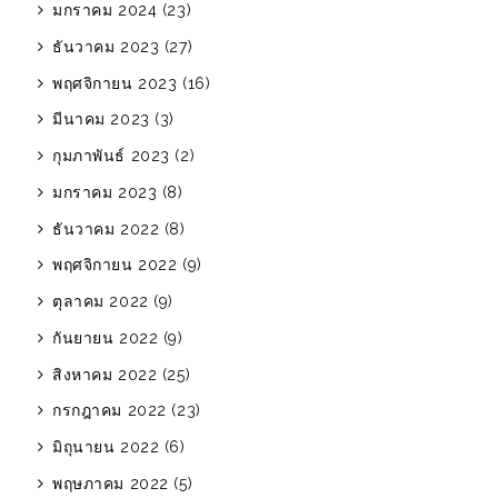
มกราคม 2024
(23)
ธันวาคม 2023
(27)
พฤศจิกายน 2023
(16)
มีนาคม 2023
(3)
กุมภาพันธ์ 2023
(2)
มกราคม 2023
(8)
ธันวาคม 2022
(8)
พฤศจิกายน 2022
(9)
ตุลาคม 2022
(9)
กันยายน 2022
(9)
สิงหาคม 2022
(25)
กรกฎาคม 2022
(23)
มิถุนายน 2022
(6)
พฤษภาคม 2022
(5)