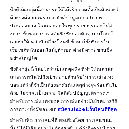
ซึ่งทีเด็ดกลุ่มนี้สามารถใช้ได้จริง รวมทั้งเป็นตัวช่วยไ
ด้อย่างดีเยี่ยมเพราะว่ายังมีข้อมูลเกี่ยวกับการ
ประลองบอล ในแต่ละลีกในทุกๆรายการและก็มีลิ้
งการเข้าชมการแข่งขันชิงชัยบอลทั่วทุกมุมโลก ก็
เลยทำให้เหล่านักเสี่ยงโชคที่เข้ามาใช้บริการใน
เว็บไซต์พนันออนไลน์ยูฟ่าเบท ต่างมีความซาบซึ้ง
อย่างใหญ่โต
ซึ่งสิ่งกลุ่มนี้ก็นับได้ว่าเป็นเหตุหนึ่ง ที่ทำให้เหล่านัก
เล่นการพนันไปถึงเป้าหมายสำหรับในการเล่นแทง
บอลแต่ว่าก็จำเป็นต้องอาศัยต้นเหตุต่างๆพร้อมกันไป
ด้วย ไม่ว่าจะเป็นความมีสติสัมปชัญญะพิจารณา
สำหรับการเล่นแทงบอล การเล่นอย่างมีเป้าหมายวิธี
การต่างๆทั้งมีขอบเขต
สมัครufabetเว็บไหนดีทีสุด
สำหรับเพื่อ การเล่นที่ดี พอเพียงโดย การเล่นพนัน
นั้นมีได้มีเสีย อย่างไม่ต้องสงสัย แต่ว่าจึงควรมี การ