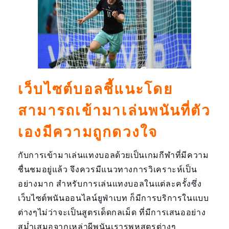
เว็บไซต์บอลชี้แนะโดย
สามารถเข้ามาเล่นพนันที่ตัว
เองมีความถูกดวงใจ
กับการเข้ามาเล่นแทงบอลด้วยเป็นเกมกีฬาที่มีความ
ชื่นชมอยู่แล้ว จึงควรมีแนวทางการวิเคราะห์เป็น
อย่างมาก สำหรับการเล่นแทงบอลในแต่ละครั้งซึ่ง
เว็บไซต์พนันออนไลน์ยูฟ่าเบท ก็มีการบริการในแบบ
ต่างๆไม่ว่าจะเป็นสูตรเด็ดกลเม็ด ที่มีการเสนออย่าง
สม่ำเสมอจากเหล่าผีพนันเรารูพหูสูตรต่างๆ