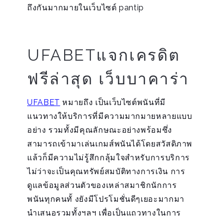
ถึงกันมากมายในเว็บไซต์ pantip
UFABETแจกเครดิต
ฟรีล่าสุด เว็บบาคาร่า
UFABET
หมายถึง เป็นเว็บไซต์พนันที่มี
แนวทางให้บริการที่มีความมากมายหลายแบบ
อย่าง รวมทั้งมีคุณลักษณะอย่างพร้อมซึ่ง
สามารถเข้ามาเล่นเกมส์พนันได้โดยสวัสดิภาพ
แล้วก็มีความไม่รู้สึกกลุ้มใจสำหรับการบริการ
ไม่ว่าจะเป็นคุณทรัพย์สมบัติทางการเงิน การ
ดูแลข้อมูลส่วนตัวของเหล่าสมาชิกนักการ
พนันทุกคนทั้ งยังมีโปรโมชั่นดีๆเยอะมากมา
นำเสนอรวมทั้งฯลฯ เพื่อเป็นแถวทางในการ