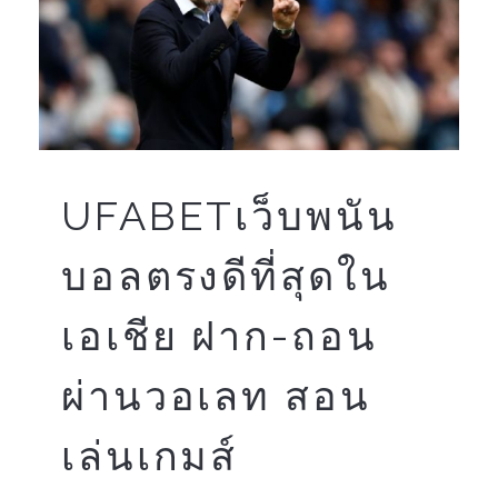
UFABETเว็บพนัน
บอลตรงดีที่สุดใน
เอเชีย ฝาก-ถอน
ผ่านวอเลท สอน
เล่นเกมส์