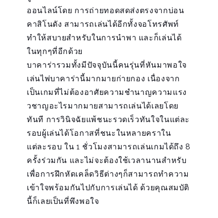
ออนไลน์โดย การถ่ายทอดสดส่งตรงจากบ่อน
คาสิโนดัง สามารถเล่นได้อีกทั้งจอโทรศัพท์
ทำให้สบายสำหรับในการนำพา และก็เล่นได้
ในทุกๆที่อีกด้วย
บาคาร่ารวมทั้งมีปัจจุบันนี้คนรุ่นที่หันมาพอใจ
เล่นไพ่บาคาร่านี้มากมายก่ายกอง เนื่องจาก
เป็นเกมที่ไม่ต้องอาศัยความชำนาญความแรง
วชาญอะไรมากมายสามารถเล่นได้เลยโดย
ทันที การวินิจฉัยแพ้ชนะรวดเร็วทันใจในแต่ละ
รอบผู้เล่นได้โอกาสที่ชนะในหลายคราใน
แต่ละรอบ ใน 1 ชั่วโมงสามารถเล่นเกมได้ถึง 8
ครั้งร่วมกัน และไม่จะต้องใช้เวลานานสำหรับ
เพื่อการฝึกหัดเคล็ดวิธีต่างๆก็สามารถทำความ
เข้าใจพร้อมกันไปกับการเล่นได้ ด้วยคุณสมบัติ
นี้ก็เลยเป็นที่พึงพอใจ