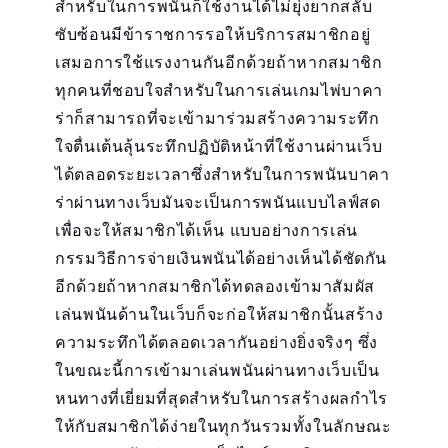
สำหรับในการพนันก็ใช้งานได้ไม่ยุ่งยากสลับ
ซับซ้อนมีข้าราชการรอให้บริการสมาชิกอยู่
เสมอการใช้แรงงานกันอีกด้วยถ้าหากสมาชิก
ทุกคนที่ชอบใจสำหรับในการเล่นเกมไพ่บาคา
ร่าก็สามารถที่จะเข้ามาร่วมสร้างความระทึก
ใจตื่นเต้นลุ้นระทึกปฏิบัติหน้าที่ใช้งานผ่านเว็บ
ได้ตลอดระยะเวลาซึ่งสำหรับในการพนันบาคา
ร่าผ่านทางเว็บมันจะเป็นการพนันแบบไลฟ์สด
เพื่อจะให้สมาชิกได้เห็น แบบอย่างการเล่น
กรรมวิธีการจ่ายเงินพนันได้อย่างเห็นได้ชัดกัน
อีกด้วยถ้าหากสมาชิกได้ทดลองเข้ามาสัมผัส
เล่นพนันด้านในเว็บก็จะก่อให้สมาชิกนั้นสร้าง
ความระทึกได้ตลอดเวลากันอย่างยิ่งจริงๆ ซึ่ง
ในขณะนี้การเข้ามาเล่นพนันผ่านทางเว็บเป็น
หนทางที่เยี่ยมที่สุดสำหรับในการสร้างผลกำไร
ให้กับสมาชิกได้ง่ายในทุกวันรวมทั้งในลักษณะ