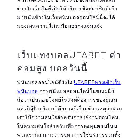
ต่างกับเว็บอื่นที่เปิดให้บริการซึ่งสมาชิกที่เข้า
มาพนันข้างในเว็บพนันบอลออนไลน์นี้จะได้
มองเห็นความไม่เหมือนอย่างแจ่มแจ้ง
เว็บแทงบอลUFABET ค่า
คอมสูง บอลวันนี้
พนันบอลออนไลน์ดียังไง
UFABETทางเข้าเว็บ
พนันบอล
การพนันบอลออนไลน์ในขณะนี้ก็
ถือว่าเป็นตอบโจทย์ในสิ่งที่ต้องการของผู้เล่น
แล้วก็ผู้รับบริการได้อย่างดีเยี่ยมด้วยเหตุว่าพวก
เราให้ความสนใจสำหรับการใช้งานตอนไหน
ให้ความสนใจสำหรับเพื่อการลงทุนตอนไหน
พวกเราก็สามารถกระทำการใช้บริการรวมทั้ง