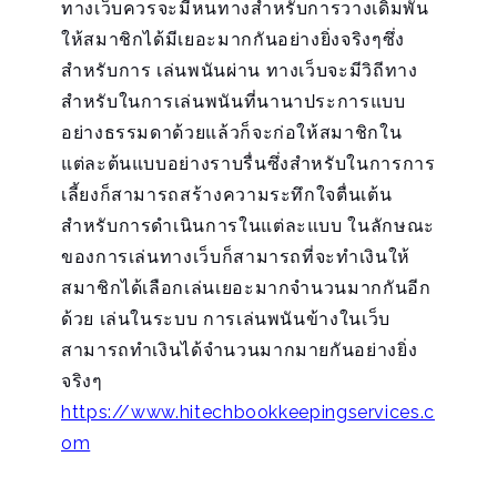
ทางเว็บควรจะมีหนทางสำหรับการวางเดิมพัน
ให้สมาชิกได้มีเยอะมากกันอย่างยิ่งจริงๆซึ่ง
สำหรับการ เล่นพนันผ่าน ทางเว็บจะมีวิถีทาง
สำหรับในการเล่นพนันที่นานาประการแบบ
อย่างธรรมดาด้วยแล้วก็จะก่อให้สมาชิกใน
แต่ละต้นแบบอย่างราบรื่นซึ่งสำหรับในการการ
เลี้ยงก็สามารถสร้างความระทึกใจตื่นเต้น
สำหรับการดำเนินการในแต่ละแบบ ในลักษณะ
ของการเล่นทางเว็บก็สามารถที่จะทำเงินให้
สมาชิกได้เลือกเล่นเยอะมากจำนวนมากกันอีก
ด้วย เล่นในระบบ การเล่นพนันข้างในเว็บ
สามารถทำเงินได้จำนวนมากมายกันอย่างยิ่ง
จริงๆ
https://www.hitechbookkeepingservices.c
om