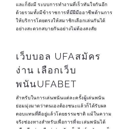
และก็ยังมี ระบบการทำงานที่เร็วทันใจกันอีก
ด้วยรวมทั้งมีข้าราชการที่มีฝีมืออาชีพด้านการ
ให้บริการโดยตรงให้สมาชิกเลือกเล่นกันได้
อย่างสะดวกสบายกันอย่างไม่ต้องสงสัย
เว็บบอล UFAสมัคร
ง่าน เลือกเว็บ
พนันUFABET
สำหรับในการเล่นพนันแต่ละครั้งผู้เล่นพนัน
ย่อมมุ่งมาดว่าตนเองต้องชนะแล้วก็ได้รับผล
ตอบแทนที่ดีอยู่แล้วโดยธรรมชาติ แม้ในความ
จริงช่องทางสำหรับเพื่อการที่จะเล่นพนันได้