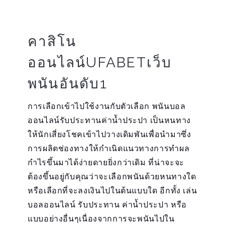
คาสิโน
ออนไลน์UFABETเว็บ
พนันอันดับ1
การเลือกเข้าไปใช้งานกับตัวเลือก พนันบอล
ออนไลน์รับประทานค่าน้ำประปา เป็นหนทาง
ให้นักเสี่ยงโชคเข้าไปวางเดิมพันเพื่อนำมา​ซึ่ง
การผลิตช่องทางให้กำเนิดแนวทางการทำผล
กำไรขึ้นมาได้ง่ายดายยิ่งกว่าเดิม​ ที่น่าจะจะ
ต้องขึ้นอยู่กับคุณว่าจะเลือกพนันด้วยหนทางใด
หรือเลือกที่จะลงเงินไปในต้นแบบใด อีกทั้ง เล่น
บอลออนไลน์ รับประทาน ค่าน้ำประปา หรือ
แบบอย่างอื่นๆเนื่องจากการจะพนันไปใน