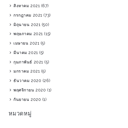
สิงหาคม 2021
(67)
กรกฎาคม 2021
(73)
มิถุนายน 2021
(50)
พฤษภาคม 2021
(15)
เมษายน 2021
(5)
มีนาคม 2021
(5)
กุมภาพันธ์ 2021
(5)
มกราคม 2021
(5)
ธันวาคม 2020
(26)
พฤศจิกายน 2020
(1)
กันยายน 2020
(1)
หมวดหมู่