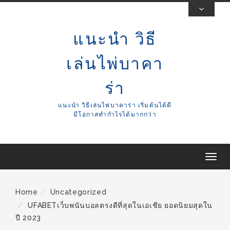
Skip
To
แนะนำ วิธี
Content
เล่นไพ่บาคา
ร่า
แนะนำ วิธีเล่นไพ่บาคาร่า เริ่มต้นได้ดี
มีโอกาสทำกำไรได้มากกว่า
T
o
g
Home
Uncategorized
g
UFABETเว็บพนันบอลตรงดีที่สุดในเอเชีย ยอดนิยมสุดใน
l
ปี 2023