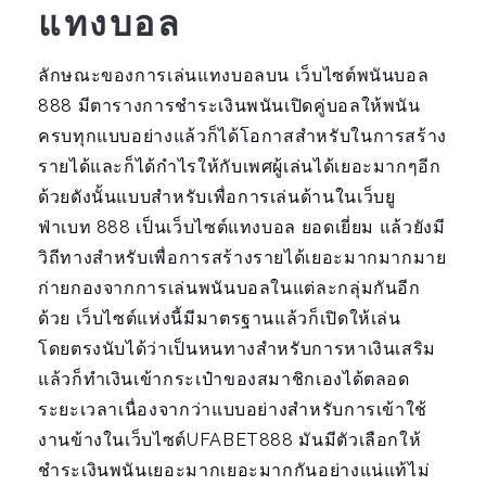
แทงบอล
ลักษณะของการเล่นแทงบอลบน เว็บไซต์พนันบอล
888 มีตารางการชำระเงินพนันเปิดคู่บอลให้พนัน
ครบทุกแบบอย่างแล้วก็ได้โอกาสสำหรับในการสร้าง
รายได้และก็ได้กำไรให้กับเพศผู้เล่นได้เยอะมากๆอีก
ด้วยดังนั้นแบบสำหรับเพื่อการเล่นด้านในเว็บยู
ฟ่าเบท 888 เป็นเว็บไซต์แทงบอล ยอดเยี่ยม แล้วยังมี
วิถีทางสำหรับเพื่อการสร้างรายได้เยอะมากมากมาย
ก่ายกองจากการเล่นพนันบอลในแต่ละกลุ่มกันอีก
ด้วย เว็บไซต์แห่งนี้มีมาตรฐานแล้วก็เปิดให้เล่น
โดยตรงนับได้ว่าเป็นหนทางสำหรับการหาเงินเสริม
แล้วก็ทำเงินเข้ากระเป๋าของสมาชิกเองได้ตลอด
ระยะเวลาเนื่องจากว่าแบบอย่างสำหรับการเข้าใช้
งานข้างในเว็บไซต์UFABET888 มันมีตัวเลือกให้
ชำระเงินพนันเยอะมากเยอะมากกันอย่างแน่แท้ไม่