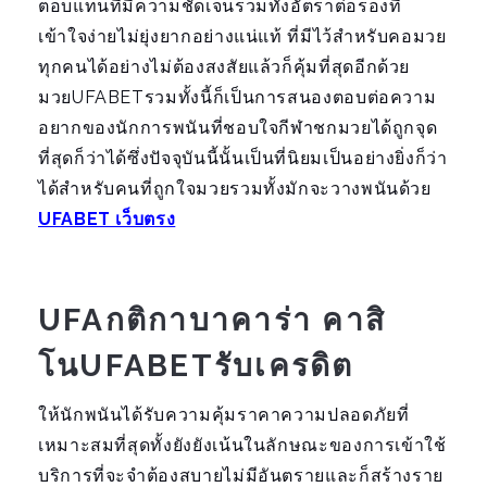
ตอบแทนที่มีความชัดเจนรวมทั้งอัตราต่อรองที่
เข้าใจง่ายไม่ยุ่งยากอย่างแน่แท้ ที่มีไว้สำหรับคอมวย
ทุกคนได้อย่างไม่ต้องสงสัยแล้วก็คุ้มที่สุดอีกด้วย
มวยUFABETรวมทั้งนี้ก็เป็นการสนองตอบต่อความ
อยากของนักการพนันที่ชอบใจกีฬาชกมวยได้ถูกจุด
ที่สุดก็ว่าได้ซึ่งปัจจุบันนี้นั้นเป็นที่นิยมเป็นอย่างยิ่งก็ว่า
ได้สำหรับคนที่ถูกใจมวยรวมทั้งมักจะวางพนันด้วย
UFABET เว็บตรง
UFAกติกาบาคาร่า คาสิ
โนUFABETรับเครดิต
ให้นักพนันได้รับความคุ้มราคาความปลอดภัยที่
เหมาะสมที่สุดทั้งยังยังเน้นในลักษณะของการเข้าใช้
บริการที่จะจำต้องสบายไม่มีอันตรายและก็สร้างราย