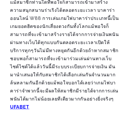
แม้สมาชิกท่านใดที่พอใจก็สามารถเข้ามาสร้าง
ความสนุกสนานร่าเริงได้ตลอดระยะเวลา บาคาร่า
ออนไลน์ W88 การเล่นเกมไพ่บาคาร่าประเภทนี้เป็น
เกมยอดฮิตของนักเสี่ยงดวงกันทั้งโลกแม้พอใจก็
สามารถที่จะเข้ามาสร้างรายได้จากการจ่ายเงินพนัน
ผ่านทางเว็บได้ทุกแบบกันตลอดระยะเวลาเปิดให้
บริการทุกๆวันไม่มีทางหยุดกันอีกด้วยถ้าหากสมาชิก
ชอบพอก็สามารถที่จะเข้ามาร่วมเล่นผ่านทางเว็บ
ไซต์ไซด์ได้แล้ววันนี้มีระบบระเบียบการจ่ายเงิน มัน
มานำเสนอให้กับสมาชิกได้เลือกเล่นกันจำนวนมาก
ล้นหลามกันอีกด้วยแม้พอใจบอกได้เลยว่าเกมไพ่บา
คาร่าจำพวกนี้จะมีผลให้สมาชิกมีรายได้จากการเล่น
พนันได้มากไม่น้อยเลยทีเดียวมากกันอย่างยิ่งจริงๆ
UFABET