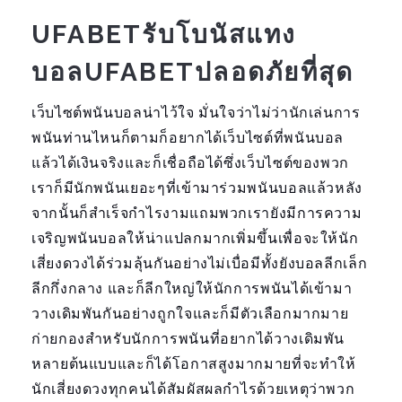
UFABETรับโบนัสแทง
บอลUFABETปลอดภัยที่สุด
เว็บไซต์พนันบอลน่าไว้ใจ มั่นใจว่าไม่ว่านักเล่นการ
พนันท่านไหนก็ตามก็อยากได้เว็บไซต์ที่พนันบอล
แล้วได้เงินจริงและก็เชื่อถือได้ซึ่งเว็บไซต์ของพวก
เราก็มีนักพนันเยอะๆที่เข้ามาร่วมพนันบอลแล้วหลัง
จากนั้นก็สำเร็จกำไรงามแถมพวกเรายังมีการความ
เจริญพนันบอลให้น่าแปลกมากเพิ่มขึ้นเพื่อจะให้นัก
เสี่ยงดวงได้ร่วมลุ้นกันอย่างไม่เบื่อมีทั้งยังบอลลีกเล็ก
ลีกกึ่งกลาง และก็ลีกใหญ่ให้นักการพนันได้เข้ามา
วางเดิมพันกันอย่างถูกใจและก็มีตัวเลือกมากมาย
ก่ายกองสำหรับนักการพนันที่อยากได้วางเดิมพัน
หลายต้นแบบและก็ได้โอกาสสูงมากมายที่จะทำให้
นักเสี่ยงดวงทุกคนได้สัมผัสผลกำไรด้วยเหตุว่าพวก