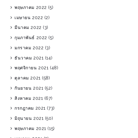
พฤษภาคม 2022
(5)
เมษายน 2022
(2)
มีนาคม 2022
(3)
กุมภาพันธ์ 2022
(5)
มกราคม 2022
(3)
ธันวาคม 2021
(14)
พฤศจิกายน 2021
(48)
ตุลาคม 2021
(58)
กันยายน 2021
(52)
สิงหาคม 2021
(67)
กรกฎาคม 2021
(73)
มิถุนายน 2021
(50)
พฤษภาคม 2021
(15)