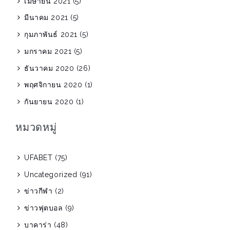
เมษายน 2021
(5)
มีนาคม 2021
(5)
กุมภาพันธ์ 2021
(5)
มกราคม 2021
(5)
ธันวาคม 2020
(26)
พฤศจิกายน 2020
(1)
กันยายน 2020
(1)
หมวดหมู่
UFABET
(75)
Uncategorized
(91)
ข่าวกีฬา
(2)
ข่าวฟุตบอล
(9)
บาคาร่า
(48)