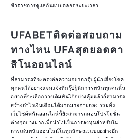
ข้าราชการดูแลกันแบบตลอดระยะเวลา
UFABETติดต่อสอบถาม
ทางไหน UFAสุดยอดคา
สิโนออนไลน์
ที่สามารถที่จะตรงต่อความอยากกรุ๊ปผู้นักเสี่ยงโชค
ทุกคนได้อย่างแจ่มแจ้งที่กรุ๊ปผู้นักการพนันทุกคนนั้น
อยากที่จะเลือกวางเดิมพันได้อย่างคุ้มแล้วก็สามารถ
สร้างกำไรเงินเดือนได้มากมายก่ายกอง รวมทั้ง
เว็บไซต์พนันออนไลน์นี้ยังสามารถมอบโปรโมชั่น
ต่างๆอย่างมากเพื่อนำไปเป็นการลงทุนสำหรับใน
การเล่นพนันออนไลน์ในทุกลักษณะแบบอย่างอีก