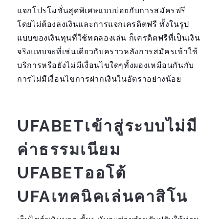
แจกโปรโมชั่นสุดพิเศษแบบบ่อยกับการสมัครฟรี
โดยไม่ต้องลงเงินและการแจกเครดิตฟรี ทั้งในรูป
แบบของเงินทุนที่ใช้ทดลองเล่น ก็เครดิตฟรีที่เป็นเงิน
จริงแทบจะที่เช่นเดียวกับคราวหลังการสมัครเข้าใช้
บริการหรือยังไม่มีเงื่อนไขใดๆทั้งผองเหมือนกันกับ
การไม่มีเงื่อนไขการฝากเงินในอัตราอย่างน้อย
UFABETเข้าสู่ระบบไม่มี
ค่าธรรมเนียม
UFABETออโต้
UFAเทคนิคเล่นคาสิโน