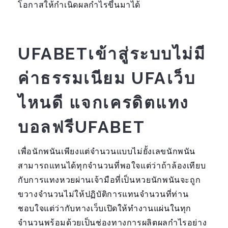
โอกาสให้กำเนิดผลกำไรขึ้นมาได้
UFABETเข้าสู่ระบบไม่มี
ค่าธรรมเนียม UFAเว็บ
ไหนดี แจกเครดิตแทง
บอลฟรีUFABET
เพื่อนักพนันเพียงแต่จำนวนแบบไม่ยั้งเลขนักพนัน
สามารถแทนได้ทุกจำนวนที่พอใจแต่ว่าถ้าล้องเทียบ
กับการแทงหวยผ่านเจ้ามือที่เป็นหวยนักพนันจะถูก
ขวางจำนวนไม่ให้ปฏิบัติการแทนจำนวนที่ท่าน
ชอบใจแต่ว่ากับทางเว็บเปิดให้ทำงานแผ่นในทุก
จำนวนพร้อมด้วยเป็นช่องทางการผลิตผลกำไรอย่าง