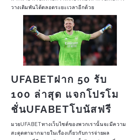
วางเดิมพันได้ตลอดระยะเวลาอีกด้วย
UFABETฝาก 50 รับ
100 ล่าสุด แจกโปรโม
ชั่นUFABETโบนัสฟรี
มวยUFABETทางเว็บไซต์ของพวกเรานั้นจะมีความ
สะดุดตามากมายในเรื่องเกี่ยวกับการจ่ายผล