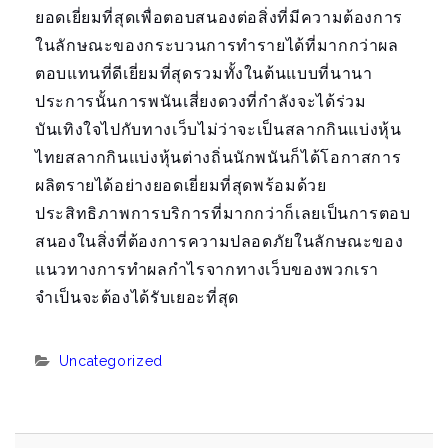
ยอดเยี่ยมที่สุดเพื่อตอบสนองต่อสิ่งที่มีความต้องการ
ในลักษณะของกระบวนการทำรายได้ที่มากกว่าผล
ตอบแทนที่ดีเยี่ยมที่สุดรวมทั้งในต้นแบบที่นานา
ประการนั้นการพนันเสี่ยงดวงที่กำลังจะได้ร่วม
บันเทิงใจไปกับทางเว็บไม่ว่าจะเป็นสลากกินแบ่งหุ้น
ไทยสลากกินแบ่งหุ้นต่างถิ่นนักพนันก็ได้โอกาสการ
ผลิตรายได้อย่างยอดเยี่ยมที่สุดพร้อมด้วย
ประสิทธิภาพการบริการที่มากกว่าก็เลยเป็นการตอบ
สนองในสิ่งที่ต้องการความปลอดภัยในลักษณะของ
แนวทางการทำผลกำไรจากทางเว็บของพวกเรา
จำเป็นจะต้องได้รับเยอะที่สุด
Categories:
Uncategorized