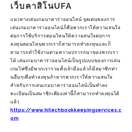
เว็บคาสิโนUFA
แนวทางเล่นเกมบาคาร่าออนไลน์ จุดเด่นของการ
เล่นเกมบาคาร่าออนไลน์ก็คือพวกเราให้ความสนใจ
ต่อการใช้บริการตอนไหนให้ความสนใจต่อการ
ลงทุนตอนไหนพวกเราก็สามารถทำลงทุนและก็
สามารถทำใช้งานตามความปรารถนาของพวกเรา
ได้ เล่นเกมบาคาร่าออนไลน์เป็นรูปแบบของการเล่น
เกมไพ่ซึ่งมีพวกเรารวมทั้งเจ้ามือแล้วก็มีสมาชิกท่า
นอื่นๆเพื่อทำลงทุนถ้าหากพวกเราให้ความสนใจ
สำหรับการเล่นเกมบาคาร่าออนไลน์เป็นทำลง
ทะเบียนเป็นสมาชิกเพียงเท่านี้ก็สามารถทำลงทุนได้
แล้ว
https://www.hitechbookkeepingservices.c
om