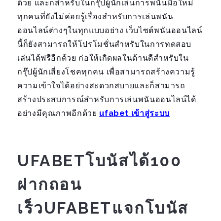
ด้วย และก็สำหรับในกรุ๊ปผู้นักเล่นการพนันมือใหม่
ทุกคนที่ยังไม่ค่อยรู้เรื่องสำหรับการเล่นพนัน
ออนไลน์ต่างๆในทุกแบบอย่าง เว็บไซต์พนันออนไลน์
นี้ก็ยังสามารถให้โปรโมชั่นสำหรับในการทดสอบ
เล่นได้ฟรีอีกด้วย ก่อให้เกิดผลในด้านดีสำหรับใน
กรุ๊ปผู้นักเสี่ยงโชคทุกคน เพื่อสามารถสร้างความรู้
ความเข้าใจได้อย่างสะดวกสบายและก็สามารถ
สร้างประสบการณ์สำหรับการเล่นพนันออนไลน์ได้
อย่างมีคุณภาพอีกด้วย
ufabet เข้าสู่ระบบ
UFABETโบนัสได้100
ฝากถอน
เร็วUFABETแจกโบนัส