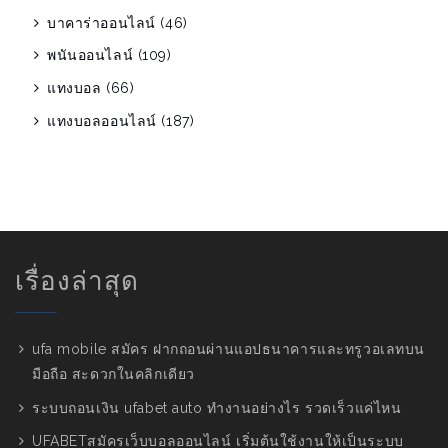
บาคาร่าออนไลน์
(46)
พนันออนไลน์
(109)
แทงบอล
(66)
แทงบอลออนไลน์
(187)
เรื่องล่าสุด
ufa mobile สมัคร ฝากถอนผ่านแอปธนาคารและทรูวอเลทบน
มือถือ สะดวกในคลิกเดียว
ระบบถอนเงิน ufabet auto ทำงานอย่างไร รวดเร็วแค่ไหน
UFABETสมัครเว็บบอลออนไลน์ เริ่มต้นใช้งานให้เป็นระบบ