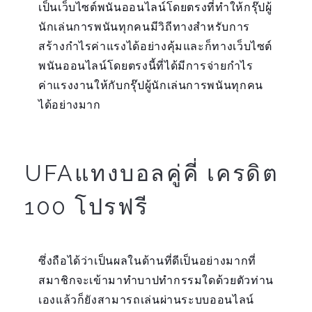
เป็นเว็บไซต์พนันออนไลน์โดยตรงที่ทำให้กรุ๊ปผู้
นักเล่นการพนันทุกคนมีวิถีทางสำหรับการ
สร้างกำไรค่าแรงได้อย่างคุ้มและก็ทางเว็บไซต์
พนันออนไลน์โดยตรงนี้ที่ได้มีการจ่ายกำไร
ค่าแรงงานให้กับกรุ๊ปผู้นักเล่นการพนันทุกคน
ได้อย่างมาก
UFAแทงบอลคู่คี่ เครดิต
100 โปรฟรี
ซึ่งถือได้ว่าเป็นผลในด้านที่ดีเป็นอย่างมากที่
สมาชิกจะเข้ามาทำบาปทำกรรมใดด้วยตัวท่าน
เองแล้วก็ยังสามารถเล่นผ่านระบบออนไลน์