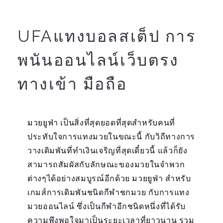
UFAแทงบอลสเต็ป การ
พนันออนไลน์เว็บตรง
ทางเข้า มือถือ
มวยยูฟ่า เป็นสิ่งที่สุดยอดที่สุดสำหรับคนที่
ประทับใจการแทงมวยในขณะนี้ กับวิถีทางการ
วางเดิมพันที่ทำเงินเจริญที่สุดเดี๋ยวนี้ แล้วก็ยัง
สามารถสัมผัสกับลักษณะของมวยในจำพวก
ต่างๆได้อย่างสมบูรณ์อีกด้วย มวยยูฟ่า สำหรับ
เกมส์การเดิมพันชนิดกีฬาชกมวย กับการแทง
มวยออนไลน์ ซึ่งเป็นกีฬาอีกชนิดหนึ่งที่ได้รับ
ความพึงพอใจมาเป็นระยะเวลาที่ยาวนาน รวม