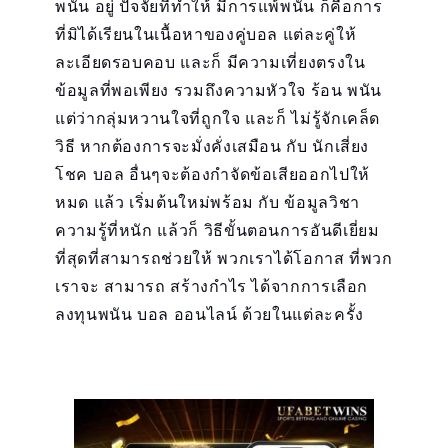
พนัน อยู่ ปัจจัยที่ทำให้ มีการแพ้พนัน ก็คือการ
ที่มิได้เรียนในเนื้อหาของคู่บอล แต่ละคู่ให้
ละเอียดรอบคอบ และก็ มีความเที่ยงตรงใน
ข้อมูลที่พอเพียง รวมถึงความหัวใจ ร้อน พนัน
แต่ว่ากลุ่มหวานใจที่ถูกใจ และก็ ไม่รู้จักเคล็ด
วิธี หากต้องการจะมั่งคั่งเสมือน กับ นักเสี่ยง
โชค บอล อื่นๆจะต้องกำจัดข้อเสียออกไปให้
หมด แล้ว เริ่มต้นใหม่พร้อม กับ ข้อมูลวิชา
ความรู้ที่หนัก แล้วก็ วิธีขั้นตอนการอันดีเยี่ยม
ที่สุดที่สามารถช่วยให้ พวกเราได้โอกาส ที่พวก
เราจะ สามารถ สร้างกำไร ได้จากการเลือก
ลงทุนพนัน บอล ออนไลน์ ด้วยในแต่ละครั้ง