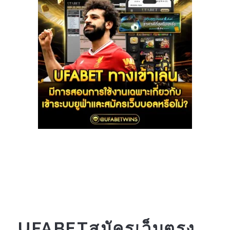
UFABETสมัครเว็บตรง