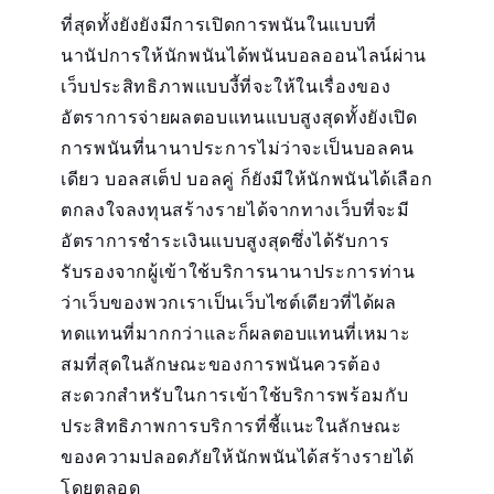
ที่สุดทั้งยังยังมีการเปิดการพนันในแบบที่
นานัปการให้นักพนันได้พนันบอลออนไลน์ผ่าน
เว็บประสิทธิภาพแบบงี้ที่จะให้ในเรื่องของ
อัตราการจ่ายผลตอบแทนแบบสูงสุดทั้งยังเปิด
การพนันที่นานาประการไม่ว่าจะเป็นบอลคน
เดียว บอลสเต็ป บอลคู่ ก็ยังมีให้นักพนันได้เลือก
ตกลงใจลงทุนสร้างรายได้จากทางเว็บที่จะมี
อัตราการชำระเงินแบบสูงสุดซึ่งได้รับการ
รับรองจากผู้เข้าใช้บริการนานาประการท่าน
ว่าเว็บของพวกเราเป็นเว็บไซต์เดียวที่ได้ผล
ทดแทนที่มากกว่าและก็ผลตอบแทนที่เหมาะ
สมที่สุดในลักษณะของการพนันควรต้อง
สะดวกสำหรับในการเข้าใช้บริการพร้อมกับ
ประสิทธิภาพการบริการที่ชี้แนะในลักษณะ
ของความปลอดภัยให้นักพนันได้สร้างรายได้
โดยตลอด