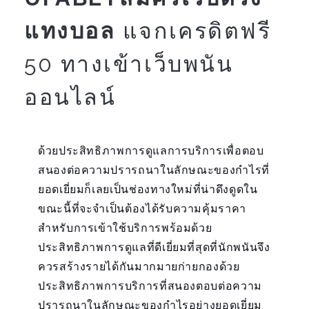
แทงบอล
แจกเครดิตฟรี
50 ทางเข้าเว็บพนัน
ออนไลน์
ด้วยประสิทธิภาพการดูแลการบริการเพื่อตอบ
สนองต่อความปรารถนาในลักษณะของกำไรที่
ยอดเยี่ยมก็เลยเป็นช่องทางใหม่ที่น่าดึงดูดใน
ขณะนี้ที่จะจำเป็นต้องได้รับความคุ้มราคา
สำหรับการเข้าใช้บริการพร้อมด้วย
ประสิทธิภาพการดูแลที่ดีเยี่ยมที่สุดที่นักพนันจึง
ควรสร้างรายได้กันมากมายก่ายกองด้วย
ประสิทธิภาพการบริการที่สนองตอบต่อความ
ปรารถนาในลักษณะของกำไรอย่างยอดเยี่ยม