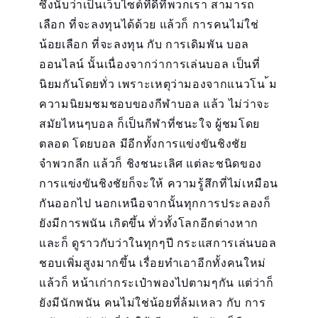
ซึ่งนับว่าเป็นเว็บไซต์ที่ดีที่พวกเรา สามารถ
เลือก ที่จะลงทุนได้ด้วย แล้วก็ การคนไม่ใช่
น้อยเลือก ที่จะลงทุน กับ การเดิมพัน บอล
ออนไลน์ นั้นเนื่องจากว่าการเล่นบอล เป็นที่
นิยมกันโดยทั่ว เพราะเหตุว่ามองจากแนวโน ้ม
ความนิยมชมชอบของกีฬาบอล แล้ว ไม่ว่าจะ
สมัยไหนๆบอล ก็เป็นกีฬาที่ชนะใจ ผู้ชมโดย
ตลอด โดยบอล มีอีกทั้งการแข่งขันชิงชัย
จำพวกลีก แล้วก็ ชิงชนะเลิศ แต่ละชนิดของ
การแข่งขันชิงชัยก็จะให้ ความรู้สึกที่ไม่เหมือน
กันออกไป นอกเหนือจากนั้นทุกการประลองก็
ยังมีการพนัน เกิดขึ้น ทั่วทั้งโลกอีกต่างหาก
และก็ ดูราวกับว่าในทุกๆปี กระแสการเล่นบอล
ชอบเพิ่มสูงมากขึ้น เรื่อยทำเอาอีกทั้งคนใหม่
แล้วก็ หน้าเก่ากระเป๋าพองไปตามๆกัน แต่ว่าก็
ยังมีนักพนัน คนไม่ใช่น้อยที่ล้มเหลว กับ การ