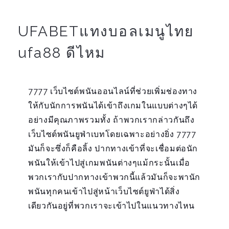
UFABETแทงบอลเมนูไทย
ufa88 ดีไหม
7777 เว็บไซต์พนันออนไลน์ที่ช่วยเพิ่มช่องทาง
ให้กับนักการพนันได้เข้าถึงเกมในแบบต่างๆได้
อย่างมีคุณภาพรวมทั้ง ถ้าพวกเรากล่าวกันถึง
เว็บไซต์พนันยูฟ่าเบทโดยเฉพาะอย่างยิ่ง 7777
มันก็จะซึ่งก็คือลิ้ง ปากทางเข้าที่จะเชื่อมต่อนัก
พนันให้เข้าไปสู่เกมพนันต่างๆแม้กระนั้นเมื่อ
พวกเรากับปากทางเข้าพวกนี้แล้วมันก็จะพานัก
พนันทุกคนเข้าไปสู่หน้าเว็บไซต์ยูฟ่าได้สิ่ง
เดียวกันอยู่ที่พวกเราจะเข้าไปในแนวทางไหน