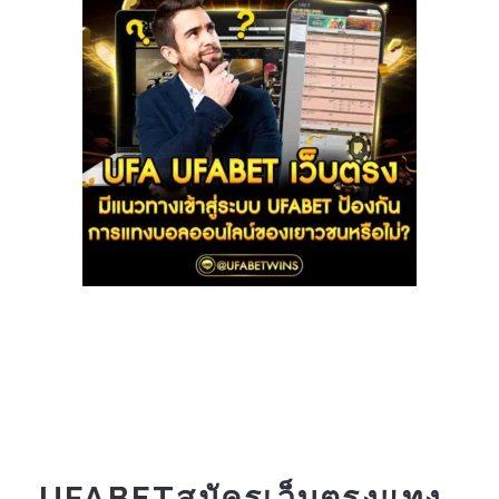
UFABETสมัครเว็บตรงแทง