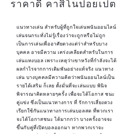
ราคาดี คาสิโนปอยเปต
แนวทางเล่น สำหรับผู้ที่ถูกใจเล่นพนันออนไลน์
เล่นจนกระทั่งไม่รู้เรื่องว่าจะถูกหรือไม่ถูก
เป็นการเล่นเพื่ออาศัยดวงแต่ว่าสำหรับบาง
บุคคล อาจมีความ เคร่งเคลียดสำหรับในการ
เล่นแทงบอล เพราะเหตุว่าเขาหวังที่กำลังจะได้
ผลกำไรจากการเดิมพันอย่างแท้จริง แนวทาง
เล่น บางบุคคลมีความคิดว่าพนันออนไลน์เป็น
รายได้เสริม ก็เลย ตั้งมั่นที่จะเล่นแบบ พินิจ
พิจารณาคิดหลายๆครั้ง เพื่อจะได้โอกาส ชนะ
คู่แข่ง ซึ่งเป็นแนวทางการ ที่ รักการเสี่ยงดวง
เรียกใช้กันแนวทางการเล่นบอลสด ที่พวกเรา
จะได้โอกาสชนะ ได้มากกว่า บางครั้งอาจจะ
ขึ้นกับคู่ที่เปิดบอลออกมา หากพวกเราจะ