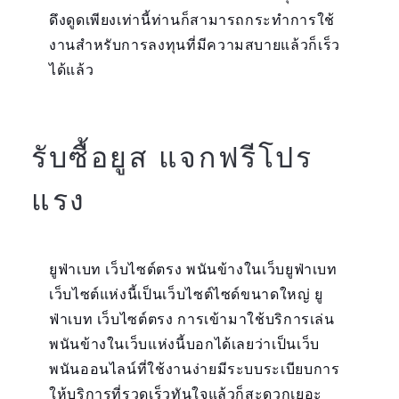
ดึงดูดเพียงเท่านี้ท่านก็สามารถกระทำการใช้
งานสำหรับการลงทุนที่มีความสบายแล้วก็เร็ว
ได้แล้ว
รับซื้อยูส แจกฟรีโปร
แรง
ยูฟ่าเบท เว็บไซต์ตรง พนันข้างในเว็บยูฟ่าเบท
เว็บไซต์แห่งนี้เป็นเว็บไซต์ไซด์ขนาดใหญ่ ยู
ฟ่าเบท เว็บไซต์ตรง การเข้ามาใช้บริการเล่น
พนันข้างในเว็บแห่งนี้บอกได้เลยว่าเป็นเว็บ
พนันออนไลน์ที่ใช้งานง่ายมีระบบระเบียบการ
ให้บริการที่รวดเร็วทันใจแล้วก็สะดวกเยอะ