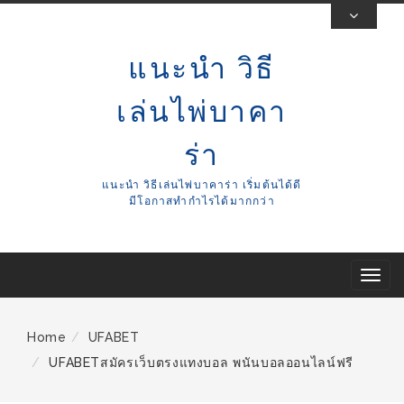
Skip
To
แนะนำ วิธี
Content
เล่นไพ่บาคา
ร่า
แนะนำ วิธีเล่นไพ่บาคาร่า เริ่มต้นได้ดี
มีโอกาสทำกำไรได้มากกว่า
T
o
g
Home
UFABET
g
UFABETสมัครเว็บตรงแทงบอล พนันบอลออนไลน์ฟรี
l