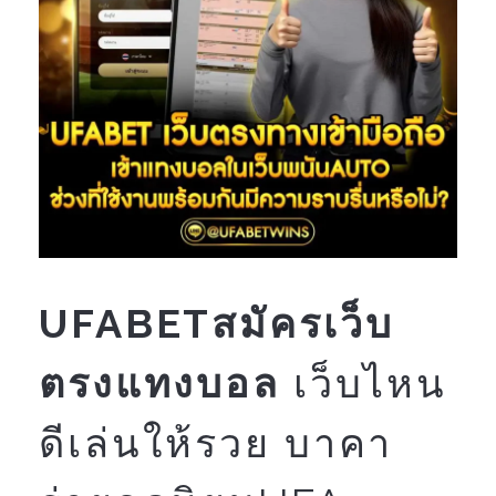
UFABETสมัครเว็บ
ตรงแทงบอล
เว็บไหน
ดีเล่นให้รวย บาคา