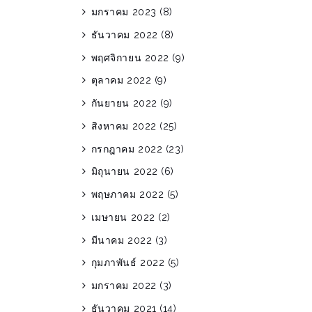
มกราคม 2023
(8)
ธันวาคม 2022
(8)
พฤศจิกายน 2022
(9)
ตุลาคม 2022
(9)
กันยายน 2022
(9)
สิงหาคม 2022
(25)
กรกฎาคม 2022
(23)
มิถุนายน 2022
(6)
พฤษภาคม 2022
(5)
เมษายน 2022
(2)
มีนาคม 2022
(3)
กุมภาพันธ์ 2022
(5)
มกราคม 2022
(3)
ธันวาคม 2021
(14)