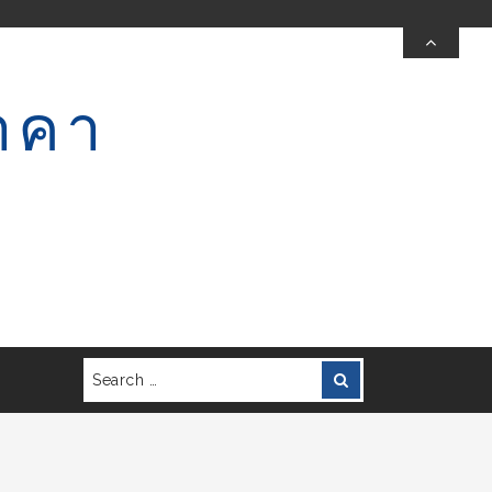
บาคา
Search
Search
for: