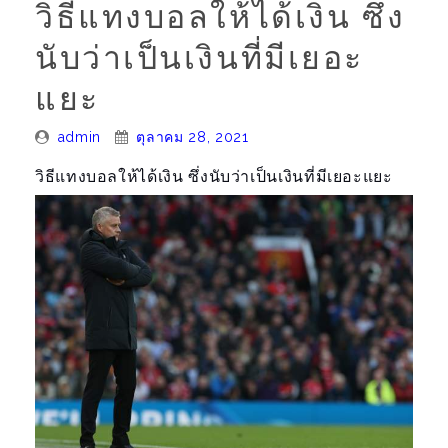
วิธีแทงบอลให้ได้เงิน ซึ่ง
สูตร
นับว่าเป็นเงินที่มีเยอะ
เพื่อ
เอาชนะ
แยะ
ต่อ
เจ้า
Posted
Posted
admin
ตุลาคม 28, 2021
By:
On:
มือ
วิธีแทงบอลให้ได้เงิน ซึ่งนับว่าเป็นเงินที่มีเยอะแยะ
บา
คา
ร่า”