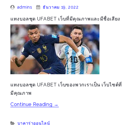
ราย
Posted
Posted
admins
ธันวาคม 19, 2022
By:
On:
ได้
แทงบอลชุด UFABET เว็บที่มีคุณภาพและมีชื่อเสียง
สูงๆ”
แทงบอลชุด UFABET เว็บของพวกเราเป็น เว็บไซต์ที่
มีคุณภาพ
“แทง
Continue Reading
→
บอล
ชุด
Categories:
บาคาร่าออนไลน์
UFABET