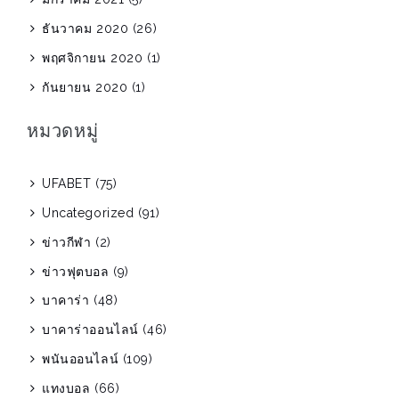
ธันวาคม 2020
(26)
พฤศจิกายน 2020
(1)
กันยายน 2020
(1)
หมวดหมู่
UFABET
(75)
Uncategorized
(91)
ข่าวกีฬา
(2)
ข่าวฟุตบอล
(9)
บาคาร่า
(48)
บาคาร่าออนไลน์
(46)
พนันออนไลน์
(109)
แทงบอล
(66)