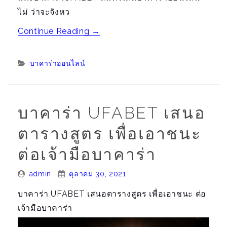
ไม่ ว่าจะจังหว
“แทง
Continue Reading
→
บา
คา
Categories:
บาคาร่าออนไลน์
ร่าUFABET
นำ
เสนอ
บาคาร่า UFABET เสนอ
สำหรับ
ตารางสูตร เพื่อเอาชนะ
ผู้
ที่
ต่อเจ้ามือบาคาร่า
ให้
ความ
Posted
Posted
admin
ตุลาคม 30, 2021
By:
On:
สนใจ”
บาคาร่า UFABET เสนอตารางสูตร เพื่อเอาชนะ ต่อ
เจ้ามือบาคาร่า