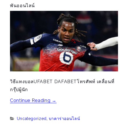
มี
พันออนไลน์
เยอะ
แยะ”
วิธีแทงบอลUFABET DAFABETโทรศัพท์ เคลื่อนที่
กรุ๊ปผู้นัก
“วิธี
Continue Reading
→
แทง
บอลUFABET
Categories:
Uncategorized
,
บาคาร่าออนไลน์
การ