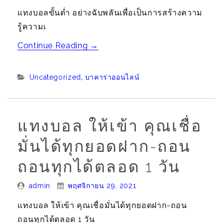
แทงบอลขั้นต่ำ อย่างฉับพลันเพื่อเป็นการสร้างความ
รู้ความเ
“แทง
Continue Reading
→
บอล
ขั้น
Categories:
Uncategorized
,
บาคาร่าออนไลน์
ต่ำ
ที่
ใช้
แทงบอล ให้เข้า คุณเชื่อ
สำหรับ
มั่นได้ทุกยอดฝาก-ถอน
การ
ทดสอบ
ถอนทุกได้ตลอด 1 วัน
เล่น
กับ
Posted
Posted
admin
พฤศจิกายน 29, 2021
By:
On:
เกม
แทงบอล ให้เข้า คุณเชื่อมั่นได้ทุกยอดฝาก-ถอน
การ
ถอนทุกได้ตลอด 1 วัน