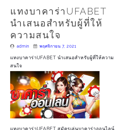
เชื่อ
แทงบาคาร่าUFABET
มั่น
นำเสนอสำหรับผู้ที่ให้
ได้
ทุก
ความสนใจ
ยอด
ฝาก-
Posted
Posted
admin
พฤศจิกายน 7, 2021
By:
On:
ถอน
แทงบาคาร่าUFABET นำเสนอสำหรับผู้ที่ให้ความ
ถอน
สนใจ
ทุก
ได้
ตลอด
1
วัน”
แทงบาคาร่าUFABET สมัครเล่นบาคาร่าออนไลน์