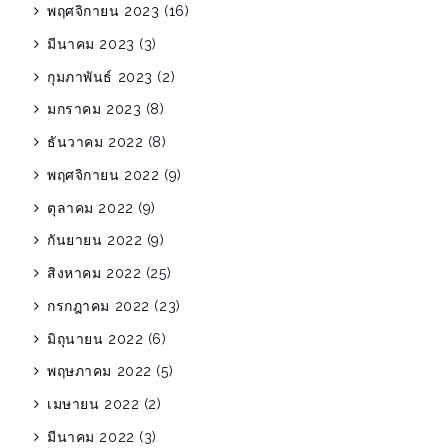
พฤศจิกายน 2023
(16)
มีนาคม 2023
(3)
กุมภาพันธ์ 2023
(2)
มกราคม 2023
(8)
ธันวาคม 2022
(8)
พฤศจิกายน 2022
(9)
ตุลาคม 2022
(9)
กันยายน 2022
(9)
สิงหาคม 2022
(25)
กรกฎาคม 2022
(23)
มิถุนายน 2022
(6)
พฤษภาคม 2022
(5)
เมษายน 2022
(2)
มีนาคม 2022
(3)