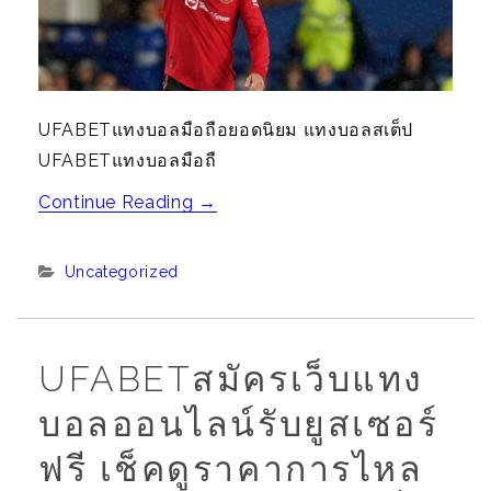
สร้าง
กำไร
ได้”
UFABETแทงบอลมือถือยอดนิยม แทงบอลสเต็ป
UFABETแทงบอลมือถื
“UFABETแทง
Continue Reading
→
บอล
มือ
Categories:
Uncategorized
ถือ
ยอด
นิยม
UFABETสมัครเว็บแทง
ราคา
บอลออนไลน์รับยูสเซอร์
ค่าน้ำ
ดี
ฟรี เช็คดูราคาการไหล
ที่สุด”