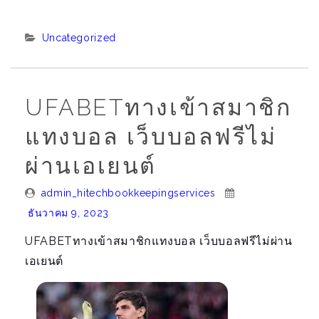
เครดิต
ฟรี
Categories:
Uncategorized
แจก
โบนัส
เยอะ
UFABETทางเข้าสมาชิก
แทง
แทงบอล เว็บบอลฟรีไม่
บอล
ได้
ผ่านเอเยนต์
ครบ
ทุก
Posted
Posted
admin_hitechbookkeepingservices
By:
On:
แมท”
ธันวาคม 9, 2023
UFABETทางเข้าสมาชิกแทงบอล เว็บบอลฟรีไม่ผ่าน
เอเยนต์