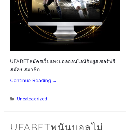
UFABETสมัครเว็บแทงบอลออนไลน์รับยูสเซอร์ฟรี
สมัคร สมาชิก
“UFABETสมัคร
Continue Reading
→
เว็บ
แทง
Categories:
Uncategorized
บอล
ออนไลน์
รับ
UFABETพนันบอลไม่
ยูสเซอร์