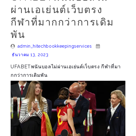
ผ่านเอเย่นต์เว็บตรง
ฟรี
เช็ค
กีฬาที่มากกว่าการเดิม
ดูรา
พัน
คา
การ
Posted
Posted
admin_hitechbookkeepingservices
ไหล
By:
On:
ธันวาคม 13, 2023
ของ
UFABETพนันบอลไม่ผ่านเอเย่นต์เว็บตรง กีฬาที่มา
บอล
กกว่าการเดิมพัน
ต่อ
บอล
รอง
ที่
เว็บ
พนัน
บอล”