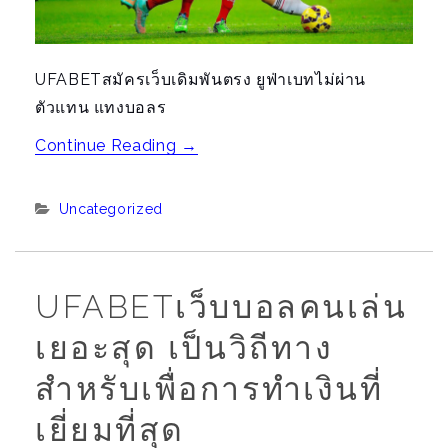
UFABETสมัครเว็บเดิมพันตรง ยูฟ่าเบทไม่ผ่าน
ตัวแทน แทงบอลร
“UFABETสมัคร
Continue Reading
→
เว็บ
เดิม
Categories:
Uncategorized
พัน
ตรง
อย่า
UFABETเว็บบอลคนเล่น
รอ
เยอะสุด เป็นวิถีทาง
ช้า!
เข้า
สำหรับเพื่อการทำเงินที่
มา
เยี่ยมที่สุด
รับ