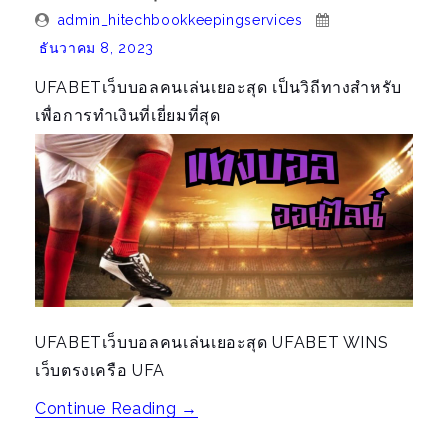
เงิน
Posted
Posted
admin_hitechbookkeepingservices
รางวัล
By:
On:
ธันวาคม 8, 2023
มหาศาล
UFABETเว็บบอลคนเล่นเยอะสุด เป็นวิถีทางสำหรับ
ที่
เพื่อการทำเงินที่เยี่ยมที่สุด
รอ
คุณ
อยู่!”
UFABETเว็บบอลคนเล่นเยอะสุด UFABET WINS
เว็บตรงเครือ UFA
“UFABETเว็บ
Continue Reading
→
บอล