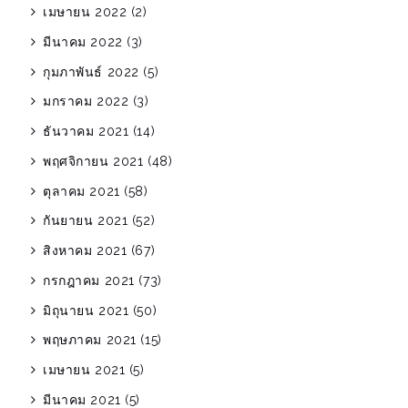
เมษายน 2022
(2)
มีนาคม 2022
(3)
กุมภาพันธ์ 2022
(5)
มกราคม 2022
(3)
ธันวาคม 2021
(14)
พฤศจิกายน 2021
(48)
ตุลาคม 2021
(58)
กันยายน 2021
(52)
สิงหาคม 2021
(67)
กรกฎาคม 2021
(73)
มิถุนายน 2021
(50)
พฤษภาคม 2021
(15)
เมษายน 2021
(5)
มีนาคม 2021
(5)