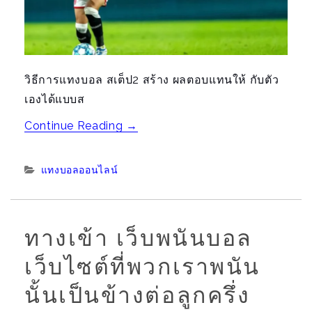
วิธีการแทงบอล สเต็ป2 สร้าง ผลตอบแทนให้ กับตัว
เองได้แบบส
“วิธี
Continue Reading
→
การ
แทง
Categories:
แทงบอลออนไลน์
บอล
ส
เต็ป2
ทางเข้า เว็บพนันบอล
นัก
เว็บไซต์ที่พวกเราพนัน
เล่น
การ
นั้นเป็นข้างต่อลูกครึ่ง
พนัน