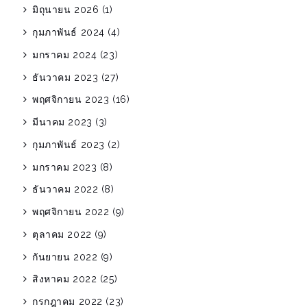
เตรียม
มิถุนายน 2026
(1)
ย้าย
กุมภาพันธ์ 2024
(4)
กลับ
มกราคม 2024
(23)
อังกฤษ”
ธันวาคม 2023
(27)
พฤศจิกายน 2023
(16)
มีนาคม 2023
(3)
กุมภาพันธ์ 2023
(2)
มกราคม 2023
(8)
ธันวาคม 2022
(8)
พฤศจิกายน 2022
(9)
ตุลาคม 2022
(9)
กันยายน 2022
(9)
สิงหาคม 2022
(25)
กรกฎาคม 2022
(23)