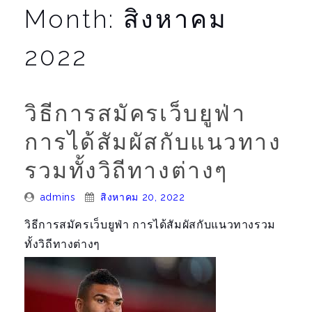
e
Month:
สิงหาคม
n
a
2022
v
i
g
วิธีการสมัครเว็บยูฟ่า
a
การได้สัมผัสกับแนวทาง
t
i
รวมทั้งวิถีทางต่างๆ
o
Posted
Posted
n
admins
สิงหาคม 20, 2022
By:
On:
วิธีการสมัครเว็บยูฟ่า การได้สัมผัสกับแนวทางรวม
ทั้งวิถีทางต่างๆ