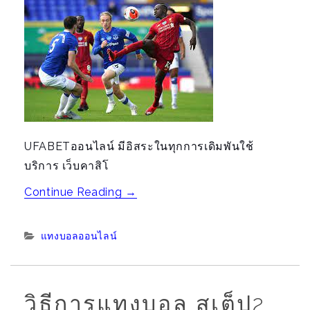
UFABETออนไลน์ มีอิสระในทุกการเดิมพันใช้
บริการ เว็บคาสิโ
“UFABETออนไลน์
Continue Reading
→
เลือก
ใช้
Categories:
แทงบอลออนไลน์
บริการ
เว็บ
แทง
วิธีการแทงบอล สเต็ป2
บอล