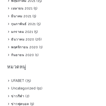
พฤษภาคม 2021
(15)
เมษายน 2021
(5)
มีนาคม 2021
(5)
กุมภาพันธ์ 2021
(5)
มกราคม 2021
(5)
ธันวาคม 2020
(26)
พฤศจิกายน 2020
(1)
กันยายน 2020
(1)
หมวดหมู่
UFABET
(75)
Uncategorized
(91)
ข่าวกีฬา
(2)
ข่าวฟุตบอล
(9)