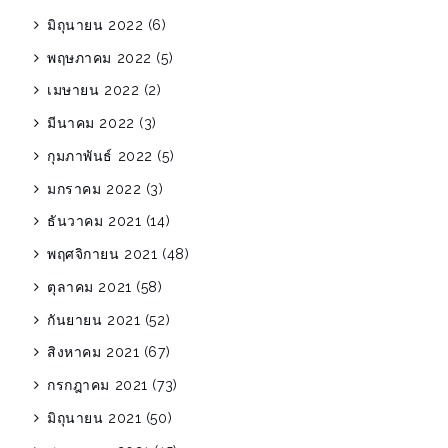
มิถุนายน 2022
(6)
พฤษภาคม 2022
(5)
เมษายน 2022
(2)
มีนาคม 2022
(3)
กุมภาพันธ์ 2022
(5)
มกราคม 2022
(3)
ธันวาคม 2021
(14)
พฤศจิกายน 2021
(48)
ตุลาคม 2021
(58)
กันยายน 2021
(52)
สิงหาคม 2021
(67)
กรกฎาคม 2021
(73)
มิถุนายน 2021
(50)