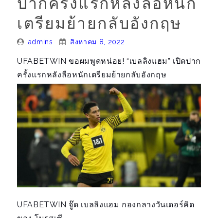
ปากครั้งแรกหลังลือหนัก
มี
เตรียมย้ายกลับอังกฤษ
คุณภาพ
ที่
Posted
Posted
admins
สิงหาคม 8, 2022
เหมาะ
By:
On:
UFABETWIN ขอผมพูดหน่อย! “เบลลิงแฮม” เปิดปาก
สม
ครั้งแรกหลังลือหนักเตรียมย้ายกลับอังกฤษ
ที่สุด”
UFABETWIN จู๊ด เบลลิงแฮม กองกลางวันเดอร์คิด