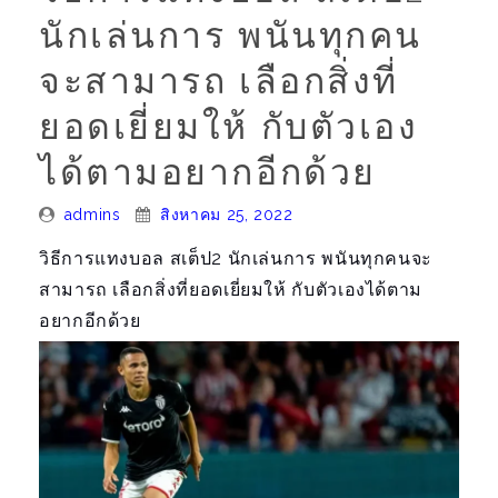
นักเล่นการ พนันทุกคน
UFABETเว็บ
ตรง
จะสามารถ เลือกสิ่งที่
ที่
ยอดเยี่ยมให้ กับตัวเอง
เปิด
ให้
ได้ตามอยากอีกด้วย
บริการ
Posted
Posted
ครบ
admins
สิงหาคม 25, 2022
By:
On:
วงจร
วิธีการแทงบอล สเต็ป2 นักเล่นการ พนันทุกคนจะ
ที่สุด”
สามารถ เลือกสิ่งที่ยอดเยี่ยมให้ กับตัวเองได้ตาม
อยากอีกด้วย