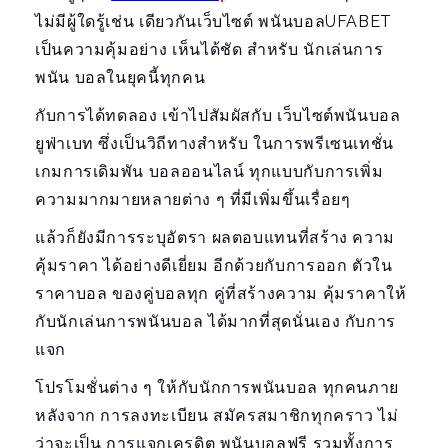
ไม่มีผู้ใดรู้เช่น เดียวกันเว็บไซต์ พนันบอลUFABET
เป็นความคุ้มอย่าง เห็นได้ชัด สำหรับ นักเล่นการ
พนัน บอลในยุคนี้ทุกคน
กับการได้ทดลอง เข้าไปสัมผัสกับ เว็บไซต์พนันบอล
ยูฟ่าเบท ซึ่งเป็นวิถีทางสำหรับ ในการพรีเซนเทชั่น
เกมการเดิมพัน บอลออนไลน์ ทุกแบบกับการเพิ่ม
ความมากมายหลายต่าง ๆ ที่มีเพิ่มขึ้นเรื่อยๆ
แล้วก็ยังมีการระบุอัตรา ผลตอบแทนที่สร้าง ความ
คุ้มราคา ได้อย่างดีเยี่ยม อีกด้วยกับการออก ตัวใน
ราคาบอล ของคู่บอลทุก คู่ที่สร้างความ คุ้มราคาให้
กับนักเล่นการพนันบอล ได้มากที่สุดนั่นเอง กับการ
แจก
โปรโมชั่นต่าง ๆ ให้กับนักการพนันบอล ทุกคนภาย
หลังจาก การลงทะเบียน สมัครสมาชิกทุกคราว ไม่
ว่าจะเป็น การแจกเครดิต พนันบอลฟรี รวมทั้งการ