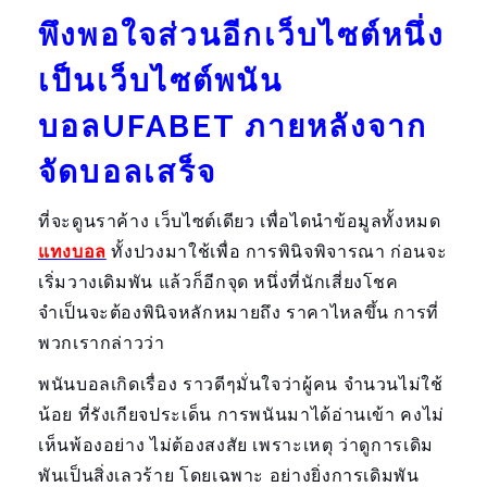
พึงพอใจส่วนอีกเว็บไซต์หนึ่ง
เป็นเว็บไซต์พนัน
บอลUFABET ภายหลังจาก
จัดบอลเสร็จ
ที่จะดูนราค้าง เว็บไซต์เดียว เพื่อไดนำข้อมูลทั้งหมด
แทงบอล
ทั้งปวงมาใช้เพื่อ การพินิจพิจารณา ก่อนจะ
เริ่มวางเดิมพัน แล้วก็อีกจุด หนึ่งที่นักเสี่ยงโชค
จำเป็นจะต้องพินิจหลักหมายถึง ราคาไหลขึ้น การที่
พวกเรากล่าวว่า
พนันบอลเกิดเรื่อง ราวดีๆมั่นใจว่าผู้คน จำนวนไม่ใช้
น้อย ที่รังเกียจประเด็น การพนันมาได้อ่านเข้า คงไม่
เห็นพ้องอย่าง ไม่ต้องสงสัย เพราะเหตุ ว่าดูการเดิม
พันเป็นสิ่งเลวร้าย โดยเฉพาะ อย่างยิ่งการเดิมพัน