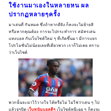
ใช้งานมาเองในหลายหน ผล
ปรากฏหลายๆครั้ง
มาเล่นที่ กันหมด ซึ่งถ้าหากดีจัง ก็คงจะไม่ย้ายสิ
หรือหากคุณต้อง การจะไปกระทำการ สมัครเล่น
แทงบอล กับเว็บไซต์ใหม่ ๆ ที่เกิดขึ้นมา มีการแจก
โปรโมชั่นไม่น้อยเลยทีเดียวพวก เราก็ไม่เคย ทราบ
ว่าเว็บไซต์
พวกนั้นจะน่าไว้วางใจ ได้หรือไม่ ไม่ใช่ว่าเล่น ๆ ไป
แล้วจู่ๆปิด
เว็บพนันบอลดีๆ
เว็บไซต์หนีเฉย ๆ ก็คงจะ