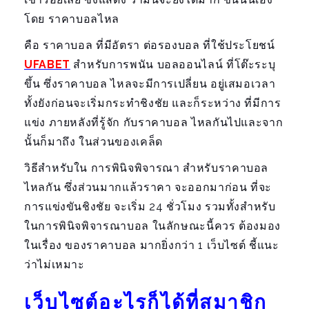
โดย ราคาบอลไหล
คือ ราคาบอล ที่มีอัตรา ต่อรองบอล ที่ใช้ประโยชน์
UFABET
สำหรับการพนัน บอลออนไลน์ ที่โต๊ะระบุ
ขึ้น ซึ่งราคาบอล ไหลจะมีการเปลี่ยน อยู่เสมอเวลา
ทั้งยังก่อนจะเริ่มกระทำชิงชัย และก็ระหว่าง ที่มีการ
แข่ง ภายหลังที่รู้จัก กับราคาบอล ไหลกันไปและจาก
นั้นก็มาถึง ในส่วนของเคล็ด
วิธีสำหรับใน การพินิจพิจารณา สำหรับราคาบอล
ไหลกัน ซึ่งส่วนมากแล้วราคา จะออกมาก่อน ที่จะ
การแข่งขันชิงชัย จะเริ่ม 24 ชั่วโมง รวมทั้งสำหรับ
ในการพินิจพิจารณาบอล ในลักษณะนี้ควร ต้องมอง
ในเรื่อง ของราคาบอล มากยิ่งกว่า 1 เว็บไซต์ ชี้แนะ
ว่าไม่เหมาะ
เว็บไซต์อะไรก็ได้ที่สมาชิก