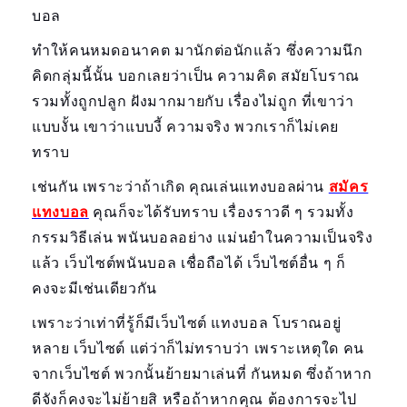
บอล
ทำให้คนหมดอนาคต มานักต่อนักแล้ว ซึ่งความนึก
คิดกลุ่มนี้นั้น บอกเลยว่าเป็น ความคิด สมัยโบราณ
รวมทั้งถูกปลูก ฝังมากมายกับ เรื่องไม่ถูก ที่เขาว่า
แบบงั้น เขาว่าแบบงี้ ความจริง พวกเราก็ไม่เคย
ทราบ
เช่นกัน เพราะว่าถ้าเกิด คุณเล่นแทงบอลผ่าน
สมัคร
แทงบอล
คุณก็จะได้รับทราบ เรื่องราวดี ๆ รวมทั้ง
กรรมวิธีเล่น พนันบอลอย่าง แม่นยำในความเป็นจริง
แล้ว เว็บไซต์พนันบอล เชื่อถือได้ เว็บไซต์อื่น ๆ ก็
คงจะมีเช่นเดียวกัน
เพราะว่าเท่าที่รู้ก็มีเว็บไซต์ แทงบอล โบราณอยู่
หลาย เว็บไซต์ แต่ว่าก็ไม่ทราบว่า เพราะเหตุใด คน
จากเว็บไซต์ พวกนั้นย้ายมาเล่นที่ กันหมด ซึ่งถ้าหาก
ดีจังก็คงจะไม่ย้ายสิ หรือถ้าหากคุณ ต้องการจะไป