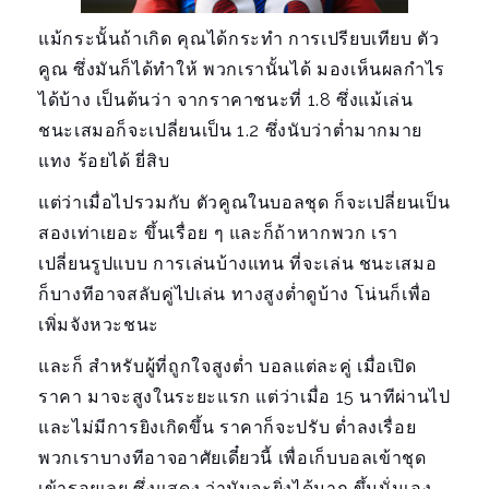
แม้กระนั้นถ้าเกิด คุณได้กระทำ การเปรียบเทียบ ตัว
คูณ ซึ่งมันก็ได้ทำให้ พวกเรานั้นได้ มองเห็นผลกำไร
ได้บ้าง เป็นต้นว่า จากราคาชนะที่ 1.8 ซึ่งแม้เล่น
ชนะเสมอก็จะเปลี่ยนเป็น 1.2 ซึ่งนับว่าต่ำมากมาย
แทง ร้อยได้ ยี่สิบ
แต่ว่าเมื่อไปรวมกับ ตัวคูณในบอลชุด ก็จะเปลี่ยนเป็น
สองเท่าเยอะ ขึ้นเรื่อย ๆ และก็ถ้าหากพวก เรา
เปลี่ยนรูปแบบ การเล่นบ้างแทน ที่จะเล่น ชนะเสมอ
ก็บางทีอาจสลับคู่ไปเล่น ทางสูงต่ำดูบ้าง โน่นก็เพื่อ
เพิ่มจังหวะชนะ
และก็ สำหรับผู้ที่ถูกใจสูงต่ำ บอลแต่ละคู่ เมื่อเปิด
ราคา มาจะสูงในระยะแรก แต่ว่าเมื่อ 15 นาทีผ่านไป
และไม่มีการยิงเกิดขึ้น ราคาก็จะปรับ ต่ำลงเรื่อย
พวกเราบางทีอาจอาศัยเดี๋ยวนี้ เพื่อเก็บบอลเข้าชุด
เข้ารอยเลย ซึ่งแสดง ว่ามันจะยิ่งได้มาก ขึ้นนั่นเอง