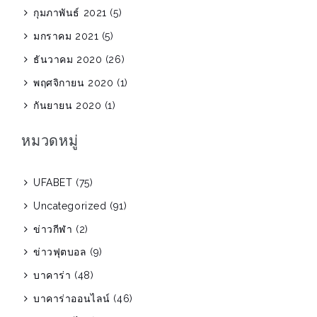
กุมภาพันธ์ 2021
(5)
มกราคม 2021
(5)
ธันวาคม 2020
(26)
พฤศจิกายน 2020
(1)
กันยายน 2020
(1)
หมวดหมู่
UFABET
(75)
Uncategorized
(91)
ข่าวกีฬา
(2)
ข่าวฟุตบอล
(9)
บาคาร่า
(48)
บาคาร่าออนไลน์
(46)