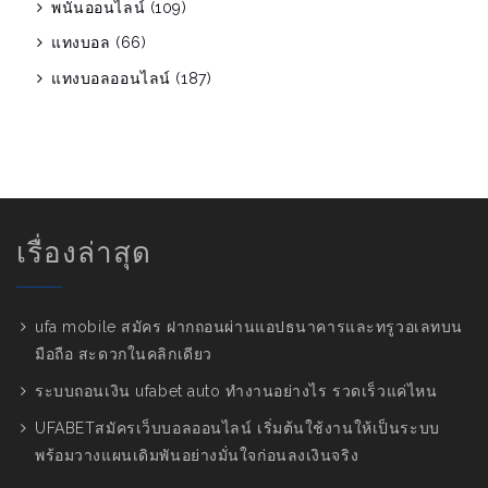
พนันออนไลน์
(109)
แทงบอล
(66)
แทงบอลออนไลน์
(187)
เรื่องล่าสุด
ufa mobile สมัคร ฝากถอนผ่านแอปธนาคารและทรูวอเลทบน
มือถือ สะดวกในคลิกเดียว
ระบบถอนเงิน ufabet auto ทำงานอย่างไร รวดเร็วแค่ไหน
UFABETสมัครเว็บบอลออนไลน์ เริ่มต้นใช้งานให้เป็นระบบ
พร้อมวางแผนเดิมพันอย่างมั่นใจก่อนลงเงินจริง