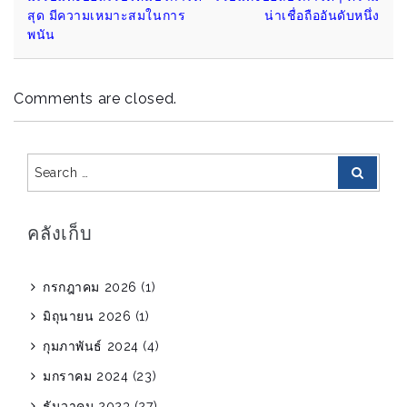
Reading
สุด มีความเหมาะสมในการ
น่าเชื่อถืออันดับหนึ่ง
พนัน
Comments are closed.
Search
Search
for:
คลังเก็บ
กรกฎาคม 2026
(1)
มิถุนายน 2026
(1)
กุมภาพันธ์ 2024
(4)
มกราคม 2024
(23)
ธันวาคม 2023
(27)