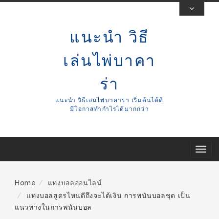
Skip
To
แนะนำ วิธี
Content
เล่นไพ่บาคา
ร่า
แนะนำ วิธีเล่นไพ่บาคาร่า เริ่มต้นได้ดี
มีโอกาสทำกำไรได้มากกว่า
T
o
g
Home
แทงบอลออนไลน์
g
แทงบอลสูตรไหนดีถึงจะได้เงิน การพนันบอลชุด เป็น
l
แนวทางในการพนันบอล