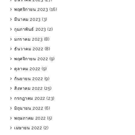
พฤศจิกายน 2023
(16)
มีนาคม 2023
(3)
กุมภาพันธ์ 2023
(2)
มกราคม 2023
(8)
ธันวาคม 2022
(8)
พฤศจิกายน 2022
(9)
ตุลาคม 2022
(9)
กันยายน 2022
(9)
สิงหาคม 2022
(25)
กรกฎาคม 2022
(23)
มิถุนายน 2022
(6)
พฤษภาคม 2022
(5)
เมษายน 2022
(2)