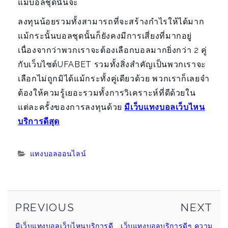
แม้บอลชุดนั้นจะ
ลงทุนน้อยรวมทั้งสามารถที่จะสร้างกำไรให้ได้มาก
แม้กระนั้นบอลชุดนั้นก็ยังคงมีการเสี่ยงที่มากอยู่
เนื่องจากว่าพวกเราจะต้องเลือกบอลมากยิ่งกว่า 2 คู่
กับเว็บไซต์UFABET รวมทั้งสิ่งสำคัญเป็นพวกเราจะ
เลือกไม่ถูกมิได้แม้กระทั้งคู่เดียวด้วย พวกเราก็เลยจำ
ต้องให้ควมรู้เยอะรวมทั้งการวิเคราะห์ที่ดีด้วยใน
แต่ละครั้งของการลงทุนด้วย
มีเว็บแทงบอลเว็บไหน
บริการดีสุด
Categories:
แทงบอลออนไลน์
PREVIOUS
NE
Continue
PREVIOUS
NEXT
POST
PO
มีเว็บแทงบอลเว็บไหนบริการดี
เว็บแทงบอลบริการดีๆ ความ