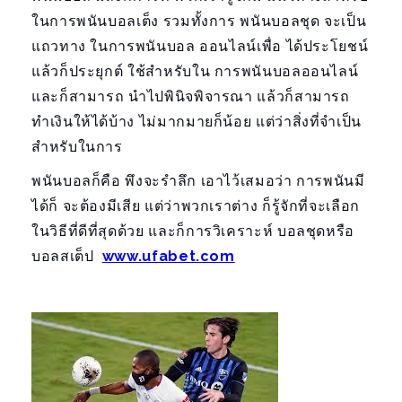
ในการพนันบอลเต็ง รวมทั้งการ พนันบอลชุด จะเป็น
แถวทาง ในการพนันบอล ออนไลน์เพื่อ ได้ประโยชน์
แล้วก็ประยุกต์ ใช้สำหรับใน การพนันบอลออนไลน์
และก็สามารถ นำไปพินิจพิจารณา แล้วก็สามารถ
ทำเงินให้ได้บ้าง ไม่มากมายก็น้อย แต่ว่าสิ่งที่จำเป็น
สำหรับในการ
พนันบอลก็คือ พึงจะรำลึก เอาไว้เสมอว่า การพนันมี
ได้ก็ จะต้องมีเสีย แต่ว่าพวกเราต่าง ก็รู้จักที่จะเลือก
ในวิธีที่ดีที่สุดด้วย และก็การวิเคราะห์ บอลชุดหรือ
บอลสเต็ป
www.ufabet.com