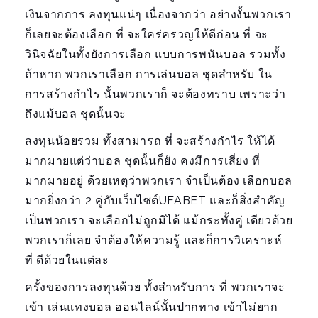
เงินจากการ ลงทุนแน่ๆ เนื่องจากว่า อย่างงั้นพวกเรา
ก็เลยจะต้องเลือก ที่ จะใคร่ครวญให้ดีก่อน ที่ จะ
วินิจฉัยในทั้งยังการเลือก แบบการพนันบอล รวมทั้ง
ถ้าหาก พวกเราเลือก การเล่นบอล ชุดสำหรับ ใน
การสร้างกำไร นั้นพวกเราก็ จะต้องทราบ เพราะว่า
ถึงแม้บอล ชุดนั้นจะ
ลงทุนน้อยรวม ทั้งสามารถ ที่ จะสร้างกำไร ให้ได้
มากมายแต่ว่าบอล ชุดนั้นก็ยัง คงมีการเสี่ยง ที่
มากมายอยู่ ด้วยเหตุว่าพวกเรา จำเป็นต้อง เลือกบอล
มากยิ่งกว่า 2 คู่กับเว็บไซต์UFABET และก็สิ่งสำคัญ
เป็นพวกเรา จะเลือกไม่ถูกมิได้ แม้กระทั้งคู่ เดียวด้วย
พวกเราก็เลย จำต้องให้ความรู้ และก็การวิเคราะห์
ที่ ดีด้วยในแต่ละ
ครั้งของการลงทุนด้วย ทั้งสำหรับการ ที่ พวกเราจะ
เข้า เล่นแทงบอล ออนไลน์นั้นปากทาง เข้าไม่ยาก