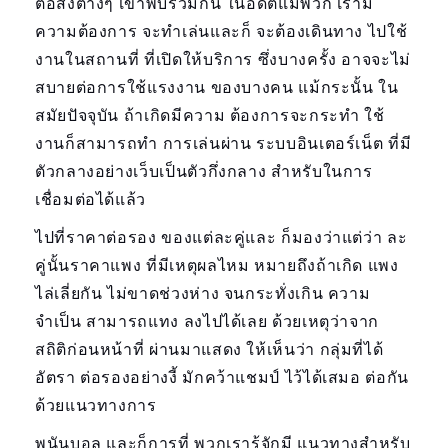
ต่อสิ่งต่างๆ เข้าพบร่วมกัน ในอดีตแม้พวก เรามี
ความต้องการ จะทำเล่นและก็ จะต้องเดินทาง ไปใช้
งานในสถานที่ ที่เปิดให้บริการ ซึ่งบางครั้ง อาจจะไม่
สบายต่อการใช้แรงงาน ของบางคน แม้กระนั้น ใน
สมัยปัจจุบัน ถ้าเกิดมีความ ต้องการจะกระทำ ใช้
งานก็สามารถทำ การเล่นผ่าน ระบบอินเตอร์เน็ต ที่มี
ตัวกลางอย่างเว็บเป็นตัวกึ่งกลาง สำหรับในการ
เชื่อมต่อได้แล้ว
ไปที่ราคาต่อรอง ของแต่ละคู่และ ก็มองว่าแต่ว่า ละ
คู่นั้นราคาแพง ที่มีเหตุผลไหม หมายถึงถ้าเกิด แพง
ไล่เลี่ยกัน ไม่ขาดช่วงห่าง จนกระทั่งเกิน ความ
จำเป็น สามารถแทง ลงไปได้เลย ด้วยเหตุว่าจาก
สถิติก่อนหน้าที่ ผ่านมาแสดง ให้เห็นว่า กลุ่มที่ได้
อัตรา ต่อรองอย่างงี้ มักคว้าแชมป์ ไว้ได้เสมอ ต่อกัน
ด้วยแนวทางการ
พนันบอล และก็การที่ พวกเรารู้จักมี แนวทางสำหรับ