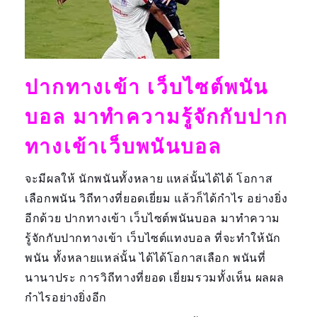
ปากทางเข้า เว็บไซต์พนัน
บอล มาทำความรู้จักกับปาก
ทางเข้าเว็บพนันบอล
จะมีผลให้ นักพนันทั้งหลาย แหล่นั้นได้ได้ โอกาส
เลือกพนัน วิถีทางที่ยอดเยี่ยม แล้วก็ได้กำไร อย่างยิ่ง
อีกด้วย ปากทางเข้า เว็บไซต์พนันบอล มาทำความ
รู้จักกับปากทางเข้า เว็บไซต์แทงบอล ที่จะทำให้นัก
พนัน ทั้งหลายแหล่นั้น ได้ได้โอกาสเลือก พนันที่
นานาประ การวิถีทางที่ยอด เยี่ยมรวมทั้งเห็น ผลผล
กำไรอย่างยิ่งอีก