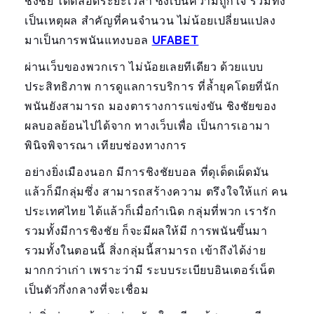
ชิงชัย ได้ตลอดระยะเวลา ซึ่งเป็นความถูกใจ รวมทั้ง
เป็นเหตุผล สำคัญที่คนจำนวน ไม่น้อยเปลี่ยนแปลง
มาเป็นการพนันแทงบอล
UFABET
ผ่านเว็บของพวกเรา ไม่น้อยเลยทีเดียว ด้วยแบบ
ประสิทธิภาพ การดูแลการบริการ ที่ล้ำยุคโดยที่นัก
พนันยังสามารถ มองตารางการแข่งขัน ชิงชัยของ
ผลบอลย้อนไปได้จาก ทางเว็บเพื่อ เป็นการเอามา
พินิจพิจารณา เทียบช่องทางการ
อย่างยิ่งเมืองนอก มีการชิงชัยบอล ที่ดุเด็ดเผ็ดมัน
แล้วก็มีกลุ่มซึ่ง สามารถสร้างความ ตรึงใจให้แก่ คน
ประเทศไทย ได้แล้วก็เมื่อกำเนิด กลุ่มที่พวก เรารัก
รวมทั้งมีการชิงชัย ก็จะมีผลให้มี การพนันขึ้นมา
รวมทั้งในตอนนี้ สิ่งกลุ่มนี้สามารถ เข้าถึงได้ง่าย
มากกว่าเก่า เพราะว่ามี ระบบระเบียบอินเตอร์เน็ต
เป็นตัวกึ่งกลางที่จะเชื่อม