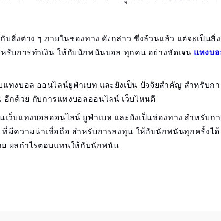
ย กับสิ่งต่าง ๆ ภายในช่องทาง ดังกล่าว ซึ่งล้วนแล้ว แต่จะเป็นสิ่ง
ำหรับการทำเงิน ให้กับนักพนันบอล ทุกคน อย่างชัดเจน
แทงบอล
บนเว็บแทงบอล ออนไลน์ยูฟ่าเบท และยังเป็น ปัจจัยสำคัญ สำหรับกา
ึ้น อีกด้วย กับการแทงบอลออนไลน์ เว็บไหนดี
บนเว็บแทงบอลออนไลน์ ยูฟ่าเบท และยังเป็นช่องทาง สำหรับก
ที่มีความน่าเชื่อถือ สำหรับการลงทุน ให้กับนักพนันทุกครั้งได้ 
่าย ผลกำไรตอบแทนให้กับนักพนัน