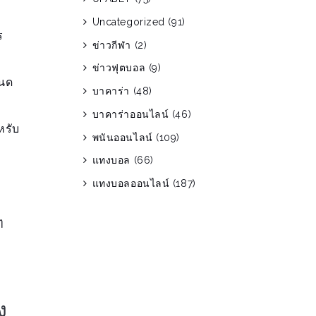
Uncategorized
(91)
ร
ข่าวกีฬา
(2)
ข่าวฟุตบอล
(9)
หนด
บาคาร่า
(48)
บาคาร่าออนไลน์
(46)
หรับ
พนันออนไลน์
(109)
แทงบอล
(66)
แทงบอลออนไลน์
(187)
ๆ
ง