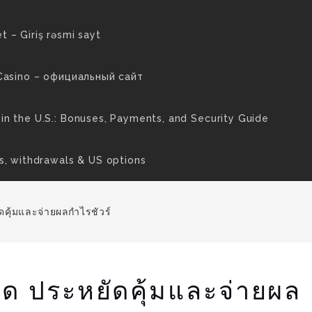
 – Giriş rəsmi sayt
 Casino – официальный сайт
n the U.S.: Bonuses, Payments, and Security Guide
s, withdrawals & US options
ยัดคุ้มและจ่ายผลกำไรชัวร์
่สุด ประหยัดคุ้มและจ่ายผล