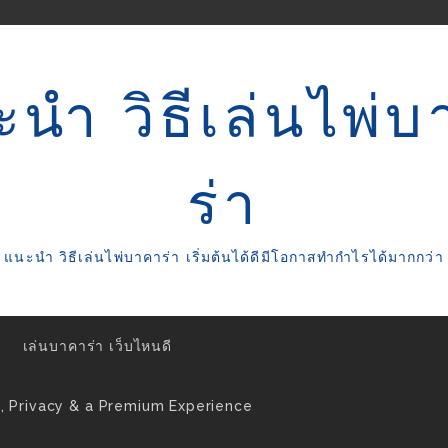
นำ วิธีเล่นไพ่
ร่า
แนะนำ วิธีเล่นไพ่บาคาร่า เริ่มต้นได้ดีมีโอกาสทำกำไรได้มากกว่า
เล่นบาคาร่า เว็บไหนดี
, Privacy & a Premium Experience