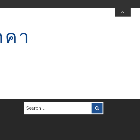
บาคา
Search
Search
for: