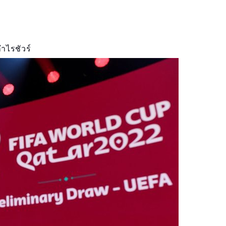
กำไรชัวร์