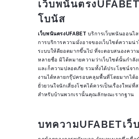
เว็บพนันตรงUFABE
โบนัส
เว็บพนันตรงUFABET
บริการเว็บพนันออนไลน
การบริการความมั่งอาจของเว็บไซต์ความน่าไ
ระบบให้ดียอดมากขึ้นไป ที่จะตอบสนองความอย
หลายชื่อ มิได้หมายความว่าเว็บไซต์นั้นก
และก็ความปลอดภัย รวมทั้งได้ประโยชน์จากการ
งานได้หลายกรุ๊ปครอบคลุมพื้นที่โดยมากได้อย
ยั่วยวนใจนักเสี่ยงโชคได้ควรเป็นเรื่องใหม่ที่
สำหรับบ้านพวกเรานั้นคุณลักษณะรากฐาน
บทความUFABETเว็บร