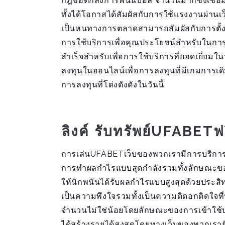
กฎข้อตกลงการพนันบอล​ จำนวนมากซึ่งเชื่อมั่
ทั้งได้โอกาสได้สัมผัสกับการใช้แรงงานผ่านเว
เป็นหนทางการตลาดสามารถสัมผัสกับการตั้งก
การใช้บริการเพื่อคุณประโยชน์สำหรับในการ
สำเร็จสำหรับเพื่อการใช้บริการที่ยอดเยี่ย
ลงทุนในออนไลน์เพื่อการลงทุนที่มีเกมการเด
การลงทุนที่โด่งดังดังในวันนี้
ลิงค์ รับทรัพย์UFABE
การเล่นUFABETเว็บของพวกเรามีการบริการก
การทำผลกำไรแบบสุดกำลังรวมทั้งลักษณะของ
ให้นักพนันได้รับผลกำไรแบบสูงสุดด้วยประสิท
เป็นความพึงใจรวมทั้งเป็นความติดอกติดใจ
จำนวนไม่ใช่น้อยโดยลักษณะของการเข้าใช้บร
ได้สร้างรายได้สูงสุดโดยทางเว็บของพวกเรา