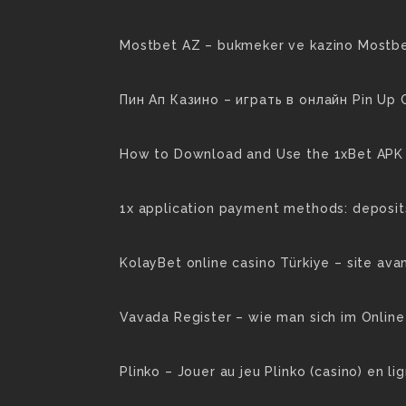
Mostbet AZ – bukmeker ve kazino Mostbet
Пин Ап Казино – играть в онлайн Pin Up
How to Download and Use the 1xBet APK i
1x application payment methods: deposit
KolayBet online casino Türkiye – site avan
Vavada Register – wie man sich im Online 
Plinko – Jouer au jeu Plinko (casino) en l