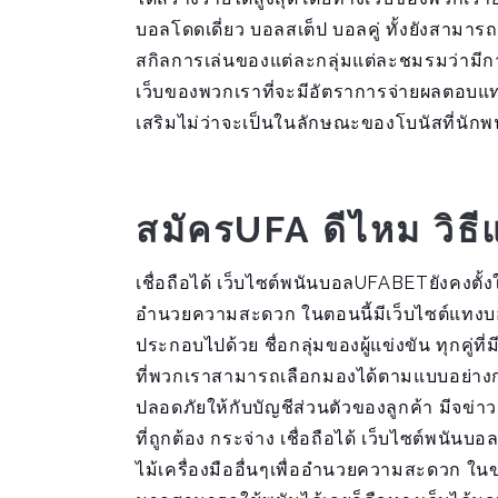
บอลโดดเดี่ยว บอลสเต็ป บอลคู่ ทั้งยังสา
สกิลการเล่นของแต่ละกลุ่มแต่ละชมรมว่ามีก
เว็บของพวกเราที่จะมีอัตราการจ่ายผลตอบแท
เสริมไม่ว่าจะเป็นในลักษณะของโบนัสที่นัก
สมัครUFA ดีไหม วิ
เชื่อถือได้ เว็บไซต์พนันบอลUFABETยังคงตั้งใจจ
อำนวยความสะดวก ในตอนนี้มีเว็บไซต์แทงบ
ประกอบไปด้วย ชื่อกลุ่มของผู้แข่งขัน ทุกคู่ท
ที่พวกเราสามารถเลือกมองได้ตามแบบอย่างก
ปลอดภัยให้กับบัญชีส่วนตัวของลูกค้า มีจข่
ที่ถูกต้อง กระจ่าง เชื่อถือได้ เว็บไซต์พนันบ
ไม้เครื่องมืออื่นๆเพื่ออำนวยความสะดวก ในข