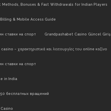
Methods, Bonuses & Fast Withdrawals for Indian Players
 Billing & Mobile Access Guide
ин ставки на спорт
Grandpashabet Casino Güncel Giriş
 casino – χαρακτηριστικά και λειτουργίες του online καζίνο
ин ставки на спорт
e in India
250 бесплатных вращений
 Casino