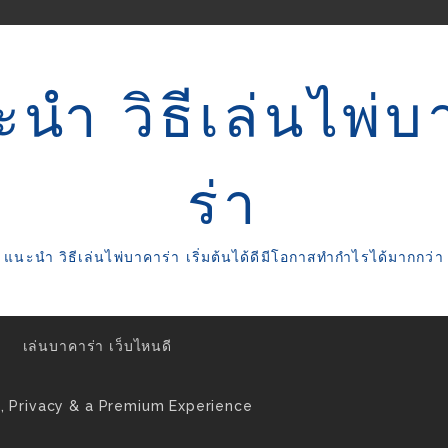
นำ วิธีเล่นไพ่
ร่า
แนะนำ วิธีเล่นไพ่บาคาร่า เริ่มต้นได้ดีมีโอกาสทำกำไรได้มากกว่า
เล่นบาคาร่า เว็บไหนดี
, Privacy & a Premium Experience