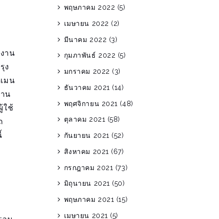
พฤษภาคม 2022
(5)
เมษายน 2022
(2)
มีนาคม 2022
(3)
ำงาน
กุมภาพันธ์ 2022
(5)
รุง
มกราคม 2022
(3)
ดเมน
ธันวาคม 2021
(14)
ฐาน
พฤศจิกายน 2021
(48)
้ใช้
ตุลาคม 2021
(58)
ถ
้
กันยายน 2021
(52)
สิงหาคม 2021
(67)
กรกฎาคม 2021
(73)
มิถุนายน 2021
(50)
พฤษภาคม 2021
(15)
เมษายน 2021
(5)