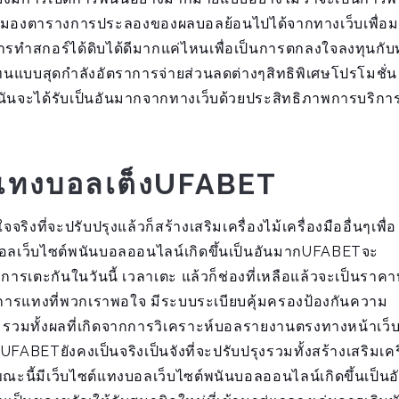
มารถมองตารางการประลองของผลบอลย้อนไปได้จากทางเว็บเพื่อ
ารทำสกอร์ได้ดิบได้ดีมากแค่ไหนเพื่อเป็นการตกลงใจลงทุนกั
นแบบสุดกำลังอัตราการจ่ายส่วนลดต่างๆสิทธิพิเศษโปรโมชั่น
พนันจะได้รับเป็นอันมากจากทางเว็บด้วยประสิทธิภาพการบริกา
ธีแทงบอลเต็งUFABET
ริงที่จะปรับปรุงแล้วก็สร้างเสริมเครื่องไม้เครื่องมืออื่นๆเพื่อ
อลเว็บไซต์พนันบอลออนไลน์เกิดขึ้นเป็นอันมากUFABETจะ
ี่มีการเตะกันในวันนี้ เวลาเตะ แล้วก็ช่องที่เหลือแล้วจะเป็นราค
ารแทงที่พวกเราพอใจ มีระบบระเบียบคุ้มครองป้องกันความ
าว รวมทั้งผลที่เกิดจากการวิเคราะห์บอลรายงานตรงทางหน้าเว็
อลUFABETยังคงเป็นจริงเป็นจังที่จะปรับปรุงรวมทั้งสร้างเสริมเคร
ณะนี้มีเว็บไซต์แทงบอลเว็บไซต์พนันบอลออนไลน์เกิดขึ้นเป็นอ