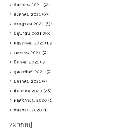
กันยายน 2021
(52)
สิงหาคม 2021
(67)
กรกฎาคม 2021
(73)
มิถุนายน 2021
(50)
พฤษภาคม 2021
(15)
เมษายน 2021
(5)
มีนาคม 2021
(5)
กุมภาพันธ์ 2021
(5)
มกราคม 2021
(5)
ธันวาคม 2020
(26)
พฤศจิกายน 2020
(1)
กันยายน 2020
(1)
หมวดหมู่