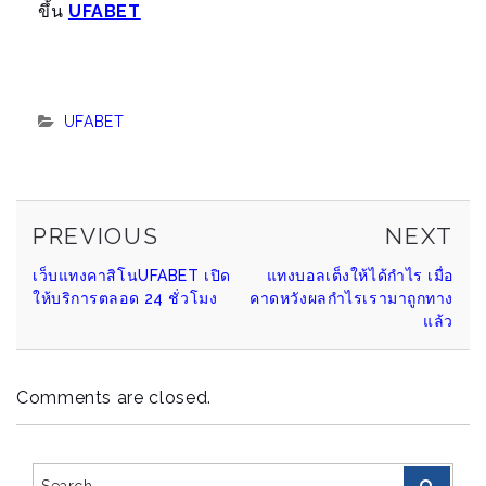
ขึ้น
UFABET
Categories:
UFABET
PREVIOUS
NE
Continue
PREVIOUS
NEXT
POST
PO
เว็บแทงคาสิโนUFABET เปิด
แทงบอลเต็งให้ได้กำไร เมื่อ
Reading
ให้บริการตลอด 24 ชั่วโมง
คาดหวังผลกำไรเรามาถูกทาง
แล้ว
Comments are closed.
Search
Search