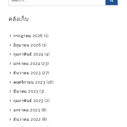
for:
คลังเก็บ
กรกฎาคม 2026
(1)
มิถุนายน 2026
(1)
กุมภาพันธ์ 2024
(4)
มกราคม 2024
(23)
ธันวาคม 2023
(27)
พฤศจิกายน 2023
(16)
มีนาคม 2023
(3)
กุมภาพันธ์ 2023
(2)
มกราคม 2023
(8)
ธันวาคม 2022
(8)