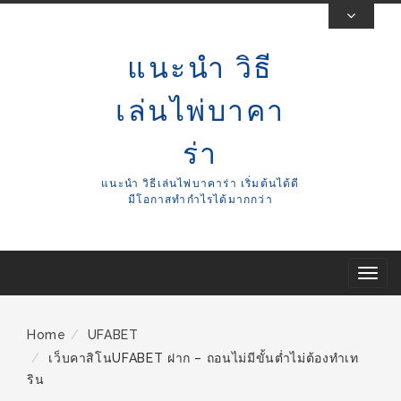
Skip
To
แนะนำ วิธี
Content
เล่นไพ่บาคา
ร่า
แนะนำ วิธีเล่นไพ่บาคาร่า เริ่มต้นได้ดี
มีโอกาสทำกำไรได้มากกว่า
T
o
g
Home
UFABET
g
เว็บคาสิโนUFABET ฝาก – ถอนไม่มีขั้นต่ำไม่ต้องทำเท
l
ริน