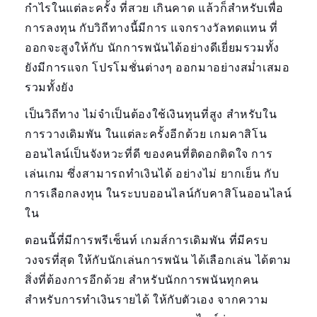
กำไรในแต่ละครั้ง ที่สวย เกินคาด แล้วก็สำหรับเพื่อ
การลงทุน กับวิถีทางนี้มีการ แจกรางวัลทดแทน ที่
ออกจะสูงให้กับ นักการพนันได้อย่างดีเยี่ยมรวมทั้ง
ยังมีการแจก โปรโมชั่นต่างๆ ออกมาอย่างสม่ำเสมอ
รวมทั้งยัง
เ
ป็นวิถีทาง ไม่จำเป็นต้องใช้เงินทุนที่สูง สำหรับใน
การวางเดิมพัน ในแต่ละครั้งอีกด้วย เกมคาสิโน
ออนไลน์เป็นจังหวะที่ดี ของคนที่ติดอกติดใจ การ
เล่นเกม ซึ่งสามารถทำเงินได้ อย่างไม่ ยากเย็น กับ
การเลือกลงทุน ในระบบออนไลน์กับคาสิโนออนไลน์
ใน
ตอนนี้ที่มีการพรีเซ็นท์ เกมส์การเดิมพัน ที่มีครบ
วงจรที่สุด ให้กับนักเล่นการพนัน ได้เลือกเล่น ได้ตาม
สิ่งที่ต้องการอีกด้วย สำหรับนักการพนันทุกคน
สำหรับการทำเงินรายได้ ให้กับตัวเอง จากความ