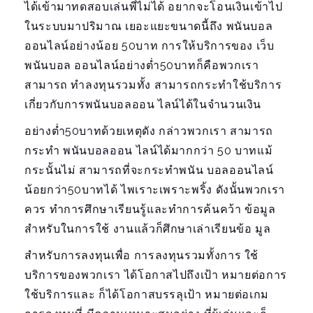
ได้เข้ามาทดสอบเล่นพี่ไม่ได้ อยากจะโอนเงินเข้าไป
ในระบบมาปริมาณ เยอะแยะขนาดนี้ถึง พนันบอล
ออนไลน์อย่างน้อย 50บาท การให้บริการของ เว็บ
พนันบอล ออนไลน์อย่างต่ำ50บาทก็คือพวกเรา
สามารถ ทำลงทุนรวมทั้ง สามารถกระทำใช้บริการ
เกี่ยวกับการพนันบอลออน ไลน์ได้ในจำนวนเงิน
อย่างต่ำ50บาทด้วยเหตุดัง กล่าวพวกเรา สามารถ
กระทำ พนันบอลออน ไลน์ได้มากกว่า 50 บาทแม้
กระนั้นไม่ สามารถที่จะกระทำพนัน บอลออนไลน์
น้อยกว่า50บาทได้ ไพเราะเพราะพริ้ง ดังนั้นพวกเรา
ควร ทำการศึกษาเรียนรู้และทำการค้นคว้า ข้อมูล
สำหรับในการใช้ งานแล้วก็ศึกษาเล่าเรียนข้อ มูล
สำหรับการลงทุนเพื่อ การลงทุนรวมทั้งการ ใช้
บริการของพวกเรา ได้โอกาสไปถึงเป้า หมายต่อการ
ใช้บริการและ ก็ได้โอกาสบรรลุเป้า หมายต่อเกม