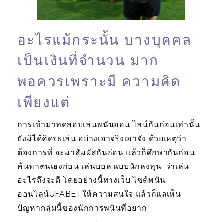
อะไรแม้กระนั้น บางบุคคล
เป็นเงินที่จำนวน มาก
พอควรเพราะมี ความคิด
เพียงแต่
การเข้ามาทดสอบเล่นพนันออน ไลน์กันก่อนเท่านั้น
ยังมิได้คิดจะเล่น อย่างเอาจริงเอาจัง ด้วยเหตุว่า
ต้องการที่ จะมาสัมผัสกันก่อน แล้วก็ศึกษากันก่อน
ค้นหาตนเองก่อน เล่นบอล แบบนักลงทุน ว่าเล่น
อะไรถึงจะดี โดยอย่างนี้ทางเว็บ ไซต์พนัน
ออนไลน์UFABETให้ความสนใจ แล้วก็แลเห็น
ปัญหากลุ่มนี้ของนักการพนันที่อยาก