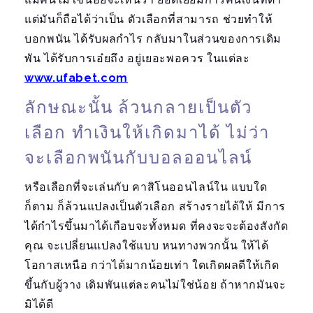
แต่มันก็ถือได้ว่าเป็น ตัวเลือกที่สามารถ ช่วยทำให้
บอกพนัน ได้รับผลกำไร กลับมาในส่วนของการเดิม
พัน ได้รับการเอ๋ยถึง อยู่เยอะพอควร ในแต่ละ
www.ufabet.com
ลักษณะนั้น ล้วนกลายเป็นตัว
เลือก ทำเงินให้เกิดมาได้ ไม่ว่า
จะเลือกพนันกับบอลออนไลน์
หรือเลือกที่จะเล่นกับ คาสิโนออนไลน์ใน แบบใด
ก็ตาม ก็ล้วนแปลงเป็นตัวเลือก สร้างรายได้ให้ มีการ
ได้กำไรขึ้นมาได้เกือบจะทั้งหมด ที่คงจะจะต้องสังกัด
คุณ จะเปลี่ยนแปลงใช้แบบ หนทางพวกนั้น ให้ได้
โอกาสเหนือ กว่าได้มากน้อยเท่า ใดเกิดผลดีให้เกิด
ขึ้นกับผู้วาง เดิมพันแต่ละคนไม่ใช่น้อย ถ้าหากมันจะ
มิได้ดี