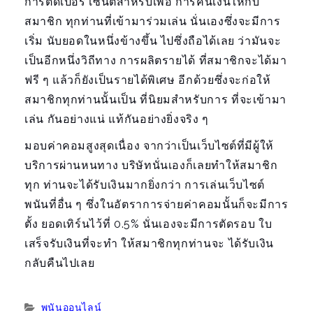
การตัดเปอร์ เซ็นต์สำหรับเพื่อ การคืนเงินให้กับ
สมาชิก ทุกท่านที่เข้ามาร่วมเล่น นั่นเองซึ่งจะมีการ
เริ่ม นับยอดในหนึ่งข้างขึ้น ไปซึ่งถือได้เลย ว่ามันจะ
เป็นอีกหนึ่งวิถีทาง การผลิตรายได้ ที่สมาชิกจะได้มา
ฟรี ๆ แล้วก็ยังเป็นรายได้พิเศษ อีกด้วยซึ่งจะก่อให้
สมาชิกทุกท่านนั้นเป็น ที่นิยมสำหรับการ ที่จะเข้ามา
เล่น กันอย่างแน่ แท้กันอย่างยิ่งจริง ๆ
มอบค่าคอมสูงสุดเนื่อง จากว่าเป็นเว็บไซต์ที่มีผู้ให้
บริการผ่านหนทาง บริษัทนั่นเองก็เลยทำให้สมาชิก
ทุก ท่านจะได้รับเงินมากยิ่งกว่า การเล่นเว็บไซต์
พนันที่อื่น ๆ ซึ่งในอัตราการจ่ายค่าคอมนั้นก็จะมีการ
ตั้ง ยอดเทิร์นไว้ที่ 0.5% นั่นเองจะมีการตัดรอบ ใบ
เสร็จรับเงินที่จะทำ ให้สมาชิกทุกท่านจะ ได้รับเงิน
กลับคืนไปเลย
Categories:
พนันออนไลน์