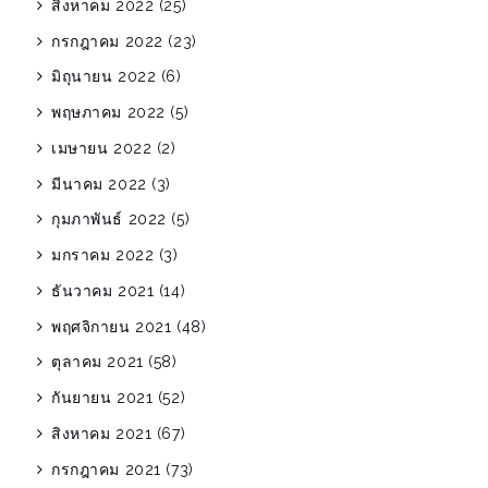
สิงหาคม 2022
(25)
กรกฎาคม 2022
(23)
มิถุนายน 2022
(6)
พฤษภาคม 2022
(5)
เมษายน 2022
(2)
มีนาคม 2022
(3)
กุมภาพันธ์ 2022
(5)
มกราคม 2022
(3)
ธันวาคม 2021
(14)
พฤศจิกายน 2021
(48)
ตุลาคม 2021
(58)
กันยายน 2021
(52)
สิงหาคม 2021
(67)
กรกฎาคม 2021
(73)