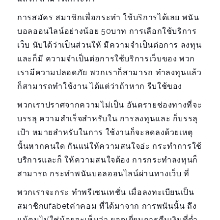
การสมัคร สมาชิกเพื่อกระทำ ใช้บริการได้เลย พนัน
บอลออนไลน์อย่างน้อย 50บาท การเลือกใช้บริการ
เว็บ นับได้ว่าเป็นส่วนให้ มีความจำเป็นต่อการ ลงทุน
และก็มี ความจำเป็นต่อการใช้บริการเว็บของ พวก
เรามีความปลอดภัย พวกเราก็สามารถ ทำลงทุนแล้ว
ก็สามารถทำใช้งาน ได้แต่ว่าถ้าหาก รีบใช้ของ
พวกเราปราศจากความไม่เป็น อันตรายช่องทางที่จะ
บรรลุ ความสำเร็จสำหรับใน การลงทุนและ ก็บรรลุ
เป้า หมายสำหรับในการ ใช้งานก็จะลดลงด้วยเหตุ
นั้นหากคนใด กันแน่ให้ความสนใจอ่ะ กระทำการใช้
บริการและก็ ให้ความสนใจต้อง การกระทำลงทุนก็
สามารถ กระทำพนันบอลออนไลน์ผ่านทางเว็บ ที่
พวกเราจะกระ ทำพรีเซนเทชั่น เมื่อลงทะเบียนเป็น
สมาชิกufabetค่าคอม ที่ได้มาจาก การพนันนั้น ถึง
แม้คนไม่ใช่น้อยจะเห็นว่า ยอดเยี่ยมการคืนเงินที่ต่ำ