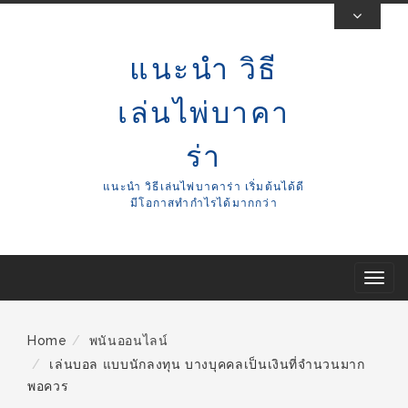
Skip
To
แนะนำ วิธี
Content
เล่นไพ่บาคา
ร่า
แนะนำ วิธีเล่นไพ่บาคาร่า เริ่มต้นได้ดี
มีโอกาสทำกำไรได้มากกว่า
T
o
g
Home
พนันออนไลน์
g
เล่นบอล แบบนักลงทุน บางบุคคลเป็นเงินที่จำนวนมาก
l
พอควร