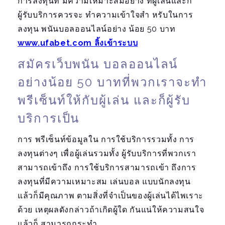
การลงทุนที่ มีความเหมาะสมอย่าง ที่ผู้เล่นและก็
ผู้รับบริการควรจะ ทำความเข้าใจสำ หรับในการ
ลงทุน พนันบอลออนไลน์อย่าง น้อย 50 บาท
www.ufabet.com ลิ้งเข้าระบบ
สมัครเว็บพนัน บอลออนไลน์
อย่างน้อย 50 บาทที่พวกเราจะทำ
พรีเซ็นท์ให้กับผู้เล่น และก็ผู้รับ
บริการเป็น
การ พรีเซ็นท์ข้อมูลใน การใช้บริการรวมทั้ง การ
ลงทุนต่างๆ เพื่อผู้เล่นรวมทั้ง ผู้รับบริการที่พวกเรา
สามารถเข้าถึง การใช้บริการสามารถเข้า ถึงการ
ลงทุนที่มีความเหมาะสม เล่นบอล แบบนักลงทุน
แล้วก็มีคุณภาพ ตามสิ่งที่จำเป็นของผู้เล่นได้ไพเราะ
ด้วย เหตุผลดังกล่าวถ้าเกิดผู้ใด กันแน่ให้ความสนใจ
แล้วก็ สามารถกระทำ