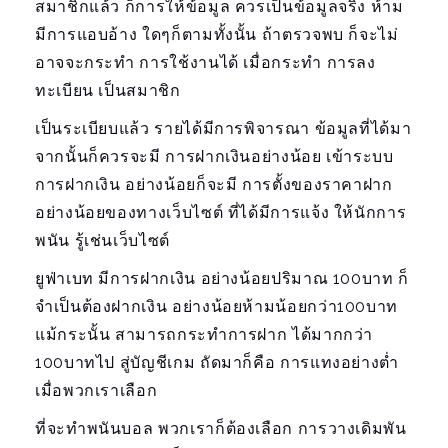
สมาชิกแล้ว ก็การให้ข้อมูล ควรเป็นข้อมูลจริง ห้าม
มีการแอบอ้าง ใดๆก็ตามทั้งนั้น ถ้าตรวจพบ ก็จะไม่
อาจจะกระทำ การใช้งานได้ เมื่อกระทำ การลง
ทะเบียน เป็นสมาชิก
เป็นระเบียบแล้ว รายได้มีการพิจารณา ข้อมูลที่ได้มา
จากนั้นก็ควรจะมี การฝากเงินอย่างน้อย เข้าระบบ
การฝากเงิน อย่างน้อยก็จะมี การตั้งของราคาฝาก
อย่างน้อยของทางเว็บไซต์ ที่ได้มีการแจ้ง ให้นักการ
พนัน รู้เช่นเว็บไซต์
ยูฟ่าเบท มีการฝากเงิน อย่างน้อยปริมาณ 100บาท ก็
จำเป็นต้องฝากเงิน อย่างน้อยห้ามน้อยกว่า100บาท
แม้กระนั้น สามารถกระทำการฝาก ได้มากกว่า
100บาทไป สู่บัญชีเกม ถัดมาก็คือ การแทงอย่างต่ำ
เมื่อพวกเราเลือก
ที่จะทำพนันบอล พวกเราก็ต้องเลือก การวางเดิมพัน