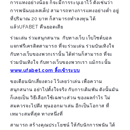
การแทงอย่างน้อย ก็จะมีการระบุเอาไว้ ดังเช่นว่า
การพนันบอลสเต็ป สามารถทางการแทงอย่างต่ำ อยู่
ที่ปริมาณ 20 บาท ก็สามารถทำลงทุน ได้
แล้วUFABET คืนยอดเสีย
ร่วมเล่น ร่วมสนุกสนาน กับทางเว็บ เว็บไซต์บอล
แจกฟรีเครดิตสามารถ ที่จะร่วมเล่น ร่วมบันเทิงใจ
กับทางเว็บของพวกเรานั้น ได้ท่านก็สามารถ ที่จะ
ร่วมบันเทิงใจ กับทางเว็บของพวกเรา แม้กระนั้น
www.ufabet.com ลิ้งเข้าระบบ
ขอเตือนนักเสี่ยงดวง ไว้เลยว่าเล่น เพื่อความ
สนุกสนาน อย่าไปตั้งใจจริง กับการเดิมพัน ดังนั้นมัน
ก็เลยเป็น วิธีเลือกใช้เฉพาะส่วน ของผลกำไร ไม่
สมควรจะไปดึง ทุนออกมาเล่น อีกเป็นโอกาส ที่
เหมาะสมที่สุด ทางหนึ่งที่
สามารถ สร้างคุณประโยชน์ ให้กับนักการพนัน ได้