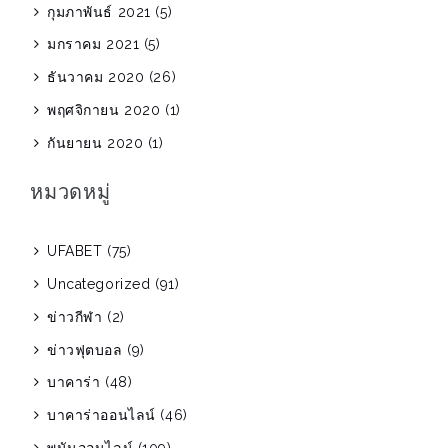
กุมภาพันธ์ 2021
(5)
มกราคม 2021
(5)
ธันวาคม 2020
(26)
พฤศจิกายน 2020
(1)
กันยายน 2020
(1)
หมวดหมู่
UFABET
(75)
Uncategorized
(91)
ข่าวกีฬา
(2)
ข่าวฟุตบอล
(9)
บาคาร่า
(48)
บาคาร่าออนไลน์
(46)
พนันออนไลน์
(109)