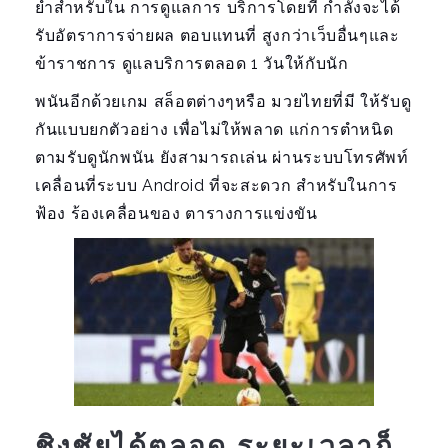
ย้ำสำหรับใน การดูแลการ บริการโดยที่ กำลังจะได้
รับอัตราการจ่ายผล ตอบแทนที่ สูงกว่าเว็บอื่นๆและ
ข้าราชการ ดูแลบริการตลอด 1 วันให้กับนัก
พนันอีกด้วยเกม สล็อตต่างๆหรือ มวยไทยที่มี ให้รับดู
กันแบบยกตัวอย่าง เพื่อไม่ให้พลาด แก่การตำหนิด
ตามรับดูนักพนัน ยังสามารถเล่น ผ่านระบบโทรศัพท์
เคลื่อนที่ระบบ Android ที่จะสะดวก สำหรับในการ
ฟ้อง ร้องเคลื่อนของ ตารางการแข่งขัน
ชิงชัยได้ตลอด ระยะเวลาก็