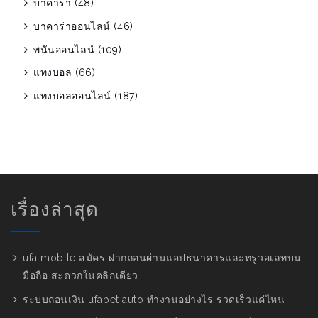
บาคาร่า
(48)
บาคาร่าออนไลน์
(46)
พนันออนไลน์
(109)
แทงบอล
(66)
แทงบอลออนไลน์
(187)
เรื่องล่าสุด
ufa mobile สมัคร ฝากถอนผ่านแอปธนาคารและทรูวอเลทบน
มือถือ สะดวกในคลิกเดียว
ระบบถอนเงิน ufabet auto ทำงานอย่างไร รวดเร็วแค่ไหน