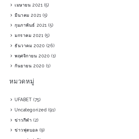
เมษายน 2021
(5)
มีนาคม 2021
(5)
กุมภาพันธ์ 2021
(5)
มกราคม 2021
(5)
ธันวาคม 2020
(26)
พฤศจิกายน 2020
(1)
กันยายน 2020
(1)
หมวดหมู่
UFABET
(75)
Uncategorized
(91)
ข่าวกีฬา
(2)
ข่าวฟุตบอล
(9)