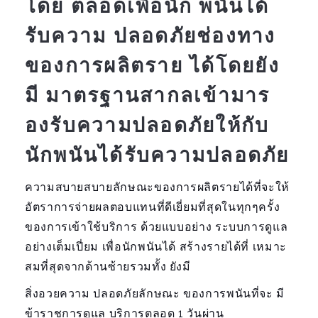
โดย ตลอดเพื่อนัก พนันได้
รับความ ปลอดภัยช่องทาง
ของการผลิตราย ได้โดยยัง
มี มาตรฐานสากลเข้ามาร
องรับความปลอดภัยให้กับ
นักพนันได้รับความปลอดภัย
ความสบายสบายลักษณะของการผลิตรายได้ที่จะให้
อัตราการจ่ายผลตอบแทนที่ดีเยี่ยมที่สุดในทุกๆครั้ง
ของการเข้าใช้บริการ ด้วยแบบอย่าง ระบบการดูแล
อย่างเต็มเปี่ยม เพื่อนักพนันได้ สร้างรายได้ที่ เหมาะ
สมที่สุดจากด้านซ้ายรวมทั้ง ยังมี
สิ่งอวยความ ปลอดภัยลักษณะ ของการพนันที่จะ มี
ข้าราชการดูแล บริการตลอด 1 วันผ่าน