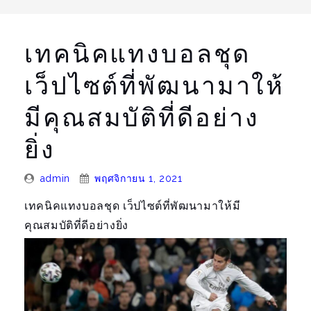
e
n
a
เทคนิคแทงบอลชุด
v
เว็ปไซต์ที่พัฒนามาให้
i
g
มีคุณสมบัติที่ดีอย่าง
a
t
ยิ่ง
i
o
Posted
Posted
admin
พฤศจิกายน 1, 2021
By:
On:
n
เทคนิคแทงบอลชุด เว็ปไซต์ที่พัฒนามาให้มี
คุณสมบัติที่ดีอย่างยิ่ง