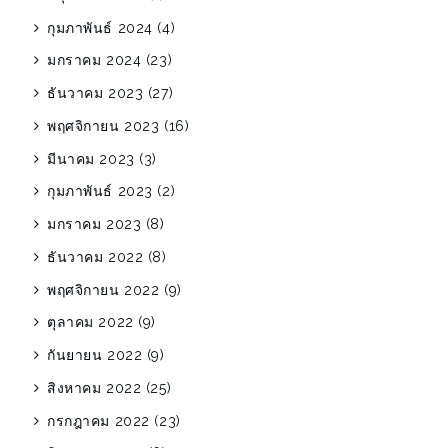
กุมภาพันธ์ 2024
(4)
มกราคม 2024
(23)
ธันวาคม 2023
(27)
พฤศจิกายน 2023
(16)
มีนาคม 2023
(3)
กุมภาพันธ์ 2023
(2)
มกราคม 2023
(8)
ธันวาคม 2022
(8)
พฤศจิกายน 2022
(9)
ตุลาคม 2022
(9)
กันยายน 2022
(9)
สิงหาคม 2022
(25)
กรกฎาคม 2022
(23)