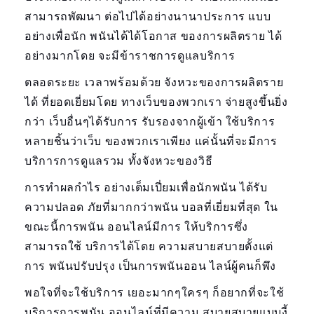
สามารถพัฒนา ต่อไปได้อย่างนานาประการ แบบ
อย่างเพื่อนัก พนันได้ได้โอกาส ของการผลิตราย ได้
อย่างมากโดย จะมีข้าราชการดูแลบริการ
ตลอดระยะ เวลาพร้อมด้วย จังหวะของการผลิตราย
ได้ ที่ยอดเยี่ยมโดย ทางเว็บของพวกเรา จ่ายสูงขึ้นยิ่ง
กว่า เว็บอื่นๆได้รับการ รับรองจากผู้เข้า ใช้บริการ
หลายชิ้นว่าเว็บ ของพวกเราเพียง แค่นั้นที่จะมีการ
บริการการดูแลรวม ทั้งจังหวะของวิธี
การทำผลกำไร อย่างเต็มเปี่ยมเพื่อนักพนัน ได้รับ
ความปลอด ภัยที่มากกว่าพนัน บอลที่เยี่ยมที่สุด ใน
ขณะนี้การพนัน ออนไลน์มีการ ให้บริการซึ่ง
สามารถใช้ บริการได้โดย ความสบายสบายตั้งแต่
การ พนันปรับปรุง เป็นการพนันออน ไลน์ผู้คนก็พึง
พอใจที่จะใช้บริการ เยอะมากๆใครๆ ก็อยากที่จะใช้
บริการการพนัน ออนไลน์ที่มีความ สบายสบายแบบงี้