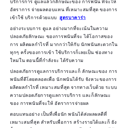
บริการการ ดูแลแล้วก็ลักษณะของ การพนัน ที่จะให้
อัตราการ จ่ายผลตอบแทน ที่เหมาะสมที่สุด ของการ
เข้าใช้ บริการด้วยแบบ
สูตรบาคาร่า
อย่างระบบการ ดูแล อย่างมากที่จะเน้นในความ
ปลอดภัยลักษณะ ของการพนันที่จะ ได้โอกาสของ
การ ผลิตผลกำไรที่ มากกว่าให้กับ นักพนันสะดวกใน
ทุกๆ ครั้งของการเข้า ใช้บริการก็เลยเป็น ช่องทาง
ใหม่ใน ตอนนี้ที่กำลังจะ ได้รับความ
ปลอดภัยการดูแลการบริการและก็ ลักษณะของ การ
พนันที่ดีโดยตลอดเพื่อ นักพนันได้รับ จังหวะของการ
ผลิตผลกำไรที่ เหมาะสมที่สุด จากทางเว็บด้วย ระบบ
ความปลอดภัยการดูแลการบริการ และก็ลักษณะ
ของ การพนันที่จะให้ อัตราการจ่ายผล
ตอบแทนอย่าง เป็นที่เพื่อนัก พนันได้ส่งผลผลดีที่
เหมาะสมที่สุด สำหรับเพื่อการ สร้างรายได้และก็ ยัง