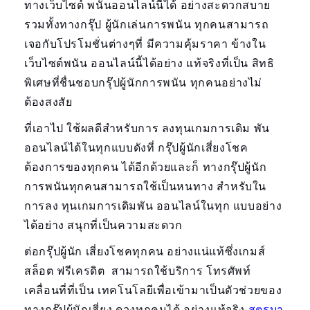
ทางเว็บไซต์ พนันออนไลน์นี้ได้ อย่างสะดวกสบาย
รวมทั้งทางกรุ๊ป ผู้นักเล่นการพนัน ทุกคนสามารถ
เจอกับโปรโมชั่นต่างๆที่ มีความคุ้มราคา ข้างใน
เว็บไซต์พนัน ออนไลน์นี้ได้อย่าง แท้จริงที่เป็น สิทธิ
พิเศษที่ชื่นชอบกรุ๊ปผู้นักการพนัน ทุกคนอย่างไม่
ต้องสงสัย
ที่เอาไป ใช้ผลดีสำหรับการ ลงทุนเกมการเดิม พัน
ออนไลน์ได้ในทุกแบบดังที่ กรุ๊ปผู้นักเสี่ยงโชค
ต้องการของทุกคน ได้อีกด้วยและก็ ทางกรุ๊ปผู้นัก
การพนันทุกคนสามารถใช้เป็นหนทาง สำหรับใน
การลง ทุนเกมการเดิมพัน ออนไลน์ในทุก แบบอย่าง
ได้อย่าง สนุกที่เป็นความสะดวก
ต่อกรุ๊ปผู้นัก เสี่ยงโชคทุกคน อย่างแน่แท้ซึ่งเกมส์
สล็อต ฟรีเครดิต สามารถใช้บริการ โทรศัพท์
เคลื่อนที่ที่เป็น เทคโนโลยีเพื่อเข้ามาเป็นตัวช่วยของ
ทางกรุ๊ปผู้นักเสี่ยง ดวงทุกคนได้ อย่างแท้จริง
สูตรบา