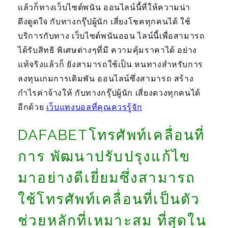
แล้วก็ทางเว็บไซต์พนัน ออนไลน์นี้ที่ให้ความน่า
ดึงดูดใจ กับทางกรุ๊ปผู้นัก เสี่ยงโชคทุกคนได้ ใช้
บริการกับทาง เว็บไซต์พนันออน ไลน์นี้เพื่อสามารถ
ได้รับสิทธิ พิเศษต่างๆที่มี ความคุ้มราคาได้ อย่าง
แท้จริงแล้วก็ ยังสามารถใช้เป็น หนทางสำหรับการ
ลงทุนเกมการเดิมพัน ออนไลน์ซึ่งสามารถ สร้าง
กำไรค่าจ้างให้ กับทางกรุ๊ปผู้นัก เสี่ยงดวงทุกคนได้
อีกด้วย
เว็บแทงบอลที่คุณควรรู้จัก
DAFABETโทรศัพท์เคลื่อนที่
การ พัฒนาปรับปรุงแก้ไข
มาอย่างดีเยี่ยมซึ่งสามารถ
ใช้โทรศัพท์เคลื่อนที่เป็นตัว
ช่วยหลักที่เหมาะสม ที่สุดใน