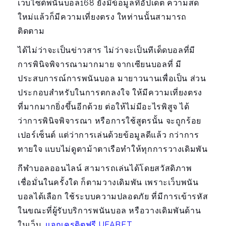
เว็บไซต์พนันบอล168 ยังมีข้อมูลที่อัปเดต ความสด
ใหม่แล้วก็มีความเที่ยงตรง ใหท่านนั้นสามารถ
ติดตาม
ได้ไม่ว่าจะเป็นข่าวสาร ไม่ว่าจะเป็นทีเด็ดบอลที่มี
การพินิจพิจารณามากมาย จากเซียนบอลที่ มี
ประสบการณ์การพนันบอล มายาวนานเพื่อเป็น ส่วน
ประกอบสำหรับในการตกลงใจ ให้มีความเที่ยงตรง
ที่มากมากยิ่งขึ้นอีกด้วย ต่อให้ไม่มีอะไรพิสูจ ได้
ว่าการพินิจพิจารณา หรือการใช้สูตรนั้น จะถูกร้อย
เปอร์เซ็นต์ แต่ว่าการเล่นด้วยข้อมูลดีแล้ว กว่าการ
ทายใจ แบบไม่ดูตาม้าตาเรือทำให้ทุกการวางเดิมพัน
กีฬาบอลออนไลน์ สามารถเล่นได้โดยสวัสดิภาพ
เชื่อมั่นในครั้งใด ก็ตามวางเดิมพัน เพราะเว็บพนัน
บอลได้เลือก ใช้ระบบความปลอดภัย ที่มีการเข้ารหัส
ในขณะที่ผู้รับบริการพนันบอล หรือวางเดิมพันด้าน
ในเว็บ
แจกเครดิตฟรี UFABET