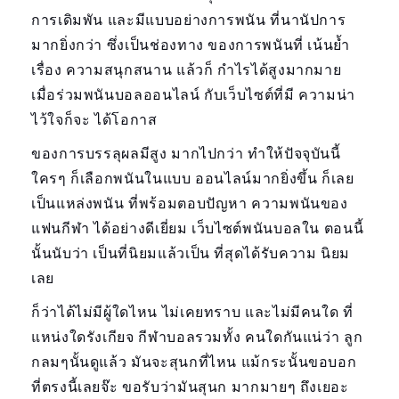
การเดิมพัน และมีแบบอย่างการพนัน ที่นานัปการ
มากยิ่งกว่า ซึ่งเป็นช่องทาง ของการพนันที่ เน้นย้ำ
เรื่อง ความสนุกสนาน แล้วก็ กำไรได้สูงมากมาย
เมื่อร่วมพนันบอลออนไลน์ กับเว็บไซต์ที่มี ความน่า
ไว้ใจก็จะ ได้โอกาส
ของการบรรลุผลมีสูง มากไปกว่า ทำให้ปัจจุบันนี้
ใครๆ ก็เลือกพนันในแบบ ออนไลน์มากยิ่งขึ้น ก็เลย
เป็นแหล่งพนัน ที่พร้อมตอบปัญหา ความพนันของ
แฟนกีฬา ได้อย่างดีเยี่ยม เว็บไซต์พนันบอลใน ตอนนี้
นั้นนับว่า เป็นที่นิยมแล้วเป็น ที่สุดได้รับความ นิยม
เลย
ก็ว่าได้ไม่มีผู้ใดไหน ไม่เคยทราบ และไม่มีคนใด ที่
แหน่งใดรังเกียจ กีฬาบอลรวมทั้ง คนใดกันแน่ว่า ลูก
กลมๆนั้นดูแล้ว มันจะสุนกที่ไหน แม้กระนั้นขอบอก
ที่ตรงนี้เลยจ๊ะ ขอรับว่ามันสุนก มากมายๆ ถึงเยอะ