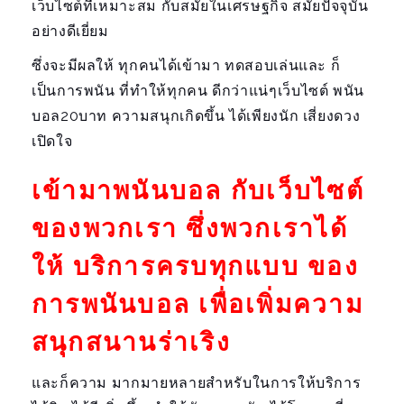
เว็บไซต์ที่เหมาะสม กับสมัยในเศรษฐกิจ สมัยปัจจุบัน
อย่างดีเยี่ยม
ซึ่งจะมีผลให้ ทุกคนได้เข้ามา ทดสอบเล่นและ ก็
เป็นการพนัน ที่ทำให้ทุกคน ดีกว่าแน่ๆเว็บไซต์ พนัน
บอล20บาท ความสนุกเกิดขึ้น ได้เพียงนัก เสี่ยงดวง
เปิดใจ
เข้ามาพนันบอล กับเว็บไซต์
ของพวกเรา ซึ่งพวกเราได้
ให้ บริการครบทุกแบบ ของ
การพนันบอล เพื่อเพิ่มความ
สนุกสนานร่าเริง
และก็ความ มากมายหลายสำหรับในการให้บริการ