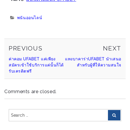
Categories:
พนันออนไลน์
PREVIOUS
NE
Continue
PREVIOUS
NEXT
POST
PO
ค่าคอม UFABET แค่เพียง
แทงบาคาร่าUFABET นำเสนอ
Reading
สมัครเข้าใช้บริการแค่นั้นก็ได้
สำหรับผู้ที่ให้ความสนใจ
รับเครดิตฟรี
Comments are closed.
Search
Search
for: