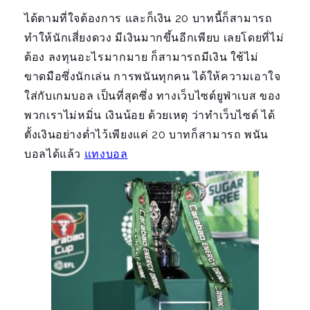
ได้ตามที่ใจต้องการ และก็เงิน 20 บาทนี้ก็สามารถ
ทำให้นักเสี่ยงดวง มีเงินมากขึ้นอีกเพียบ เลยโดยที่ไม่
ต้อง ลงทุนอะไรมากมาย ก็สามารถมีเงิน ใช้ไม่
ขาดมือซึ่งนักเล่น การพนันทุกคน ได้ให้ความเอาใจ
ใส่กับเกมบอล เป็นที่สุดซึ่ง ทางเว็บไซต์ยูฟ่าเบส ของ
พวกเราไม่หมิ่น เงินน้อย ด้วยเหตุ ว่าทำเว็บไซต์ ได้
ตั้งเงินอย่างต่ำไว้เพียงแค่ 20 บาทก็สามารถ พนัน
บอลได้แล้ว
แทงบอล