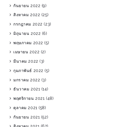
กันยายน 2022
(9)
สิงหาคม 2022
(25)
กรกฎาคม 2022
(23)
มิถุนายน 2022
(6)
พฤษภาคม 2022
(5)
เมษายน 2022
(2)
มีนาคม 2022
(3)
กุมภาพันธ์ 2022
(5)
มกราคม 2022
(3)
ธันวาคม 2021
(14)
พฤศจิกายน 2021
(48)
ตุลาคม 2021
(58)
กันยายน 2021
(52)
สิงหาคม 2021
(67)