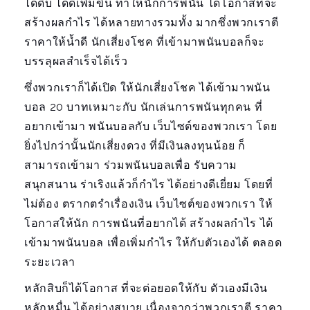
ได้ดิบ ได้ดีเพิ่มขึ้น ทำให้นักการพนัน ได้โอกาสที่จะ
สร้างผลกำไร ได้หลายทางรวมทั้ง มากซึ่งพวกเราตี
ราคาให้น้ำดี นักเสี่ยงโชค ที่เข้ามาพนันบอลก็จะ
บรรลุผลสำเร็จได้เร็ว
ซึ่งพวกเราก็ได้เปิด ให้นักเสี่ยงโชค ได้เข้ามาพนัน
บอล 20 บาทเหมาะกับ นักเล่นการพนันทุกคน ที่
อยากเข้ามา พนันบอลกับ เว็บไซต์ของพวกเรา โดย
ยิ่งไปกว่านั้นนักเสี่ยงดวง ที่มีเงินลงทุนน้อย ก็
สามารถเข้ามา ร่วมพนันบอลเพื่อ รับความ
สนุกสนาน ร่าเริงแล้วก็กำไร ได้อย่างดีเยี่ยม โดยที่
ไม่ต้อง ตรากตรำเรื่องเงิน เว็บไซต์ของพวกเรา ให้
โอกาสให้นัก การพนันที่อยากได้ สร้างผลกำไร ได้
เข้ามาพนันบอล เพื่อเพิ่มกำไร ให้กับตัวเองได้ ตลอด
ระยะเวลา
หลักสิบก็ได้โอกาส ที่จะต่อยอดให้กับ ตัวเองมีเงิน
หลักหมื่น ได้อย่างสบาย เนื่องจากว่าพวกเราตี ราคา