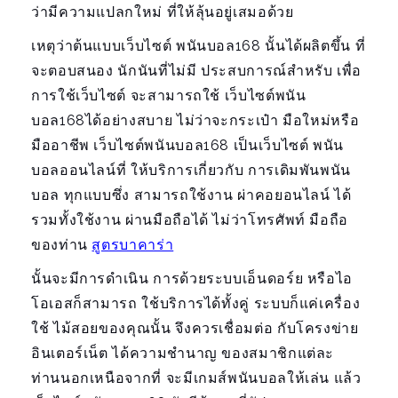
ว่ามีความแปลกใหม่ ที่ให้ลุ้นอยู่เสมอด้วย
เหตุว่าต้นแบบเว็บไซต์ พนันบอล168 นั้นได้ผลิตขึ้น ที่
จะตอบสนอง นักนันที่ไม่มี ประสบการณ์สำหรับ เพื่อ
การใช้เว็บไซต์ จะสามารถใช้ เว็บไซต์พนัน
บอล168ได้อย่างสบาย ไม่ว่าจะกระเป๋า มือใหม่หรือ
มืออาชีพ เว็บไซต์พนันบอล168 เป็นเว็บไซต์ พนัน
บอลออนไลน์ที่ ให้บริการเกี่ยวกับ การเดิมพันพนัน
บอล ทุกแบบซึ่ง สามารถใช้งาน ผ่าคอยอนไลน์ ได้
รวมทั้งใช้งาน ผ่านมือถือได้ ไม่ว่าโทรศัพท์ มือถือ
ของท่าน
สูตรบาคาร่า
นั้นจะมีการดำเนิน การด้วยระบบเอ็นดอร์ย หรือไอ
โอเอสก็สามารถ ใช้บริการได้ทั้งคู่ ระบบก็แค่เครื่อง
ใช้ ไม้สอยของคุณนั้น จึงควรเชื่อมต่อ กับโครงข่าย
อินเตอร์เน็ต ได้ความชำนาญ ของสมาชิกแต่ละ
ท่านนอกเหนือจากที่ จะมีเกมส์พนันบอลให้เล่น แล้ว