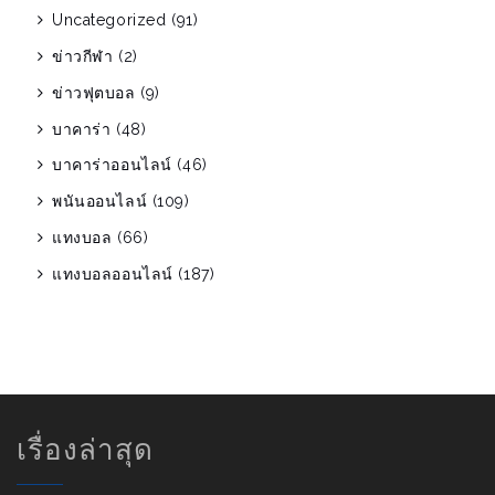
Uncategorized
(91)
ข่าวกีฬา
(2)
ข่าวฟุตบอล
(9)
บาคาร่า
(48)
บาคาร่าออนไลน์
(46)
พนันออนไลน์
(109)
แทงบอล
(66)
แทงบอลออนไลน์
(187)
เรื่องล่าสุด