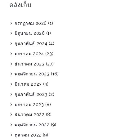
คลังเก็บ
กรกฎาคม 2026
(1)
มิถุนายน 2026
(1)
กุมภาพันธ์ 2024
(4)
มกราคม 2024
(23)
ธันวาคม 2023
(27)
พฤศจิกายน 2023
(16)
มีนาคม 2023
(3)
กุมภาพันธ์ 2023
(2)
มกราคม 2023
(8)
ธันวาคม 2022
(8)
พฤศจิกายน 2022
(9)
ตุลาคม 2022
(9)