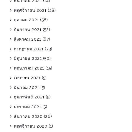
ธันวาคม 2021
(14)
พฤศจิกายน 2021
(48)
ตุลาคม 2021
(58)
กันยายน 2021
(52)
สิงหาคม 2021
(67)
กรกฎาคม 2021
(73)
มิถุนายน 2021
(50)
พฤษภาคม 2021
(15)
เมษายน 2021
(5)
มีนาคม 2021
(5)
กุมภาพันธ์ 2021
(5)
มกราคม 2021
(5)
ธันวาคม 2020
(26)
พฤศจิกายน 2020
(1)