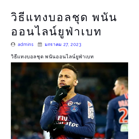
e
n
วิธีแทงบอลชุด พนัน
a
v
ออนไลน์ยูฟ่าเบท
i
Posted
Posted
g
admins
มกราคม 27, 2023
By:
On:
a
วิธีแทงบอลชุด พนันออนไลน์ยูฟ่าเบท
t
i
o
n