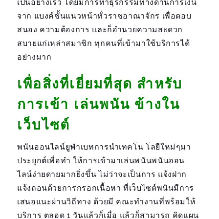
เป็นอย่างเร็ว โดยมีการทำธุรกรรมทางด้านการเงิน
จาก แบงค์ชั้นแนวหน้าทั่วราชอาณาจักร เพื่อตอบ
สนอง ความต้องการ และก็อำนวยความสะดวก
สบายแก่เหล่าสมาชิก ทุกคนที่เข้ามาใช้บริการได้
อย่างมาก
เพื่อสิ่งที่เยี่ยมที่สุด สำหรับ
การเข้า เล่นพนัน ข้างใน
เว็บไซต์
พนันออนไลน์ยูฟ่าเบทการนำเทคโน โลยีใหม่ๆมา
ประยุกต์เพื่อทำ ให้การเข้ามาเล่นพนันพนันออน
ไลน์ง่ายดายมากยิ่งขึ้น ไม่ว่าจะเป็นการ แจ้งฝาก
แจ้งถอนด้วยการกรอกเนื้อหา ที่เว็บไซต์พนันมีการ
เสนอแนะผ่านวิถีทาง ด้วยมี คณะทำงานที่พร้อมให้
บริการ ตลอด 1 วันแล้วก็เมื่อ แล้วก็สามารถ คิดแผน