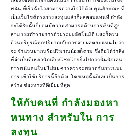
เสี่ยงโชคสนใจกับต้นแบบการให้บริการของเว็บไซต์
พนัน ที่เร็วฉับไวสามารถวางใจได้ด้วยคุณลักษณะ ที่
เป็นเว็บไซต์ตรงการลงทุนแล้วก็ผลตอบแทนที่ กำลัง
จะได้รับนั้นก็ย่อมมีความสามารถด้านการเงินที่สูง
สามารถทำรายการด้วยระบบอัตโนมัติ และก็ครบ
ถ้วนบริบูรณ์ทุกปริมาณกับการจ่ายผลตอบแทนไม่ว่า
จะ จำนวนมากหรือปริมาณน้อยก็ตาม ซึ่งถือได้ว่าสิ่ง
ที่จำเป็นที่เหล่านักเสี่ยงโชคโดยยิ่งไปกว่านั้นนักเล่น
การพนันคนใหม่ไม่สมควรควรจะพลาดกับการแบบ
การ เข้าใช้บริการนี้อีกด้วย โดยเหตุนั้นก็เลยเป็นการ
สร้าง ช่องทางที่ดีเยี่ยมที่สุด
ให้กับคนที่ กำลังมองหา
หนทาง สำหรับใน การ
ลงทุน