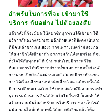
สำหรับในการที่จะ เข้ามาใช้
บริการ กันอย่าง ไม่ต้องสงสัย
แล้วก็ดังนี้ก็จะมีผล ให้สมาชิกทุกท่านได้เข้ามา ใช้
บริการกันอย่างสม่ำเสมออีกด้วยแล้วก็ยังคง เป็นเกม
ที่มีคนเล่าขานกันเยอะมากๆเพราะเหตุว่ามันจะก่อ
ให้สมาชิกได้เข้ามาทำ ธุรกรรมกันได้เลยพร้อมที่จะ
ตั้งใจให้กับทุกคนได้เข้ามาเล่นโดยมีการแก้ไข
ต้นแบบการให้บริการอย่างสม่ำเสมอ จากครั้งก่อนมี
การฝาก เบิกเงินโดยผ่านแอดไม่น จะมีการคำนวณ
การได้เรื่องเสียของเหล่านักเสี่ยงโชค แม้กระนั้นได้
มี การเปลี่ยนแปลงโดยใช้ระบบอัตโนมัติ สามารถทำ
ธุรกรรมด้านการเงินได้ด้านในไม่กี่นาที ก็เลยทำให้
สร้างความมั่นใจสำหรับการให้บริการ ของเว็บไซต์
พนัน ออนไลน์ยูฟ่าเบทนี้ ได้อย่างดีเยี่ยมแล้วก็คุ้ม