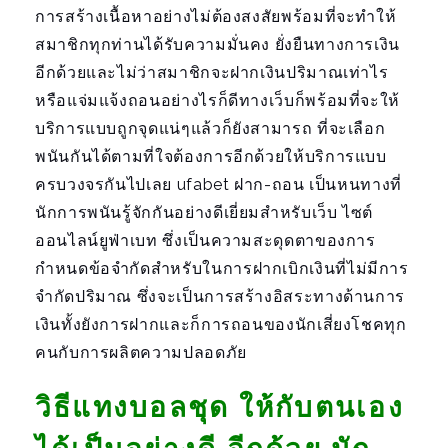
การสร้างเนื้อหาอย่างไม่ต้องสงสัยพร้อมที่จะทำให้
สมาชิกทุกท่านได้รับความมั่นคง ยั่งยืนทางการเงิน
อีกด้วยและไม่ว่าสมาชิกจะฝากเงินปริมาณเท่าไร
หรือแจ่มแจ้งถอนอย่างไรก็ดีทางเว็บก็พร้อมที่จะให้
บริการแบบถูกจุดแน่ๆแล้วก็ยังสามารถ ที่จะเลือก
พนันกันได้ตามที่ใจต้องการอีกด้วยให้บริการแบบ
ครบวงจรกันไปเลย ufabet ฝาก-ถอน เป็นหนทางที่
นักการพนันรู้จักกันอย่างดีเยี่ยมสำหรับเว็บ ไซต์
ออนไลน์ยูฟ่าเบท ซึ่งเป็นความสะดุดตาของการ
กำหนดข้อจำกัดสำหรับในการฝากเบิกเงินที่ไม่มีการ
จำกัดปริมาณ ซึ่งจะเป็นการสร้างอิสระทางด้านการ
เงินทั้งยังการฝากและก็การถอนของนักเสี่ยงโชคทุก
คนกับการผลิตความปลอดภัย
วิธีแทงบอลชุด ให้กับตนเอง