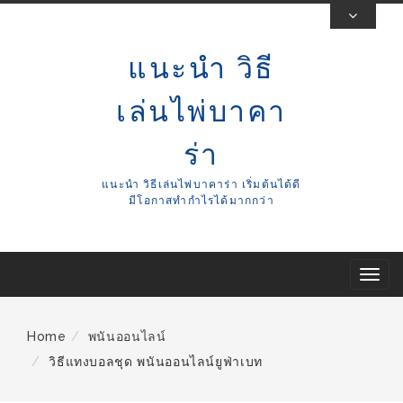
Skip
To
แนะนำ วิธี
Content
เล่นไพ่บาคา
ร่า
แนะนำ วิธีเล่นไพ่บาคาร่า เริ่มต้นได้ดี
มีโอกาสทำกำไรได้มากกว่า
T
o
g
Home
พนันออนไลน์
g
วิธีแทงบอลชุด พนันออนไลน์ยูฟ่าเบท
l