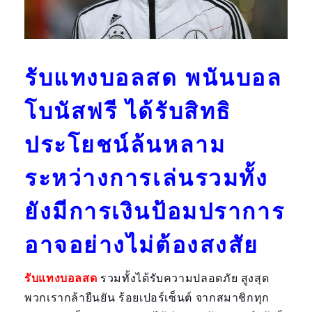
รับแทงบอลสด พนันบอล
โบนัสฟรี ได้รับสิทธิ
ประโยชน์ล้นหลาม
ระหว่างการเล่นรวมทั้ง
ยังมีการเงินป้อมปราการ
อาจอย่างไม่ต้องสงสัย
รับแทงบอลสด
รวมทั้งได้รับความปลอดภัย สูงสุด
พวกเรากล้ายืนยัน ร้อยเปอร์เซ็นต์ จากสมาชิกทุก