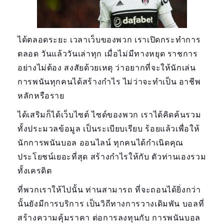
ได้ตลอดระยะ เวลาเว็บของพวก เราเปิดกระทำการ
ตลอด วันแล้ววันเล่าทุก เมื่อไม่มีทางหยุด ราชการ
อย่างไม่ต้อง สงสัยด้วยเหตุ ว่าอยากที่จะให้นักเล่น
การพนันทุกคนได้สร้างกำไร ไม่ว่าจะทำเป็น อาชีพ
หลักหรือราย
ได้เสริมก็ได้เว็บไซต์ ไซด์ของพวก เราได้คิดค้นรวม
ทั้งประมวลข้อมูล เป็นระเบียบเรียบ ร้อยแล้วเพื่อให้
นักการพนันบอล ออนไลน์ ทุกคนได้กำเนิดคุณ
ประโยชน์เยอะที่สุด สร้างกำไรให้กับ ตัวท่านเองรวม
ทั้งเครดิต
ที่พวกเราให้ไปนั้น ท่านสามารถ ที่จะถอนได้ยิ่งกว่า
นั้นยังมีการบริการ เป็นวิถีทางการวางเดิมพัน บอลที่
สร้างความคุ้มราคา ต่อการลงทุนกับ การพนันบอล