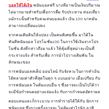
บอลให้ได้เงิน
พนันบอลฟรี บางทีอาจเป็นเงินปริมาณ
ไม่มากมายสำหรับเพื่อการดื่ม รับประทาน ท่องเที่ยว
แม้กระนั้นสำหรับคนเล่นบอลแล้ว เงิน 100 บาทมัน
สามารถเปลี่ยนแปลง
จากคนเดินดินให้แปลง เป็นคนพิเศษขึ้น มาได้ใน
ทันทีพนันบอล โปรโมชั่น100 ในการใช้เงินจากโปร
โมชั่น ดังที่กล่าวถึงมาแล้ว ให้คุ้มที่สุดน่าจะเป็นที่
กระจ่างแจ้ง สำหรับเพื่อ การนำไปวางเดิมพัน ใน
ลักษณะของ
การพนันบอลสเต็ป ออนไลน์ กับจังหวะในการทำเงิน
ได้หลายเท่าตัวที่สุดในทุก ๆ แบบอย่าง เมื่อเปรียบ กับ
การพนันบอล ในต้นแบบอื่น ๆ ซึ่งอาจจะเป็นไปได้ว่า
จะมีข้อกำหนดอย่างแจ่มแจ้ง กับการกำหนดอัตราผล
ตอบแทนและก็กระบวน การทำรายได้ให้กับ นักการ
พนันบอล ซึ่งบางครั้งอาจจะ ไม่คุ้มเท่าไรนัก อาทิ