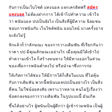
กับการเป็นเว็บไซต์ แทงบอล แจกเครดิตฟรี
สมัคร
แทงบอล
ไม่ต้องฝากการ ได้เข้าไปทำความ เข้าใจ
ว่า พนันบอล ปปเป็นยังไง เป็นสิ่งที่ผู้มีความ นิยมชม
ชอบการพนันกับ เว็บไซต์พนัน ออนไลน์ บางครั้งอาจ
จะยังไม่รู้
จักแล้วก็ว่าลักษณะ ของการวางเดิมพัน ที่เรียกกันว่า
ราคา ปป มีคุณลักษณะอย่างไร เมื่อคุณมิได้เข้าไป
ทำความเข้าใจ ก็สร้างหนทาง ให้มีทางออกในส่วน
ของเพื่อการพนันต่ำลงไป หรือนำมาซึ่งการก่อ
ให้เกิดการได้ช่อง ให้มีการได้ก็เสียในแบบ ที่ไม่คุ้ม
กับการเดิมพัน พวกนี้พนันบอลปปเป็นอย่างไร เป็นสิ่ง
ที่คน ไม่ใช่น้อยสงสัย เพราะว่าหลาย คนไม่รู้เรื่องว่า
ข้อตกลงของการวางเดิมพัน ในรูปแบบนี้ มันเกิด
ขึ้นได้อย่างไร ผู้พนันเป็นผู้ดีกว่า ผู้เข้าร่วมพนัน เป็นผู้