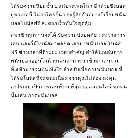
ได้รับความนิยมชั้น 1 แก่ประเทศโลก อีกด้วยซึ่งบอล
ยูฟ่าเบทนี้ ไม่ว่าใครก็น่า จะรู้จักกันอย่างดีเยี่ยมพนัน
บอลโบนัสฟรี สะดวกเร็วทันใจสุดคุ้ม
สมาชิกทุกท่านจะได้ รับความปลอดภัย ระหว่างการ
เล่น และก็มีโบนัสมาตลอด เลยมาพนันบอล โบนัส
ฟรี ช่วงเวลาที่ดีระยะ เวลาสำคัญ ทำให้นักเล่นการ
พนันบอลออนไลน์ ทุกคนสามารถ เข้ามาเล่นรวม
ทั้งเข้ามาร่วมบันเทิงใจ สำหรับเพื่อการพนันบอล ที่
ได้รับโบนัสที่จะชนะเนื่อง จากคุณไม่ต้อง ลงทุน
อะไรเลย เป็นการเล่นที่ง่ายที่สุด บอลออนไลน์ ทุกคน
นั้นเล่น การพนันบอล