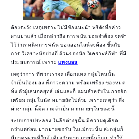
ต้องระวัง เหตุเพราะ ไม่มีข้อแนะนำ ฟรีดังที่กล่าว
ผ่านมาแล้ว เมื่อกล่าวถึง การพนัน บอลจำต้อง จดจำ
ไว้ว่าเทคนิคการพนัน บอลออนไลน์จะต้อง ขึ้นกับ
การ วิเคราะห์อย่างถี่ ถ้วนของนัก วิเคราะห์กีฬา ที่มี
ประสบการณ์ เพราะ
แทงบอล
เหตุว่าการ ที่พวกเราจะ เลือกแทง กลุ่มไหนนั้น
จำเป็นต้องมอง ที่ภาวะความ พร้อมเพรียง ของหมด
ทั้ง ตัวผู้เล่นกลยุทธ์ เล่นและก็ แผนสำหรับใน การจัด
เตรียม กลุ่มในนัด หมายถัดไปด้วย เพราะเหตุว่า สิ่ง
ต่างๆกลุ่ม นี้มีความจำเป็น มากมายๆในขณะนี้
ระบบการประลอง ในลีกต่างๆนั้น มีความดุเดือด
กว่าแต่ก่อน มากมายขอรับ ในแม้กระนั้น ล่ะกลุ่มก็
มีมาตรฐานที่ใกล้ เคียงกันมาก มายนั้นก็เลย ทำให้