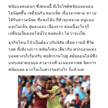
พนันบอลแม่นๆ
ซึ่งตอนนี้ มีเว็บไซต์พนันบอลออน
ไลน์ผุดขึ้น เหมือนกับ ดอกเห็ด เนื่องจากตาม ความ
ได้รับความนิยม ที่แซงโค้ง กีฬาทุกหมวด หมู่แบบ
มองไม่เห็น ฝุ่นละออง เนื่องจาก ตอนนี้อะไรๆก็
เปลี่ยนเป็นออนไลน์ไป หมดแล้ว ไม่ว่าจะเป็น
ธุรกิจไหน ก็จำเป็นต้อง ปรับนิสัย เพื่อความมี ชีวิต
รอด ทั้งยังวงการ พนันก็เช่น เดียวกัน พวกบ่อนแทง
บอลต่างๆก็เริ่มปรับ พฤติกรรมไปสู่ สมัยออนไลน์ซึ่ง
แน่ๆเหล่าคอบอล สามารถที่ จะมองหาเทค นิคการ
พนันบอล มากในเว็บต่างๆอย่างไร ก็แล้วแต่