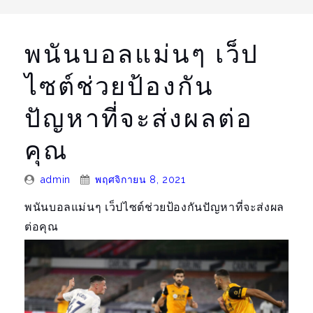
e
n
a
พนันบอลแม่นๆ เว็ป
v
ไซต์ช่วยป้องกัน
i
g
ปัญหาที่จะส่งผลต่อ
a
t
คุณ
i
o
Posted
Posted
admin
พฤศจิกายน 8, 2021
By:
On:
n
พนันบอลแม่นๆ เว็ปไซต์ช่วยป้องกันปัญหาที่จะส่งผล
ต่อคุณ