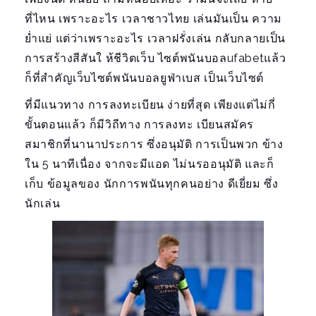
ที่ไหน เพราะอะไร เวลาชาวไทย เล่นมันเป็น ความ
ย่ำแย่ แต่ว่าเพราะอะไร เวลาฝรั่งเล่น กลับกลายเป็น
การสร้างสีสันใ ห้ชีวิตเว็บ ไซต์พนันบอลufabetแล้ว
ก็ที่สำคัญเว็บไซต์พนันบอลยูฟ่าเบส เป็นเว็บไซต์
ที่มีแนวทาง การลงทะเบียน ง่ายที่สุด เพียงแต่ไม่กี่
ขั้นตอนแล้ว ก็มีวิถีทาง การลงทะ เบียนสมัคร
สมาชิกที่นานาประการ ซึ่งอนุมัติ การเป็นพวก ข้าง
ใน 5 นาทีเนื่อง จากจะมีแอด ไม่นรออนุมัติ และก็
เก็บ ข้อมูลของ นักการพนันทุกคนอย่าง ดีเยี่ยม ซึ่ง
นักเล่น