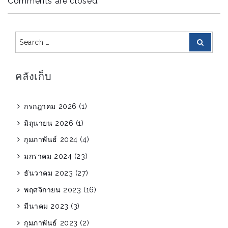
Comments are closed.
Search
Search
for:
คลังเก็บ
กรกฎาคม 2026
(1)
มิถุนายน 2026
(1)
กุมภาพันธ์ 2024
(4)
มกราคม 2024
(23)
ธันวาคม 2023
(27)
พฤศจิกายน 2023
(16)
มีนาคม 2023
(3)
กุมภาพันธ์ 2023
(2)