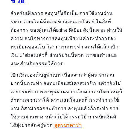
ช่วย
สำหรับเพื่อการ ลงทุนซึ่งถือเป็น การใช้งานผ่าน
ระบบ ออนไลน์ที่ค่อน ข้างจะตอบโจทย์ ในสิ่งที่
ต้องการ ของผู้เล่นได้อย่าง ดีเยี่ยมดังนั้นหาก ท่านให้
ความ สนใจทางการลงทุนเพียง แค่กระทำการลง
ทะเบียนของเว็บ ก็สามารถกระทำ งทุนได้แล้ว เบิก
เงิน ufabetแล้วก็ สำหรับวันนี้พวก เราขอทำเสนอ
แนะสำหรับกรรมวิธีการ
เบิกเงินของเว็บยูฟ่าเบท เนื่องจากว่าผู้คน จำนวน
มากนั้นกระทำ ลงทะเบียนสมัครสมาชิก แต่ว่ายังไม่
เคยกระทำ การลงทุนผ่านทาง เว็บมาก่อนโดย เหตุนี้
ถ้าหากพวกเราให้ ความสนใจและก็ กระทำการใช้
งาน ก็สามารถกระทำการ ลงทุนแล้วก็กระทำ การ
ใช้งานผ่านทาง หน้าเว็บได้กรรมวิธี การเบิกเงินมิ
ได้ยุ่งยากสักครู่พวก
สูตรบาคาร่า