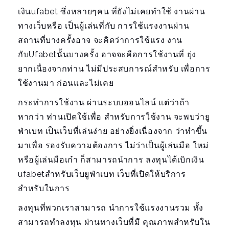
เงินufabet ซึ่งหลายๆคน ที่ยังไม่เคยทำใช้ งานผ่าน
ทางเว็บหรือ เป็นผู้เล่นที่กับ การใช้แรงงานผ่าน
สถานที่บางครั้งอาจ จะคิดว่าการใช้แรง งาน
กับUfabetนั้นบางครั้ง อาจจะคือการใช้งานที่ ยุ่ง
ยากเนื่องจากท่าน ไม่มีประสบการณ์สำหรับ เพื่อการ
ใช้งานมา ก่อนและไม่เคย
กระทำการใช้งาน ผ่านระบบออนไลน์ แต่ว่าถ้า
หากว่า ท่านเปิดใช้เพื่อ สำหรับการใช้งาน จะพบว่ายู
ฟ่าเบท เป็นเว็บที่เล่นง่าย อย่างยิ่งเนื่องจาก ว่าทำขึ้น
มาเพื่อ รองรับความต้องการ ไม่ว่าเป็นผู้เล่นมือ ใหม่
หรือผู้เล่นมือเก๋า ก็สามารถนำการ ลงทุนได้เบิกเงิน
ufabetสำหรับเว็บยูฟ่าเบท เว็บที่เปิดให้บริการ
สำหรับในการ
ลงทุนที่พวกเราสามารถ นำการใช้แรงงานรวม ทั้ง
สามารถทำลงทุน ผ่านทางเว็บที่มี คุณภาพสำหรับใน