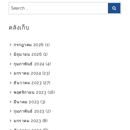
Search
Search
for:
คลังเก็บ
กรกฎาคม 2026
(1)
มิถุนายน 2026
(1)
กุมภาพันธ์ 2024
(4)
มกราคม 2024
(23)
ธันวาคม 2023
(27)
พฤศจิกายน 2023
(16)
มีนาคม 2023
(3)
กุมภาพันธ์ 2023
(2)
มกราคม 2023
(8)