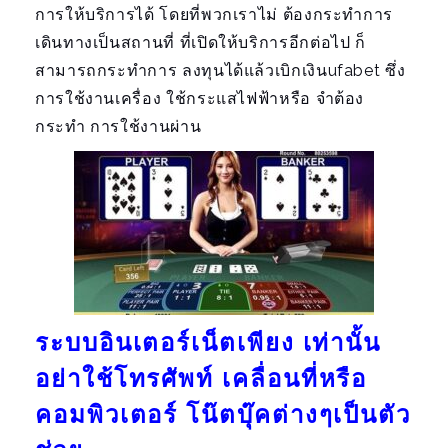
การให้บริการได้ โดยที่พวกเราไม่ ต้องกระทำการ
เดินทางเป็นสถานที่ ที่เปิดให้บริการอีกต่อไป ก็
สามารถกระทำการ ลงทุนได้แล้วเบิกเงินufabet ซึ่ง
การใช้งานเครื่อง ใช้กระแสไฟฟ้าหรือ จำต้อง
กระทำ การใช้งานผ่าน
ระบบอินเตอร์เน็ตเพียง เท่านั้น
อย่าใช้โทรศัพท์ เคลื่อนที่หรือ
คอมพิวเตอร์ โน๊ตบุ๊คต่างๆเป็นตัว