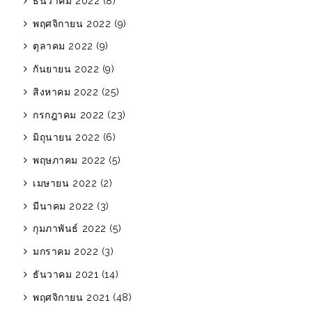
ธันวาคม 2022
(8)
พฤศจิกายน 2022
(9)
ตุลาคม 2022
(9)
กันยายน 2022
(9)
สิงหาคม 2022
(25)
กรกฎาคม 2022
(23)
มิถุนายน 2022
(6)
พฤษภาคม 2022
(5)
เมษายน 2022
(2)
มีนาคม 2022
(3)
กุมภาพันธ์ 2022
(5)
มกราคม 2022
(3)
ธันวาคม 2021
(14)
พฤศจิกายน 2021
(48)