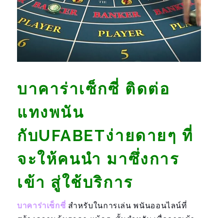
บาคาร่าเซ็กซี่ ติดต่อ
แทงพนัน
กับUFABETง่ายดายๆ ที่
จะให้คนนำ มาซึ่งการ
เข้า สู่ใช้บริการ
บาคาร่าเซ็กซี่
สำหรับในการเล่น พนันออนไลน์ที่