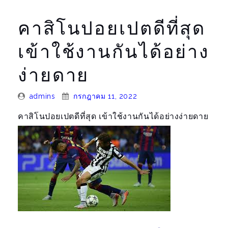
e
n
คาสิโนปอยเปตดีที่สุด
a
v
เข้าใช้งานกันได้อย่าง
i
ง่ายดาย
g
a
Posted
Posted
admins
กรกฎาคม 11, 2022
t
By:
On:
i
คาสิโนปอยเปตดีที่สุด เข้าใช้งานกันได้อย่างง่ายดาย
o
n