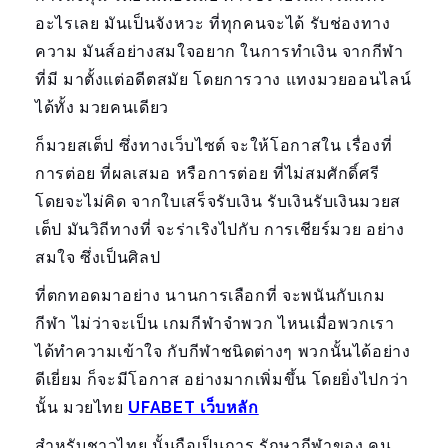
อะไรเลย มันเป็นจังหวะ ที่ทุกคนจะได้ รับช่องทาง
ความ มันส์อย่างสมใจอยาก ในการทำเงิน จากกีฬา
ที่มี มาตั้งแต่อดีตสมัย โดยการวาง แทงมวยออนไลน์
ได้ทั้ง มวยคนเดียว
ก็มวยสเต็ป ซึ่งทางเว็บไซต์ จะให้โอกาสใน เรื่องที่
การต่อย ที่ผลเสมอ หรือการต่อย ที่ไม่สมศักดิ์ศรี
โดยจะไม่คิด จากใบเสร็จรับเงิน รับเงินรับเงินมวยส
เต็ป มันวิถีทางที่ จะร่าเริงไปกับ การเชียร์มวย อย่าง
สมใจ ซึ่งเป็นศิลป
ที่ตกทอดมาอย่าง นานการเลือกที่ จะพนันกับเกม
กีฬา ไม่ว่าจะเป็น เกมกีฬาจำพวก ไหนเมื่อพวกเรา
ได้ทำความเข้าใจ กับกีฬาชนิดต่างๆ พวกนั้นได้อย่าง
ดีเยี่ยม ก็จะมีโอกาส อย่างมากเพิ่มขึ้น โดยยิ่งไปกว่า
นั้น มวยไทย
UFABET เว็บหลัก
สำหรับชาวไทย นั้นถือเป็นการ รักษากีฬาของ คน