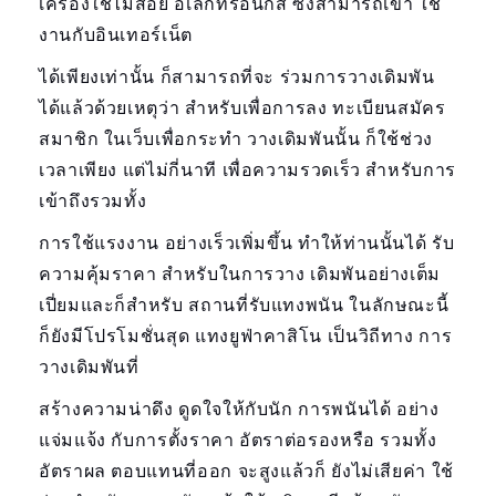
เครื่องใช้ไม้สอย อิเล็กทรอนิกส์ ซึ่งสามารถเข้า ใช้
งานกับอินเทอร์เน็ต
ได้เพียงเท่านั้น ก็สามารถที่จะ ร่วมการวางเดิมพัน
ได้แล้วด้วยเหตุว่า สำหรับเพื่อการลง ทะเบียนสมัคร
สมาชิก ในเว็บเพื่อกระทำ วางเดิมพันนั้น ก็ใช้ช่วง
เวลาเพียง แต่ไม่กี่นาที เพื่อความรวดเร็ว สำหรับการ
เข้าถึงรวมทั้ง
การใช้แรงงาน อย่างเร็วเพิ่มขึ้น ทำให้ท่านนั้นได้ รับ
ความคุ้มราคา สำหรับในการวาง เดิมพันอย่างเต็ม
เปี่ยมและก็สำหรับ สถานที่รับแทงพนัน ในลักษณะนี้
ก็ยังมีโปรโมชั่นสุด แทงยูฟ่าคาสิโน เป็นวิถีทาง การ
วางเดิมพันที่
สร้างความน่าดึง ดูดใจให้กับนัก การพนันได้ อย่าง
แจ่มแจ้ง กับการตั้งราคา อัตราต่อรองหรือ รวมทั้ง
อัตราผล ตอบแทนที่ออก จะสูงแล้วก็ ยังไม่เสียค่า ใช้