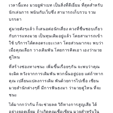
เวลานี้แทง มวยยูฟ่าเบท เป็นสิ่งที่ดีเยี่ยม ที่สุดสำหรับ
นักเล่นการ พนันกับเว็บซึ่ง สามารถเก็บรวบ รวม
บรรดา
คู่มวยดังๆแล้ว ก็เสนอต่อนักเสี่ยง ดวงที่ชื่นชอบเกี่ยว
กับการแทงมวย เป็นทุนเดิมอยู่แล้ว โดยสามารถเข้า
ใช้ บริการได้ตลอดระยะเวลา โดยส่วนมากจะ พบว่า
เมื่อคุณเลือก วางเดิมพัน โดยการคิดเอา เองว่ามวย
คู่ไหน
ที่สร้างช่องทางชนะ เพิ่มขึ้นเรื่อยๆกัน จะพบว่าคุณ
จะผิด หวังจากการเดิมพัน พวกนั้นอยู่บ่อย แต่ถ้าหาก
คุณ เปลี่ยนแปลงการเดิม พันด้วยการไปเชื่อ เซียน
มวยสำนักต่างๆที่ มีการฟันธงมา ว่ามวยคู่ไหน ที่จะ
ชนะ
ได้มากกว่ากัน ก็จะช่วยลด วิถีทางการสูญเสีย ได้
อย่างยอดเยี่ยม ถ้าเกิดคุณเชื่อเซียน มวยสำหรับใน