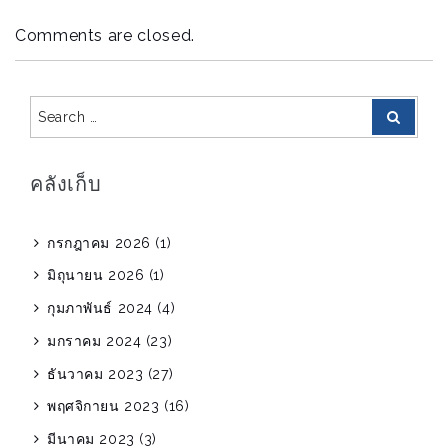
Comments are closed.
Search
Search
for:
คลังเก็บ
กรกฎาคม 2026
(1)
มิถุนายน 2026
(1)
กุมภาพันธ์ 2024
(4)
มกราคม 2024
(23)
ธันวาคม 2023
(27)
พฤศจิกายน 2023
(16)
มีนาคม 2023
(3)