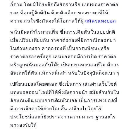
ก็ตาม โดยมิได้ระลึกถึงอัตราหรือ แบบของราคาต่อ
รอง ที่คุณรู้จักดีกัน ด้วยตัวเลือก ของราคาที่ให้
ความ สนใจซึ่งมันจะได้โอกาสให้ผู้
สมัครแทงบอล
พนันมีผลกำไรมากเพิ่ม ขึ้นการเดิมพันในแบบปกติ
เมื่อเปรียบเทียบกับ ราคาต่อรองที่มีการเปิดออกมา
ในส่วนของรา คาต่อรองที่ เป็นการแพ้ชนะหรือ
ราคาต่อรองครึ่งลูก เล่นบอลต่อมีการเปิด ราคาต่อ
ครึ่งลูกพนันบอลกับโต๊ะ เป็นการแทงบอลที่ไม่ มีการ
อัพเดทให้ทัน แม้กระนั้นสำ หรับในปัจจุบันก็จะเบา ๆ
เปลี่ยนแปลงโดยตลอด ซึ่งเป็นการ เล่นผ่านเว็บไซต์
แทงบอลออน ไลน์ที่ให้ทั้งยังความนำ สมัยสำหรับใน
ลักษณะต้น แบบการเดิมพันบอล เป็นการแทงบอลที่
มี การเสียค่าใช้จ่ายโดยสิ้น เปลืองไปโดยไร้
ประโยชน์และก็ยังปราศจากความมาตร ฐานอะไร
มารองรับให้