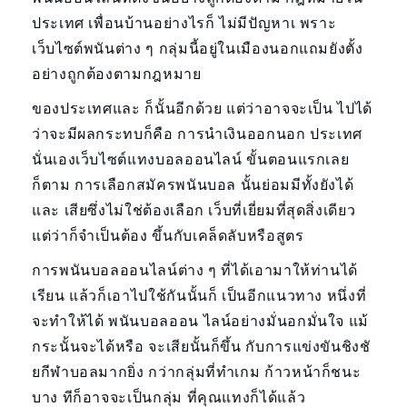
ประเทศ เพื่อนบ้านอย่างไรก็ ไม่มีปัญหาเ พราะ
เว็บไซต์พนันต่าง ๆ กลุ่มนี้อยู่ในเมืองนอกแถมยังตั้ง
อย่างถูกต้องตามกฎหมาย
ของประเทศและ ก็นั้นอีกด้วย แต่ว่าอาจจะเป็น ไปได้
ว่าจะมีผลกระทบก็คือ การนำเงินออกนอก ประเทศ
นั่นเองเว็บไซต์แทงบอลออนไลน์ ขั้นตอนแรกเลย
ก็ตาม การเลือกสมัครพนันบอล นั้นย่อมมีทั้งยังได้
และ เสียซึ่งไม่ใช่ต้องเลือก เว็บที่เยี่ยมที่สุดสิ่งเดียว
แต่ว่าก็จำเป็นต้อง ขึ้นกับเคล็ดลับหรือสูตร
การพนันบอลออนไลน์ต่าง ๆ ที่ได้เอามาให้ท่านได้
เรียน แล้วก็เอาไปใช้กันนั้นก็ เป็นอีกแนวทาง หนึ่งที่
จะทำให้ได้ พนันบอลออน ไลน์อย่างมั่นอกมั่นใจ แม้
กระนั้นจะได้หรือ จะเสียนั้นก็ขึ้น กับการแข่งขันชิงชั
ยกีฬาบอลมากยิ่ง กว่ากลุ่มที่ทำเกม ก้าวหน้าก็ชนะ
บาง ทีก็อาจจะเป็นกลุ่ม ที่คุณแทงก็ได้แล้ว