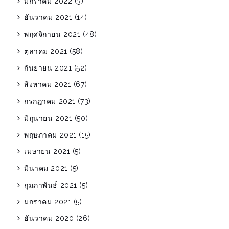
มกราคม 2022
(3)
ธันวาคม 2021
(14)
พฤศจิกายน 2021
(48)
ตุลาคม 2021
(58)
กันยายน 2021
(52)
สิงหาคม 2021
(67)
กรกฎาคม 2021
(73)
มิถุนายน 2021
(50)
พฤษภาคม 2021
(15)
เมษายน 2021
(5)
มีนาคม 2021
(5)
กุมภาพันธ์ 2021
(5)
มกราคม 2021
(5)
ธันวาคม 2020
(26)