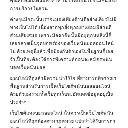
คุณลักษณะเด่นมหาศาล ไม่ว่าจะเป็นโปรโมชั่นหรือ
การบริการในส่วน
ต่างๆแม้กระนั้นเราจะมองเพียงด้านดีอย่างเดียวไม่มี
ทางเป็นไปได้ เนื่องจากทุกสิ่งทุกอย่างย่อมมีส่วนดี
ส่วนเสียเสมอ เพราะมิจฉาชีพนั้นมีอยู่ทุกหนสิ่งนี้ก็
เลยกลายเป็นจุดบกพร่องของเว็บพนันบอลออนไลน์
ไป ด้วยเหตุนี้แล้วเพื่อป้องกันตัวเองในพื้นฐานก็เลย
จำเป็นที่จะต้องใช้การพิเคราะห์ก่อนจะสมัครพนัน
บอลเว็บพนันบอล
ออนไลน์ที่ดูแล้วมีความน่าไว้ใจ ที่สามารถพิจารณา
พื้นฐานสำหรับการเช็คเว็บไซต์พนันบอลออนไลน์
ด้วยตัวเองรวมทั้งเว็บทุกเว็บจะอัพเดทข้อมูลอยู่เป็น
ประจำๆ
เว็บไซต์แทงบอลออนไลน์ นั้นควรเป็นเว็บไซต์พนัน
ออนไลน์ที่ถูกต้องตามกฎหมาย แปลว่าได้รับการกา