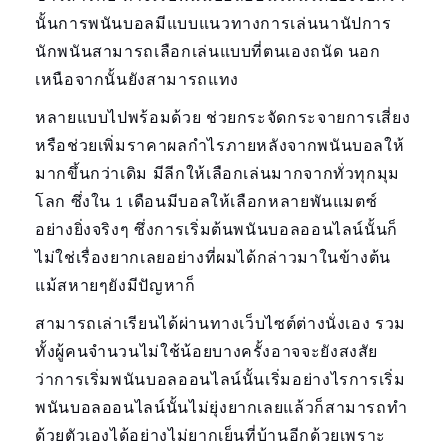
นั้นการพนันบอลมีแบบแนวทางการเล่นนานัปการ
นักพนันสามารถเลือกเล่นแบบที่ตนเองถนัด นอก
เหนือจากนั้นยังสามารถแทง
หลายแบบไปพร้อมด้วย ช่วยกระจัดกระจายการเสี่ยง
หรือช่วยเพิ่มราคาผลกำไรภายหลังจากพนันบอลให้
มากขึ้นกว่าเดิม มีลีกให้เลือกเล่นมากจากทั่วทุกมุม
โลก ซึ่งใน 1 เดือนมีบอลให้เลือกหลายพันแมตซ์
อย่างยิ่งจริงๆ ซึ่งการเริ่มต้นพนันบอลออนไลน์นั้นก็
ไม่ใช่เรื่องยากเลยอย่างที่ผมได้กล่าวมาในข้างต้น
แม้สหายๆยังมีปัญหาก็
สามารถเล่าเรียนได้ผ่านทางเว็บไซต์ต่างนั่งเอง รวม
ทั้งผู้คนจำนวนไม่ใช้น้อยบางครั้งอาจจะยังสงสัย
ว่าการเริ่มพนันบอลออนไลน์นั้นเริ่มอย่างไรการเริ่ม
พนันบอลออนไลน์นั้นไม่ยุ่งยากเลยแล้วก็สามารถทำ
ด้วยตัวเองได้อย่างไม่ยากเย็นที่บ้านอีกด้วยเพราะ