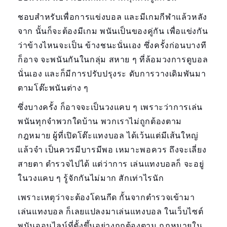
ชอบสำหรับเพื่อการแข่งบอล และมีเกมกีฬาแล้วหลัง
จาก นั้นก็จะต้องมีเกม พนันเป็นของคู่กัน เพื่อแข่งกัน
ว่าข้างไหนจะเป็น ข้างชนะนั่นเอง ซึ่งครั้งก่อนบางที
ก็อาจ จะพนันกันในกลุ่ม สหาย ๆ ที่ล้อมวงการดูบอล
นั่นเอง และก็มีการปรับปรุงระ ดับการวางเดิมพันมา
ตามโต๊ะพนันต่าง ๆ
ซึ่งบางครั้ง ก็อาจจะเป็นวงแคบ ๆ เพราะว่าการเล่น
พนันทุกจำพวกใดบ้าน พวกเราไม่ถูกต้องตาม
กฎหมาย ผู้ที่เปิดโต๊ะแทงบอล ได้เว้นแต่มีเส้นใหญ่
แล้วจำ เป็นควรมีบารมีพอ เหมาะพอควร ถึงจะเลี่ยง
สายตา ตำรวจไปได้ แต่ว่าการ เล่นแทงบอลก็ จะอยู่
ในวงแคบ ๆ รู้จักกันไม่มาก สักเท่าไรนัก
เพราะเหตุว่าจะต้องโดนกีด กั้นจากตำรวจเข้ามา
เล่นแทงบอล ก็เลยแปลงมาเล่นแทงบอล ในเว็บไซต์
พนันออนไลน์ที่ตั้งขึ้นอย่างถูกต้องตาม กฎหมายใน