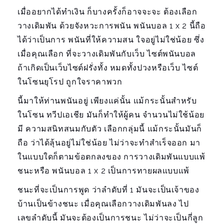
เมื่ออยากได้ทำเงิน ก็บางครั้งก็อาจจะจะ ต้องเลือก
วางเดิมพัน ด้วยจังหวะการพนัน พนันบอล 1 x 2 นี้ถือ
ได้ว่าเป็นการ พนันที่ให้ความสน ใจอยู่ไม่ใช่น้อย ซึ่ง
เมื่อคุณเลือก ที่จะวางเดิมพันกับเว็บ ไซต์พนันบอล
ถ้าเกิดเป็นเว็บไซต์ฝรั่งทั้ง หมดทั้งปวงหรือเว็บ ไซต์
ในโซนยุโรป ถูกใจราคาพวก
นี้มาให้ท่านพนันอยู่ เพียงแค่นั้น แม้กระนั้นสำหรับ
ในโซน ทวีปเอเชีย มันก็ทำให้ผู้คน จำนวนไม่ใช้น้อย
มี ความสนิทสนมกับตัว เลือกกลุ่มนี้ แม้กระนั้นมันก็
ถือ ว่าได้ลุ้นอยู่ไม่ใช่น้อย ไม่ว่าจะทำสำเร็จออก มา
ในแบบใดก็ตามข้อตกลงของ การวางเดิมพันแบบแพ้
ชนะหรือ พนันบอล 1 x 2 เป็นการทายผลแบบแพ้
ชนะที่จะเป็นการพูด ว่าลำดับที่ 1 มันจะเป็นเจ้าของ
บ้านเป็นข้างชนะ เมื่อคุณเลือกวางเดิมพันลง ไป
เลขลำดับนี้ มันจะต้องเป็นการชนะ ไม่ว่าจะเป็นกี่ลูก