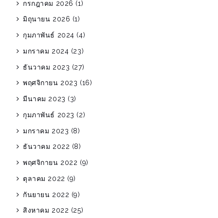
กรกฎาคม 2026
(1)
มิถุนายน 2026
(1)
กุมภาพันธ์ 2024
(4)
มกราคม 2024
(23)
ธันวาคม 2023
(27)
พฤศจิกายน 2023
(16)
มีนาคม 2023
(3)
กุมภาพันธ์ 2023
(2)
มกราคม 2023
(8)
ธันวาคม 2022
(8)
พฤศจิกายน 2022
(9)
ตุลาคม 2022
(9)
กันยายน 2022
(9)
สิงหาคม 2022
(25)