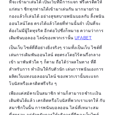
ที่จะเข้ามาเล่นได้ เป็นเว็บที่มีการแจก ฟรีเครดิตให้
แก่สมา ชิกทุกท่านได้เข้ามาเล่นกัน มากมายก่าย
กองแล้วก็เล่นได้ อย่างสุขสบายพนันบอลกับ ลิ้งพนัน
ออนไลน์โดย ตรงได้แล้วโดยที่ท่านนั้นจำ เป็นที่จะ
ต้องไม่มีผู้ใดทุจริต อีกต่อไปซึ่งก็หมาย ความว่าการ
เดิมพันบอลออ ไลน์ของพวกเรานั้น
UFABET
เป็นเว็บ ไซต์ที่ดีอย่างยิ่งจริงๆ รวมทั้งเป็นเว็บ ไซต์ที่
เล่นการเดิมพันออนไลน์ ดยตรงโดยไร้คนกึ่งกลาง
เข้า มาพันพัวใด ๆ ก็ตาม ถือได้ว่าผลในทาง ที่ดี
สำหรับการ ทำเงินให้กับตัวนัก เล่นการพนันเองการ
ผลิตเว็บแทงบอลออนไลน์ ของพวกเรานั้นจะแจก
โบนัสหรือเครดิตฟรีจริง ๆ
เพียงแค่สมัครเป็นสมาชิก ท่านก็สามารถชำระเงิน
เดินพันได้แล้ว เครดิตหรือโบนัสที่พวกเราแจกให้ กับ
สมาชิกในนั้น การพนันบอลออน ไลน์ที่เหมาะสม
ที่สุดรวม อยู่สำหรับการให้บริการที่ดีของเว็บไซต์