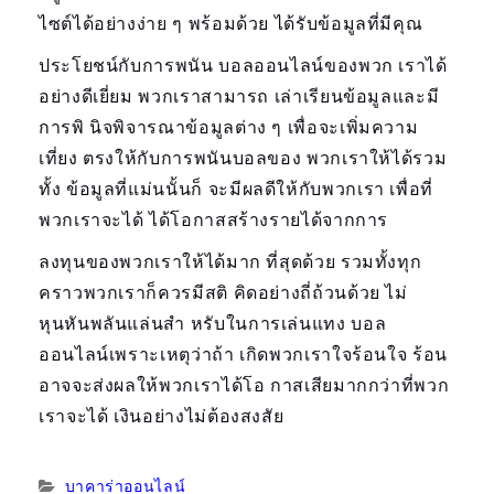
ไซต์ได้อย่างง่าย ๆ พร้อมด้วย ได้รับข้อมูลที่มีคุณ
ประโยชน์กับการพนัน บอลออนไลน์ของพวก เราได้
อย่างดีเยี่ยม พวกเราสามารถ เล่าเรียนข้อมูลและมี
การพิ นิจพิจารณาข้อมูลต่าง ๆ เพื่อจะเพิ่มความ
เที่ยง ตรงให้กับการพนันบอลของ พวกเราให้ได้รวม
ทั้ง ข้อมูลที่แม่นนั้นก็ จะมีผลดีให้กับพวกเรา เพื่อที่
พวกเราจะได้ ได้โอกาสสร้างรายได้จากการ
ลงทุนของพวกเราให้ได้มาก ที่สุดด้วย รวมทั้งทุก
คราวพวกเราก็ควรมีสติ คิดอย่างถี่ถ้วนด้วย ไม่
หุนหันพลันแล่นสำ หรับในการเล่นแทง บอล
ออนไลน์เพราะเหตุว่าถ้า เกิดพวกเราใจร้อนใจ ร้อน
อาจจะส่งผลให้พวกเราได้โอ กาสเสียมากกว่าที่พวก
เราจะได้ เงินอย่างไม่ต้องสงสัย
Categories:
บาคาร่าออนไลน์