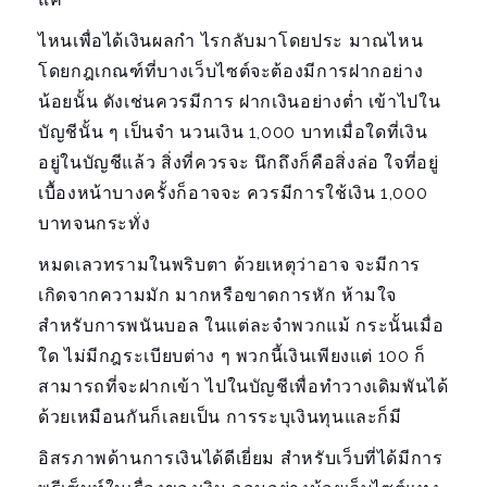
ไหนเพื่อได้เงินผลกำ ไรกลับมาโดยประ มาณไหน
โดยกฎเกณฑ์ที่บางเว็บไซต์จะต้องมีการฝากอย่าง
น้อยนั้น ดังเช่นควรมีการ ฝากเงินอย่างต่ำ เข้าไปใน
บัญชีนั้น ๆ เป็นจำ นวนเงิน 1,000 บาทเมื่อใดที่เงิน
อยู่ในบัญชีแล้ว สิ่งที่ควรจะ นึกถึงก็คือสิ่งล่อ ใจที่อยู่
เบื้องหน้าบางครั้งก็อาจจะ ควรมีการใช้เงิน 1,000
บาทจนกระทั่ง
หมดเลวทรามในพริบตา ด้วยเหตุว่าอาจ จะมีการ
เกิดจากความมัก มากหรือขาดการหัก ห้ามใจ
สำหรับการพนันบอล ในแต่ละจำพวกแม้ กระนั้นเมื่อ
ใด ไม่มีกฎระเบียบต่าง ๆ พวกนี้เงินเพียงแต่ 100 ก็
สามารถที่จะฝากเข้า ไปในบัญชีเพื่อทำวางเดิมพันได้
ด้วยเหมือนกันก็เลยเป็น การระบุเงินทุนและก็มี
อิสรภาพด้านการเงินได้ดีเยี่ยม สำหรับเว็บที่ได้มีการ